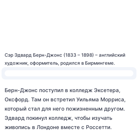
Сэр Эдвард Берн-Джонс (1833 – 1898) – английский
художник, оформитель, родился в Бирмингеме.
Берн-Джонс поступил в колледж Эксетера,
Оксфорд. Там он встретил Уильяма Морриса,
который стал для него пожизненным другом.
Эдвард покинул колледж, чтобы изучать
живопись в Лондоне вместе с Россетти.