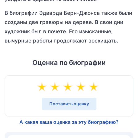
В биографии Эдварда Берн-Джонса также были
созданы две гравюры на дереве. В свои дни
художник был в почете. Его изысканные,
вычурные работы продолжают восхищать.
Оценка по биографии
Поставить оценку
А какая ваша оценка за эту биографию?