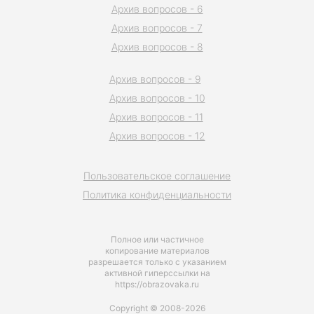
Архив вопросов - 6
Архив вопросов - 7
Архив вопросов - 8
Архив вопросов - 9
Архив вопросов - 10
Архив вопросов - 11
Архив вопросов - 12
Пользовательское соглашение
Политика конфиденциальности
Полное или частичное
копирование материалов
разрешается только с указанием
активной гиперссылки на
https://obrazovaka.ru
Copyright © 2008-2026