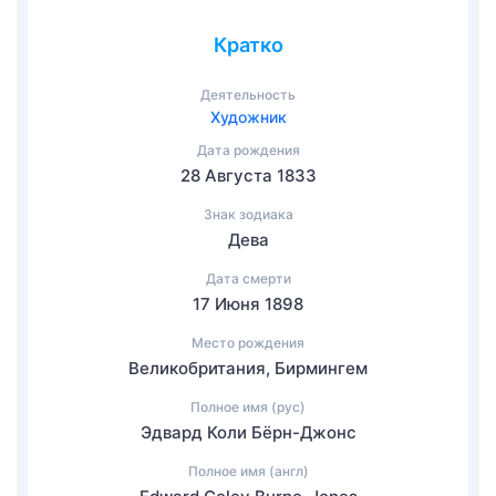
Кратко
Деятельность
Художник
Дата рождения
28 Августа 1833
Знак зодиака
Дева
Дата смерти
17 Июня 1898
Место рождения
Великобритания, Бирмингем
Полное имя (рус)
Эдвард Коли Бёрн-Джонс
Полное имя (англ)