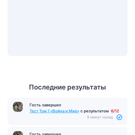
Последние результаты
Гость завершил
Тест Том 1 «Война и Мир»
с результатом
6/12
8 минут назад
Гость завершил