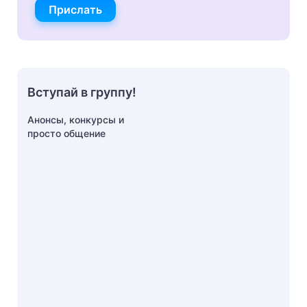
Прислать
Вступай в группу!
Анонсы, конкурсы и
просто общение