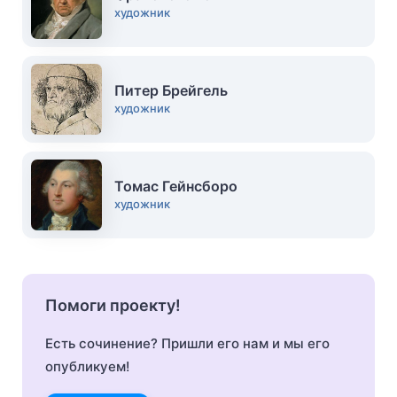
художник
Питер Брейгель
художник
Томас Гейнсборо
художник
Помоги проекту!
Есть сочинение? Пришли его нам и мы его
опубликуем!