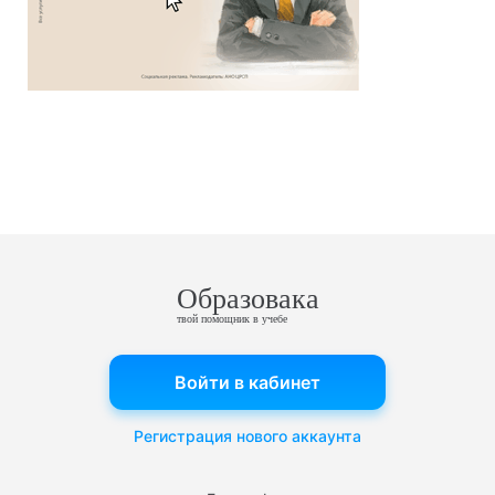
Образовака
твой помощник в учебе
Войти в кабинет
Регистрация нового аккаунта