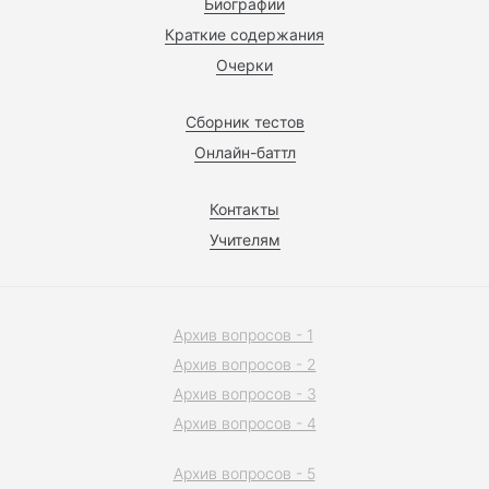
Биографии
Краткие содержания
Очерки
Сборник тестов
Онлайн-баттл
Контакты
Учителям
Архив вопросов - 1
Архив вопросов - 2
Архив вопросов - 3
Архив вопросов - 4
Архив вопросов - 5