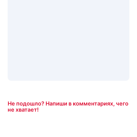
Не подошло? Напиши в комментариях, чего
не хватает!