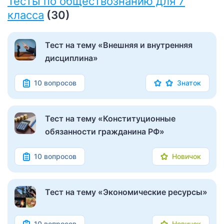
Тесты по обществознанию для 7
класса
(30)
Тест на тему «Внешняя и внутренняя
дисциплина»
10 вопросов
Знаток
Тест на тему «Конституционные
обязанности гражданина РФ»
10 вопросов
Новичок
Тест на тему «Экономические ресурсы»
10 вопросов
Новичок