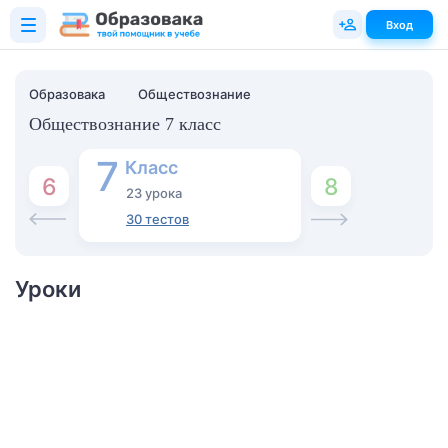
Вход
Образовака
Обществознание
Обществознание 7 класс
7
Класс
8
6
23 урока
30 тестов
Уроки