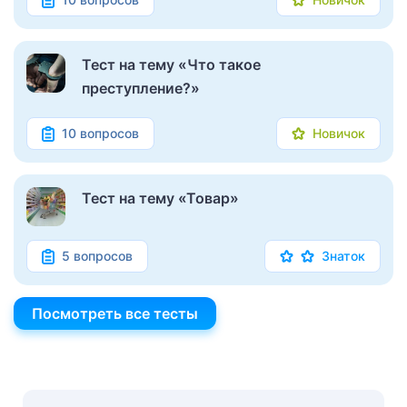
Тест на тему «Что такое
преступление?»
10 вопросов
Новичок
Тест на тему «Товар»
5 вопросов
Знаток
Посмотреть все тесты