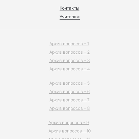
Контакты
Учителям
Архив вопросов - 1
Архив вопросов - 2
Архив вопросов - 3
Архив вопросов - 4
Архив вопросов - 5
Архив вопросов - 6
Архив вопросов - 7
Архив вопросов - 8
Архив вопросов - 9
Архив вопросов - 10