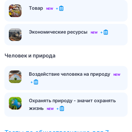
Товар
+
NEW
Экономические ресурсы
+
NEW
Человек и природа
Воздействие человека на природу
NEW
+
Охранять природу - значит охранять
жизнь
+
NEW