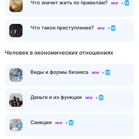
Что значит жить по правилам?
+
NEW
Что такое преступление?
+
NEW
Человек в экономических отношениях
Виды и формы бизнеса
+
NEW
Деньги и их функции
+
NEW
Санкции
+
NEW