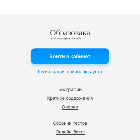
Образовака
твой помощник в учебе
Войти в кабинет
Регистрация нового аккаунта
Биографии
Краткие содержания
Очерки
Сборник тестов
Онлайн-баттл