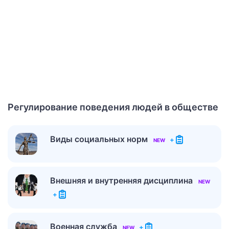
Регулирование поведения людей в обществе
Виды социальных норм
+
NEW
Внешняя и внутренняя дисциплина
NEW
+
Военная служба
+
NEW