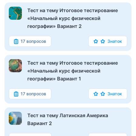
Тест на тему Итоговое тестирование
«Начальный курс физической
географии» Вариант 2
17 вопросов
Знаток
Тест на тему Итоговое тестирование
«Начальный курс физической
географии» Вариант 1
17 вопросов
Знаток
Тест на тему Латинская Америка
Вариант 2