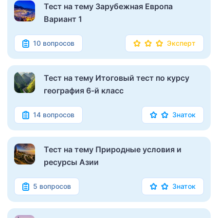
Тест на тему Зарубежная Европа
Вариант 1
10 вопросов
Эксперт
Тест на тему Итоговый тест по курсу
география 6-й класс
14 вопросов
Знаток
Тест на тему Природные условия и
ресурсы Азии
5 вопросов
Знаток