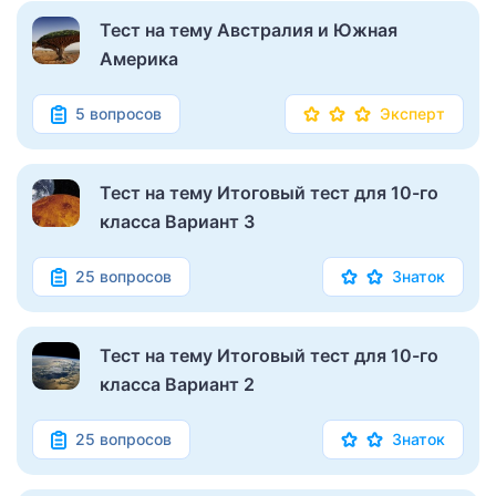
Тест на тему Австралия и Южная
Америка
5 вопросов
Эксперт
Тест на тему Итоговый тест для 10-го
класса Вариант 3
25 вопросов
Знаток
Тест на тему Итоговый тест для 10-го
класса Вариант 2
25 вопросов
Знаток