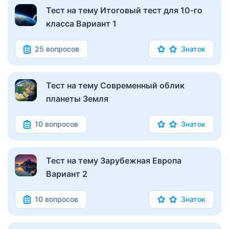
Тест на тему Итоговый тест для 10-го
класса Вариант 1
25 вопросов
Знаток
Тест на тему Современный облик
планеты Земля
10 вопросов
Знаток
Тест на тему Зарубежная Европа
Вариант 2
10 вопросов
Знаток