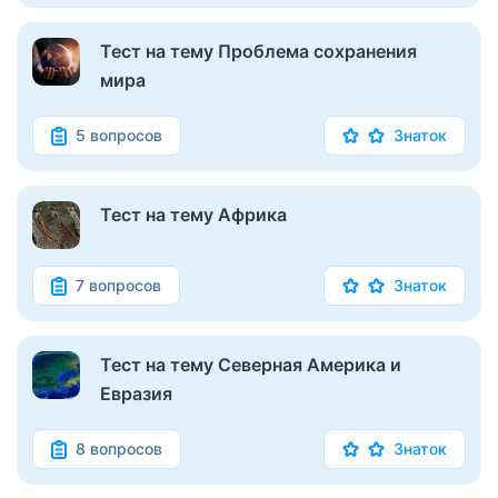
Тест на тему Проблема сохранения
мира
5 вопросов
Знаток
Тест на тему Африка
7 вопросов
Знаток
Тест на тему Северная Америка и
Евразия
8 вопросов
Знаток