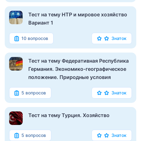
Тест на тему НТР и мировое хозяйство
Вариант 1
10 вопросов
Знаток
Тест на тему Федеративная Республика
Германия. Экономико-географическое
положение. Природные условия
5 вопросов
Знаток
Тест на тему Турция. Хозяйство
5 вопросов
Знаток