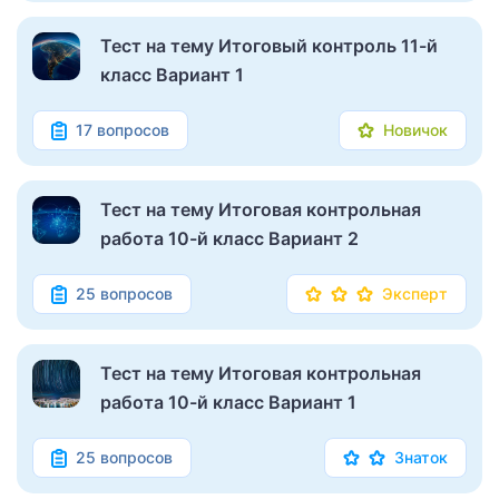
Тест на тему Итоговый контроль 11-й
класс Вариант 1
17 вопросов
Новичок
Тест на тему Итоговая контрольная
работа 10-й класс Вариант 2
25 вопросов
Эксперт
Тест на тему Итоговая контрольная
работа 10-й класс Вариант 1
25 вопросов
Знаток