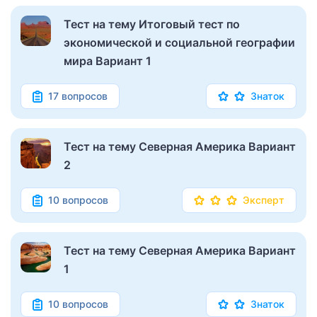
Тест на тему Итоговый тест по
экономической и социальной географии
мира Вариант 1
17 вопросов
Знаток
Тест на тему Северная Америка Вариант
2
10 вопросов
Эксперт
Тест на тему Северная Америка Вариант
1
10 вопросов
Знаток