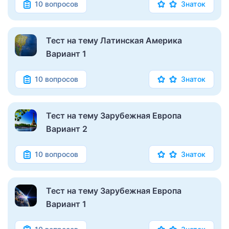
10 вопросов
Знаток
Тест на тему Латинская Америка
Вариант 1
10 вопросов
Знаток
Тест на тему Зарубежная Европа
Вариант 2
10 вопросов
Знаток
Тест на тему Зарубежная Европа
Вариант 1