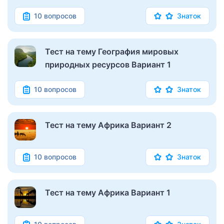
10 вопросов
Знаток
Тест на тему География мировых
природных ресурсов Вариант 1
10 вопросов
Знаток
Тест на тему Африка Вариант 2
10 вопросов
Знаток
Тест на тему Африка Вариант 1