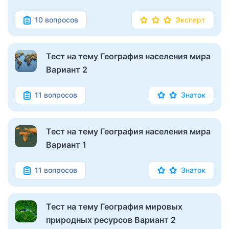
10 вопросов
Эксперт
Тест на тему География населения мира
Вариант 2
11 вопросов
Знаток
Тест на тему География населения мира
Вариант 1
11 вопросов
Знаток
Тест на тему География мировых
природных ресурсов Вариант 2