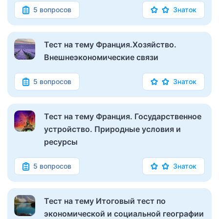
5 вопросов
Знаток
Тест на тему Франция.Хозяйство.
Внешнеэкономические связи
5 вопросов
Знаток
Тест на тему Франция. Государственное
устройство. Природные условия и
ресурсы
5 вопросов
Знаток
Тест на тему Итоговый тест по
экономической и социальной географии