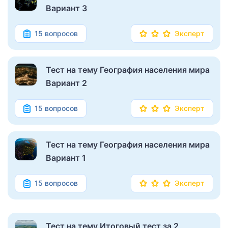
Вариант 3
15 вопросов
Эксперт
Тест на тему География населения мира
Вариант 2
15 вопросов
Эксперт
Тест на тему География населения мира
Вариант 1
15 вопросов
Эксперт
Тест на тему Итоговый тест за 2