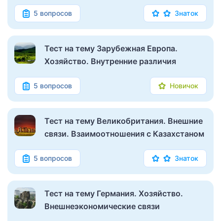
5 вопросов
Знаток
Тест на тему Зарубежная Европа.
Хозяйство. Внутренние различия
5 вопросов
Новичок
Тест на тему Великобритания. Внешние
связи. Взаимоотношения с Казахстаном
5 вопросов
Знаток
Тест на тему Германия. Хозяйство.
Внешнеэкономические связи