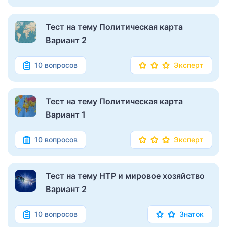
Тест на тему Политическая карта
Вариант 2
10 вопросов
Эксперт
Тест на тему Политическая карта
Вариант 1
10 вопросов
Эксперт
Тест на тему НТР и мировое хозяйство
Вариант 2
10 вопросов
Знаток