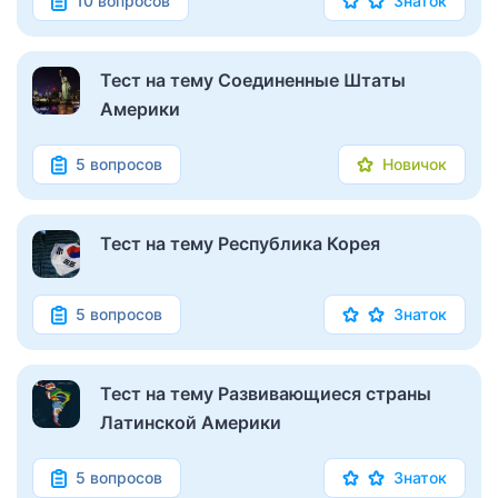
10 вопросов
Знаток
Тест на тему Соединенные Штаты
Америки
5 вопросов
Новичок
Тест на тему Республика Корея
5 вопросов
Знаток
Тест на тему Развивающиеся страны
Латинской Америки
5 вопросов
Знаток