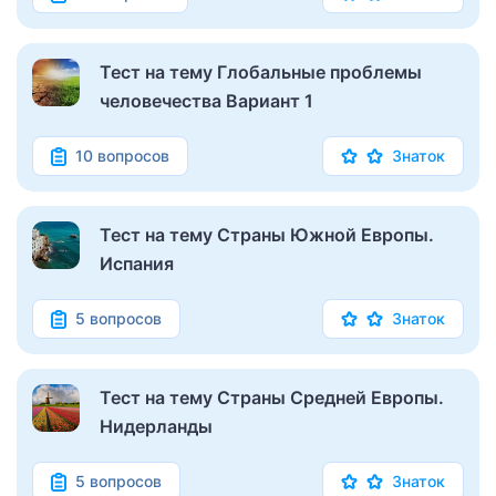
Тест на тему Глобальные проблемы
человечества Вариант 1
10 вопросов
Знаток
Тест на тему Страны Южной Европы.
Испания
5 вопросов
Знаток
Тест на тему Страны Средней Европы.
Нидерланды
5 вопросов
Знаток