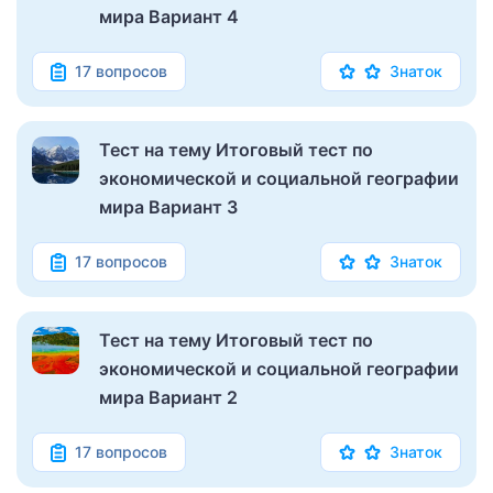
мира Вариант 4
17 вопросов
Знаток
Тест на тему Итоговый тест по
экономической и социальной географии
мира Вариант 3
17 вопросов
Знаток
Тест на тему Итоговый тест по
экономической и социальной географии
мира Вариант 2
17 вопросов
Знаток