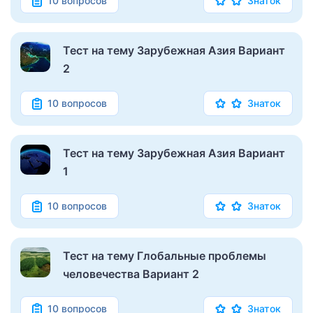
10 вопросов
Знаток
Тест на тему Зарубежная Азия Вариант
2
10 вопросов
Знаток
Тест на тему Зарубежная Азия Вариант
1
10 вопросов
Знаток
Тест на тему Глобальные проблемы
человечества Вариант 2
10 вопросов
Знаток