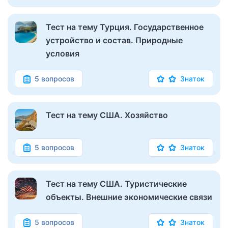
Тест на тему Турция. Государственное
устройство и состав. Природные
условия
5 вопросов
Знаток
Тест на тему США. Хозяйство
5 вопросов
Знаток
Тест на тему США. Туристические
объекты. Внешние экономические связи
5 вопросов
Знаток