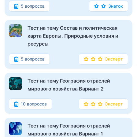
5 вопросов
Знаток
Тест на тему Состав и политическая
карта Европы. Природные условия и
ресурсы
5 вопросов
Эксперт
Тест на тему География отраслей
мирового хозяйства Вариант 2
10 вопросов
Эксперт
Тест на тему География отраслей
мирового хозяйства Вариант 1