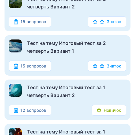
четверть Вариант 2
15 вопросов
Знаток
Тест на тему Итоговый тест за 2
четверть Вариант 1
15 вопросов
Знаток
Тест на тему Итоговый тест за 1
четверть Вариант 2
12 вопросов
Новичок
Тест на тему Итоговый тест за 1