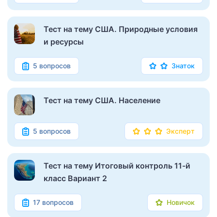
Тест на тему США. Природные условия
и ресурсы
5 вопросов
Знаток
Тест на тему США. Население
5 вопросов
Эксперт
Тест на тему Итоговый контроль 11-й
класс Вариант 2
17 вопросов
Новичок