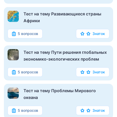
Тест на тему Развивающиеся страны
Африки
5 вопросов
Знаток
Тест на тему Пути решения глобальных
экономико-экологических проблем
5 вопросов
Знаток
Тест на тему Проблемы Мирового
океана
5 вопросов
Знаток