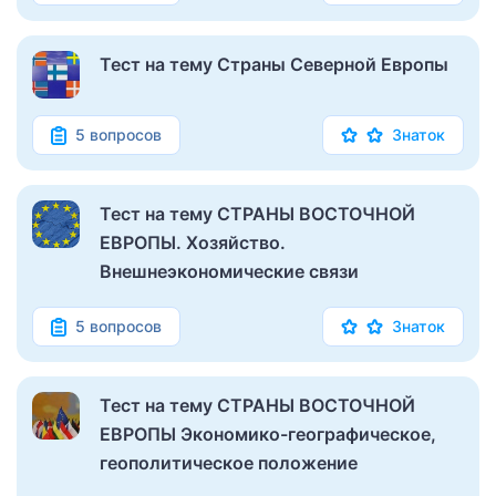
Тест на тему Страны Северной Европы
5 вопросов
Знаток
Тест на тему СТРАНЫ ВОСТОЧНОЙ
ЕВРОПЫ. Хозяйство.
Внешнеэкономические связи
5 вопросов
Знаток
Тест на тему СТРАНЫ ВОСТОЧНОЙ
ЕВРОПЫ Экономико-географическое,
геополитическое положение