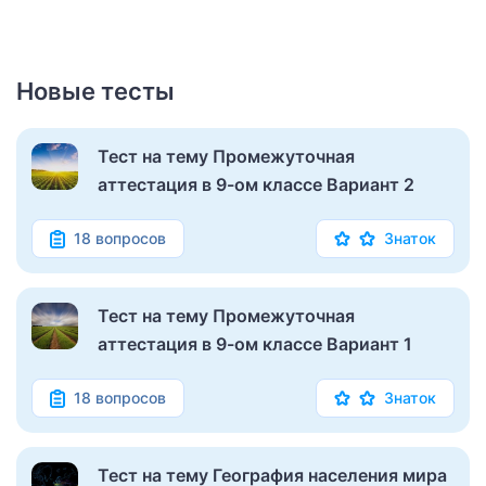
Новые тесты
Тест на тему Промежуточная
аттестация в 9-ом классе Вариант 2
18 вопросов
Знаток
Тест на тему Промежуточная
аттестация в 9-ом классе Вариант 1
18 вопросов
Знаток
Тест на тему География населения мира