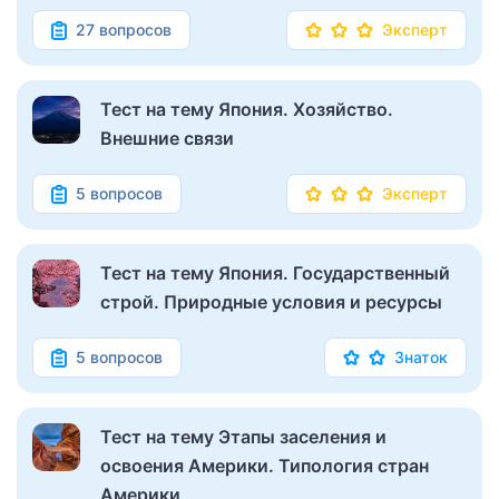
27 вопросов
Эксперт
Тест на тему Япония. Хозяйство.
Внешние связи
5 вопросов
Эксперт
Тест на тему Япония. Государственный
строй. Природные условия и ресурсы
5 вопросов
Знаток
Тест на тему Этапы заселения и
освоения Америки. Типология стран
Америки