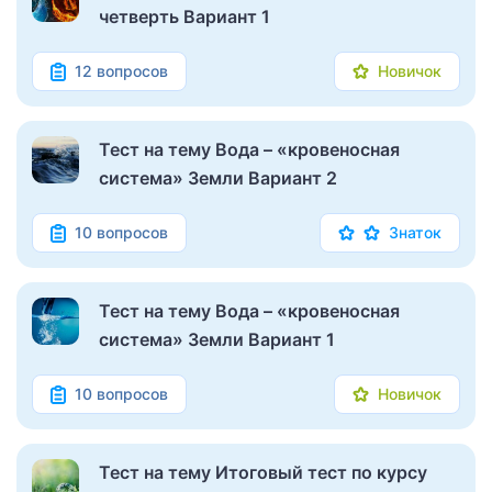
четверть Вариант 1
12 вопросов
Новичок
Тест на тему Вода – «кровеносная
система» Земли Вариант 2
10 вопросов
Знаток
Тест на тему Вода – «кровеносная
система» Земли Вариант 1
10 вопросов
Новичок
Тест на тему Итоговый тест по курсу