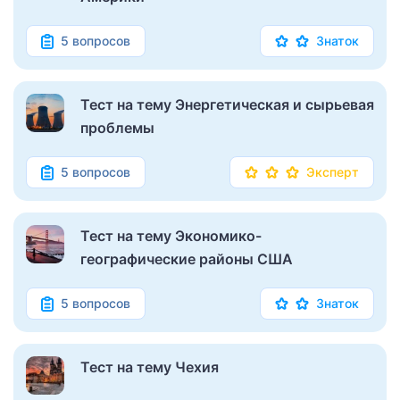
5 вопросов
Знаток
Тест на тему Энергетическая и сырьевая
проблемы
5 вопросов
Эксперт
Тест на тему Экономико-
географические районы США
5 вопросов
Знаток
Тест на тему Чехия