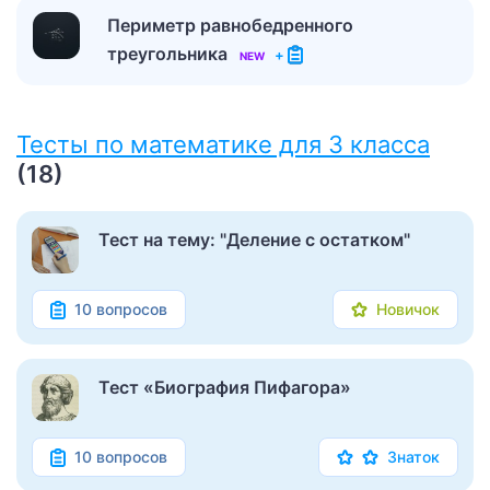
Периметр равнобедренного
треугольника
+
NEW
Тесты по математике для 3 класса
(18)
Тест на тему: "Деление с остатком"
10 вопросов
Новичок
Тест «Биография Пифагора»
10 вопросов
Знаток