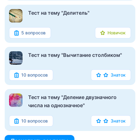
Тест на тему "Делитель"
5 вопросов
Новичок
Тест на тему "Вычитание столбиком"
10 вопросов
Знаток
Тест на тему "Деление двузначного
числа на однозначное"
10 вопросов
Знаток