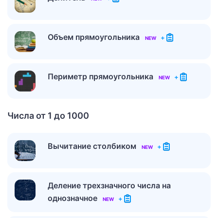
Объем прямоугольника
+
NEW
Периметр прямоугольника
+
NEW
Числа от 1 до 1000
Вычитание столбиком
+
NEW
Деление трехзначного числа на
однозначное
+
NEW