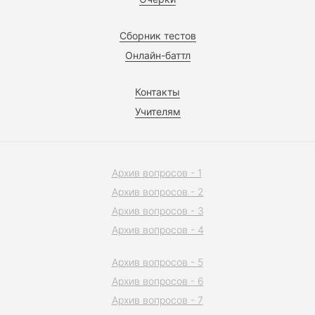
Сборник тестов
Онлайн-баттл
Контакты
Учителям
Архив вопросов - 1
Архив вопросов - 2
Архив вопросов - 3
Архив вопросов - 4
Архив вопросов - 5
Архив вопросов - 6
Архив вопросов - 7