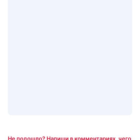
Не подошло? Напиши в комментариях, чего