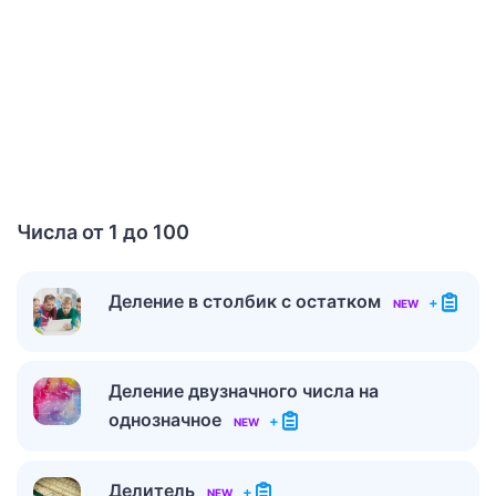
Числа от 1 до 100
Деление в столбик с остатком
+
NEW
Деление двузначного числа на
однозначное
+
NEW
Делитель
+
NEW