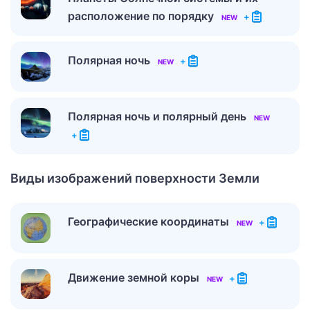
расположение по порядку
+
NEW
Полярная ночь
+
NEW
Полярная ночь и полярный день
NEW
+
Виды изображений поверхности Земли
Географические координаты
+
NEW
Движение земной коры
+
NEW