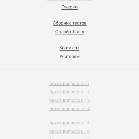
Очерки
Сборник тестов
Онлайн-баттл
Контакты
Учителям
Архив вопросов - 1
Архив вопросов - 2
Архив вопросов - 3
Архив вопросов - 4
Архив вопросов - 5
Архив вопросов - 6