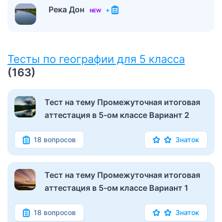
Река Дон
+
NEW
Тесты по географии для 5 класса
(163)
Тест на тему Промежуточная итоговая
аттестация в 5-ом классе Вариант 2
18 вопросов
Знаток
Тест на тему Промежуточная итоговая
аттестация в 5-ом классе Вариант 1
18 вопросов
Знаток