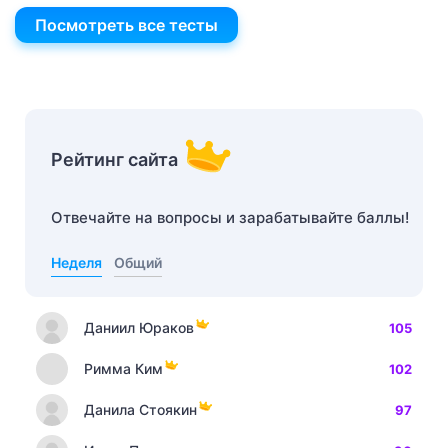
Посмотреть все тесты
Рейтинг сайта
Отвечайте на вопросы и зарабатывайте баллы!
Неделя
Общий
Даниил Юраков
105
Римма Ким
102
Данила Стоякин
97