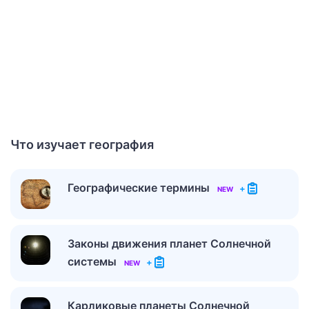
Что изучает география
Географические термины
+
NEW
Законы движения планет Солнечной
системы
+
NEW
Карликовые планеты Солнечной