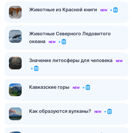
Животные из Красной книги
+
NEW
Животные Северного Ледовитого
океана
+
NEW
Значение литосферы для человека
NEW
+
Кавказские горы
+
NEW
Как образуются вулканы?
+
NEW