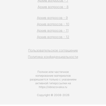
Архив вопросов - 7
Архив вопросов - 8
Архив вопросов - 9
Архив вопросов - 10
Архив вопросов - 11
Архив вопросов - 12
Пользовательское соглашение
Политика конфиденциальности
Полное или частичное
копирование материалов
разрешается только с указанием
активной гиперссылки на
https://obrazovaka.ru
Copyright © 2008-2026