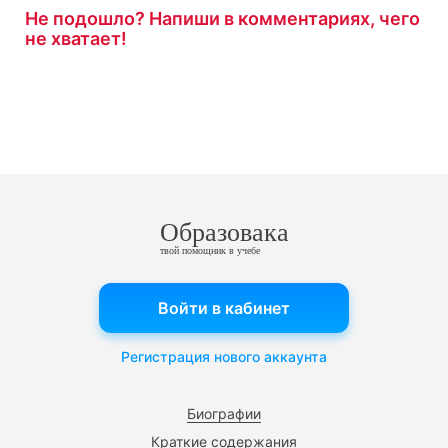
Не подошло? Напиши в комментариях, чего
не хватает!
Образовака
твой помощник в учебе
Войти в кабинет
Регистрация нового аккаунта
Биографии
Краткие содержания