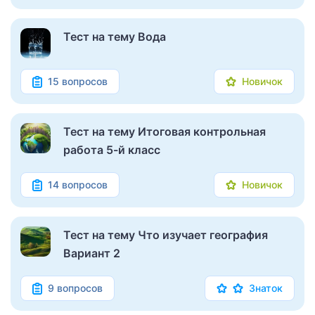
Тест на тему Вода
15 вопросов
Новичок
Тест на тему Итоговая контрольная
работа 5-й класс
14 вопросов
Новичок
Тест на тему Что изучает география
Вариант 2
9 вопросов
Знаток