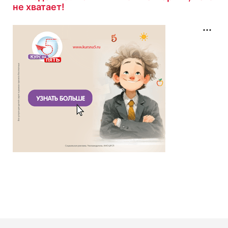
не хватает!