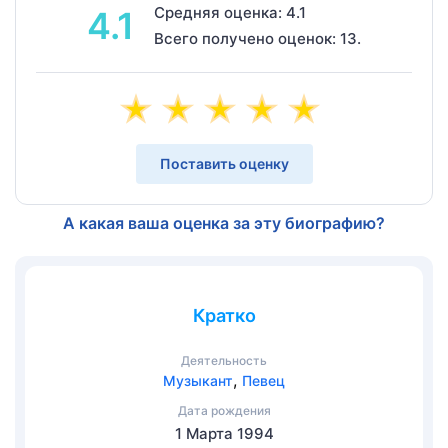
Средняя оценка: 4.1
4.1
Всего получено оценок: 13.
Поставить оценку
А какая ваша оценка за эту биографию?
Кратко
Деятельность
,
Музыкант
Певец
Дата рождения
1 Марта 1994