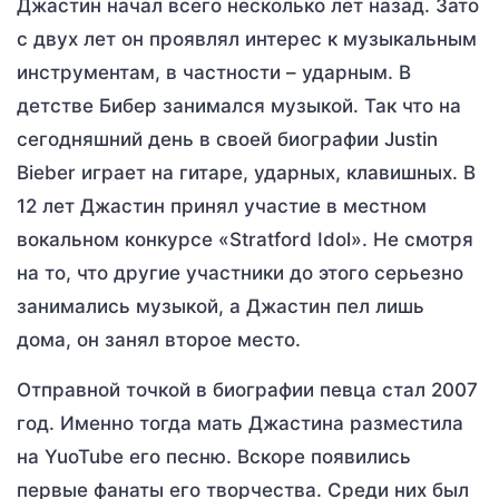
Джастин начал всего несколько лет назад. Зато
с двух лет он проявлял интерес к музыкальным
инструментам, в частности – ударным. В
детстве Бибер занимался музыкой. Так что на
сегодняшний день в своей биографии Justin
Bieber играет на гитаре, ударных, клавишных. В
12 лет Джастин принял участие в местном
вокальном конкурсе «Stratford Idol». Не смотря
на то, что другие участники до этого серьезно
занимались музыкой, а Джастин пел лишь
дома, он занял второе место.
Отправной точкой в биографии певца стал 2007
год. Именно тогда мать Джастина разместила
на YuoTube его песню. Вскоре появились
первые фанаты его творчества. Среди них был