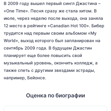
В 2009 году вышел первый сингл Джастина –
«One Time». Песня сразу же стала хитом. В
июле, через неделю после выхода, она заняла
12 место в рейтинге «Canadian Hot 100». Бибер
трудится над первым своим альбомом «My
World», выход которого был запланирован на
сентябрь 2009 года. В будущем Джастин
планирует еще более повысить свой
музыкальный уровень, окончить колледж, а
также спеть с другими звездами эстрады,
например, Бейонсе.
Оценка по биографии