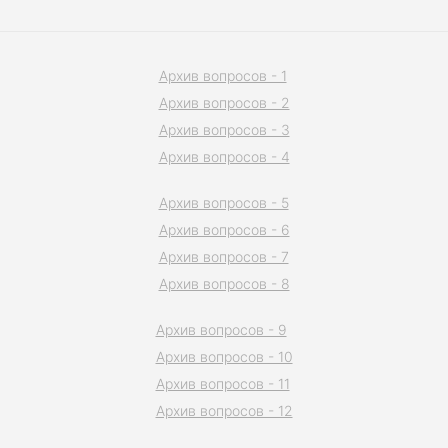
Архив вопросов - 1
Архив вопросов - 2
Архив вопросов - 3
Архив вопросов - 4
Архив вопросов - 5
Архив вопросов - 6
Архив вопросов - 7
Архив вопросов - 8
Архив вопросов - 9
Архив вопросов - 10
Архив вопросов - 11
Архив вопросов - 12