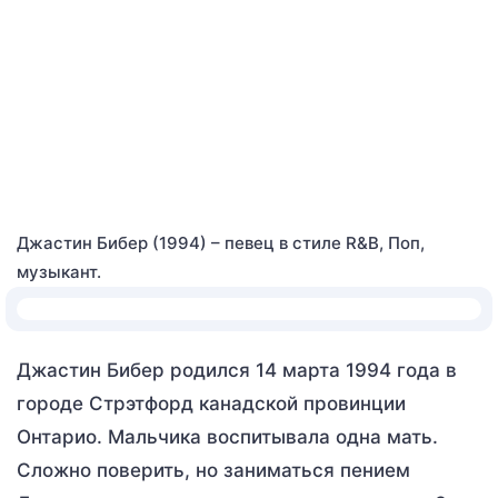
Джастин Бибер (1994) – певец в стиле R&B, Поп,
музыкант.
Джастин Бибер родился 14 марта 1994 года в
городе Стрэтфорд канадской провинции
Онтарио. Мальчика воспитывала одна мать.
Сложно поверить, но заниматься пением