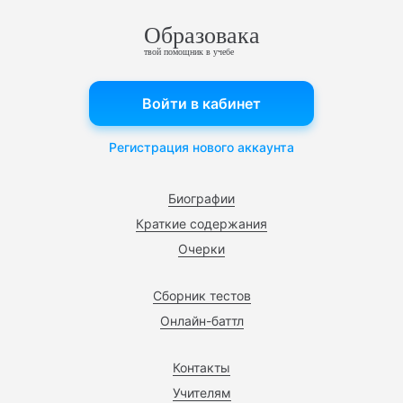
Образовака
твой помощник в учебе
Войти в кабинет
Регистрация нового аккаунта
Биографии
Краткие содержания
Очерки
Сборник тестов
Онлайн-баттл
Контакты
Учителям