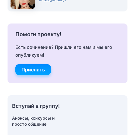
Помоги проекту!
Есть сочинение? Пришли его нам и мы его
опубликуем!
Прислать
Вступай в группу!
Анонсы, конкурсы и
просто общение