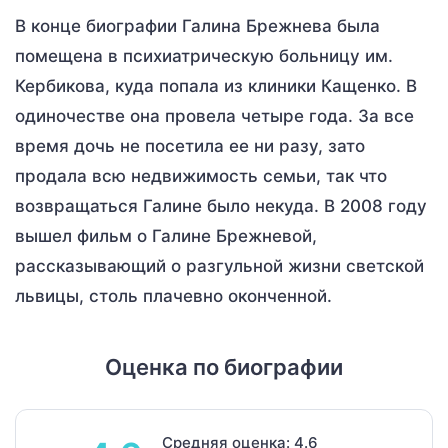
В конце биографии Галина Брежнева была
помещена в психиатрическую больницу им.
Кербикова, куда попала из клиники Кащенко. В
одиночестве она провела четыре года. За все
время дочь не посетила ее ни разу, зато
продала всю недвижимость семьи, так что
возвращаться Галине было некуда. В 2008 году
вышел фильм о Галине Брежневой,
рассказывающий о разгульной жизни светской
львицы, столь плачевно оконченной.
Оценка по биографии
Средняя оценка: 4.6