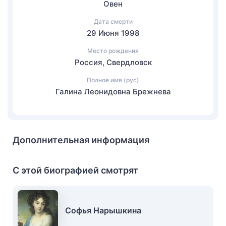
Овен
Дата смерти
29 Июня 1998
Место рождения
Россия, Свердловск
Полное имя (рус)
Галина Леонидовна Брежнева
Дополнительная информация
С этой биографией смотрят
Софья Нарышкина