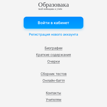
Образовака
твой помощник в учебе
Войти в кабинет
Регистрация нового аккаунта
Биографии
Краткие содержания
Очерки
Сборник тестов
Онлайн-баттл
Контакты
Учителям