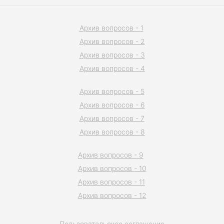
Архив вопросов - 1
Архив вопросов - 2
Архив вопросов - 3
Архив вопросов - 4
Архив вопросов - 5
Архив вопросов - 6
Архив вопросов - 7
Архив вопросов - 8
Архив вопросов - 9
Архив вопросов - 10
Архив вопросов - 11
Архив вопросов - 12
Пользовательское соглашение