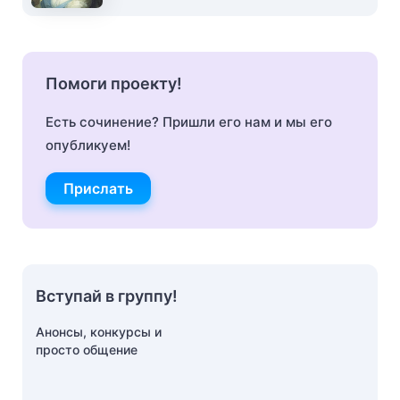
Помоги проекту!
Есть сочинение? Пришли его нам и мы его
опубликуем!
Прислать
Вступай в группу!
Анонсы, конкурсы и
просто общение