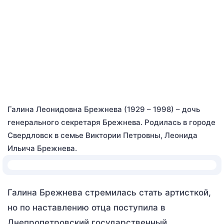
Галина Леонидовна Брежнева (1929 – 1998) – дочь
генерального секретаря Брежнева. Родилась в городе
Свердловск в семье Виктории Петровны, Леонида
Ильича Брежнева.
Галина Брежнева стремилась стать артисткой,
но по наставлению отца поступила в
Днепропетровский государственный