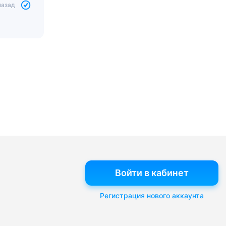
назад
Войти в кабинет
Регистрация нового аккаунта