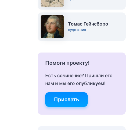
Томас Гейнсборо
художник
Помоги проекту!
Есть сочинение? Пришли его
нам и мы его опубликуем!
Прислать