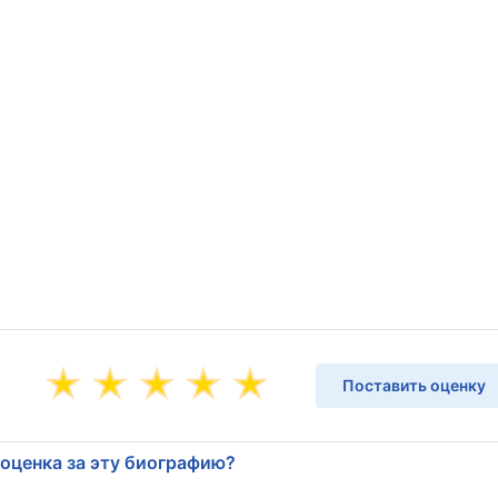
Поставить оценку
 оценка за эту биографию?