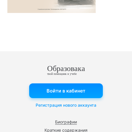
Образовака
твой помощник в учебе
Войти в кабинет
Регистрация нового аккаунта
Биографии
Краткие содержания