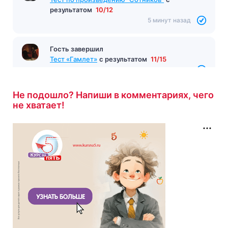
результатом
10/12
5 минут назад
Гость завершил
Тест «Гамлет»
с результатом
11/15
6 минут назад
Не подошло? Напиши в комментариях, чего
не хватает!