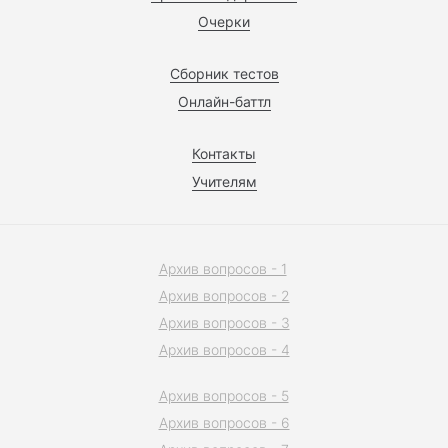
Очерки
Сборник тестов
Онлайн-баттл
Контакты
Учителям
Архив вопросов - 1
Архив вопросов - 2
Архив вопросов - 3
Архив вопросов - 4
Архив вопросов - 5
Архив вопросов - 6