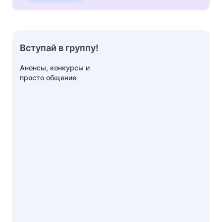
Вступай в группу!
Анонсы, конкурсы и
просто общение