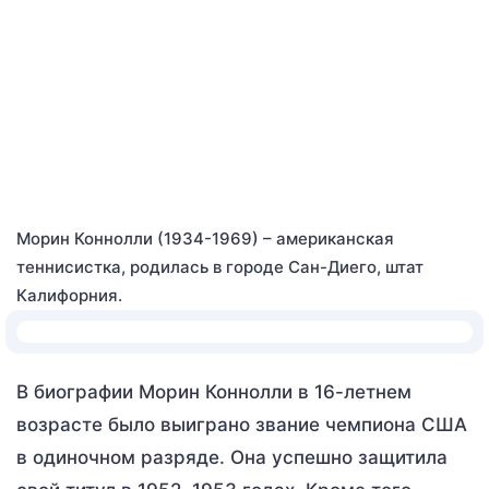
Морин Коннолли (1934-1969) – американская
теннисистка, родилась в городе Сан-Диего, штат
Калифорния.
В биографии Морин Коннолли в 16-летнем
возрасте было выиграно звание чемпиона США
в одиночном разряде. Она успешно защитила