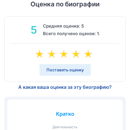
Оценка по биографии
Средняя оценка: 5
5
Всего получено оценок: 1.
Поставить оценку
А какая ваша оценка за эту биографию?
Кратко
Деятельность