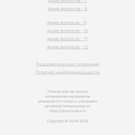
Архив вопросов - 7
Архив вопросов - 8
Архив вопросов - 9
Архив вопросов - 10
Архив вопросов - 11
Архив вопросов - 12
Пользовательское соглашение
Политика конфиденциальности
Полное или частичное
копирование материалов
разрешается только с указанием
активной гиперссылки на
https://obrazovaka.ru
Copyright © 2008-2026