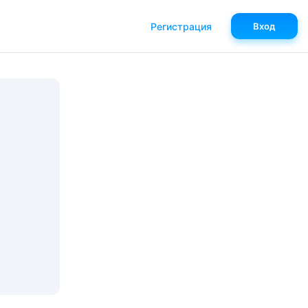
Регистрация
Вход