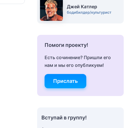
Джей Катлер
бодибилдер/культурист
Помоги проекту!
Есть сочинение? Пришли его
нам и мы его опубликуем!
Прислать
Вступай в группу!