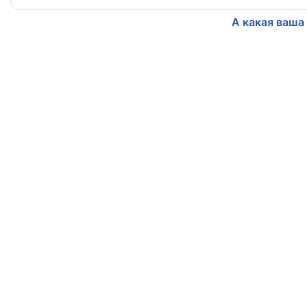
А какая ваша