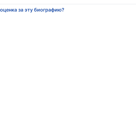
 оценка за эту биографию?