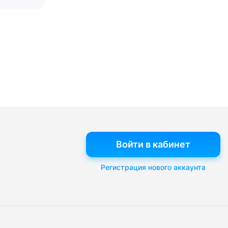
Войти в кабинет
Регистрация нового аккаунта