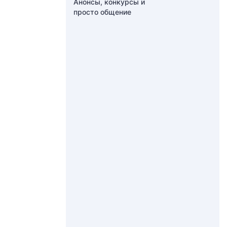
Анонсы, конкурсы и
просто общение