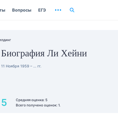
ты
Вопросы
ЕГЭ
илдинг
Биография Ли Хейни
11 Ноября 1959 – ... гг.
5
Средняя оценка: 5
Всего получено оценок: 1.