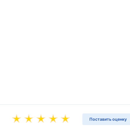
Поставить оценку