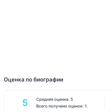
Оценка по биографии
Средняя оценка: 5
5
Всего получено оценок: 1.