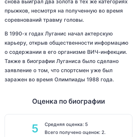
снова выиграл два золота в тех же категориях
прыжков, несмотря на полученную во время
соревнований травму головы.
В 1990-х годах Луганис начал актерскую
карьеру, открыв общественности информацию
о содержании в его организме ВИЧ-инфекции.
Также в биографии Луганиса было сделано
заявление о том, что спортсмен уже был
заражен во время Олимпиады 1988 года.
Оценка по биографии
Средняя оценка: 5
5
Всего получено оценок: 2.