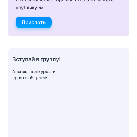
опубликуем!
Прислать
Вступай в группу!
Анонсы, конкурсы и
просто общение