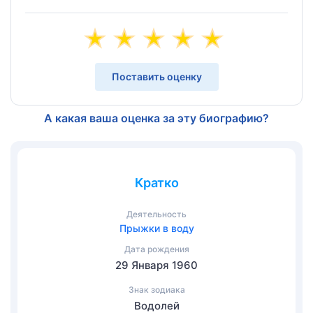
Поставить оценку
А какая ваша оценка за эту биографию?
Кратко
Деятельность
Прыжки в воду
Дата рождения
29 Января 1960
Знак зодиака
Водолей