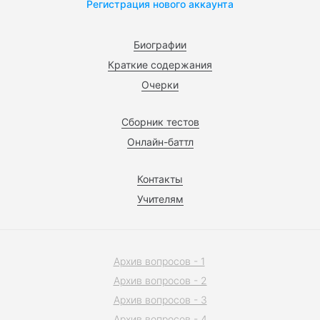
Регистрация нового аккаунта
Биографии
Краткие содержания
Очерки
Сборник тестов
Онлайн-баттл
Контакты
Учителям
Архив вопросов - 1
Архив вопросов - 2
Архив вопросов - 3
Архив вопросов - 4