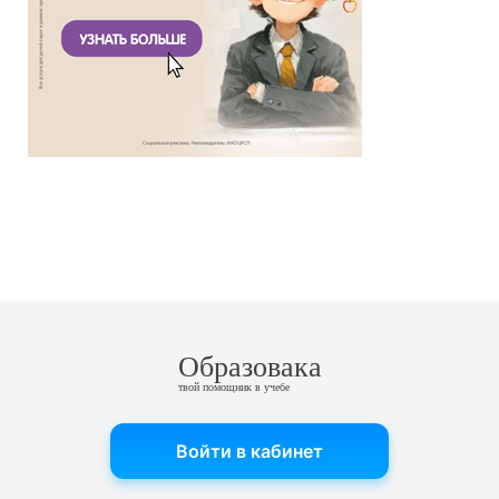
Образовака
твой помощник в учебе
Войти в кабинет