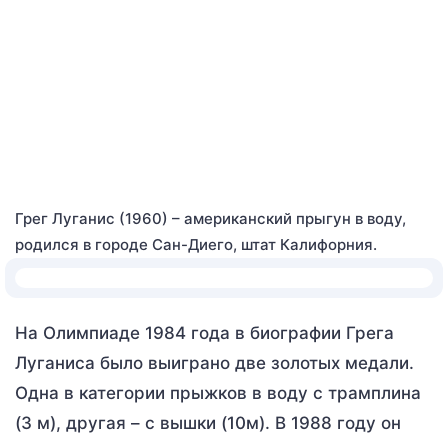
Грег Луганис (1960) – американский прыгун в воду,
родился в городе Сан-Диего, штат Калифорния.
На Олимпиаде 1984 года в биографии Грега
Луганиса было выиграно две золотых медали.
Одна в категории прыжков в воду с трамплина
(3 м), другая – с вышки (10м). В 1988 году он