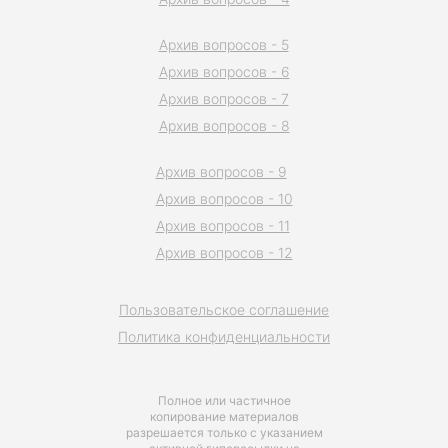
Архив вопросов - 5
Архив вопросов - 6
Архив вопросов - 7
Архив вопросов - 8
Архив вопросов - 9
Архив вопросов - 10
Архив вопросов - 11
Архив вопросов - 12
Пользовательское соглашение
Политика конфиденциальности
Полное или частичное
копирование материалов
разрешается только с указанием