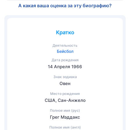
А какая ваша оценка за эту биографию?
Кратко
Деятельность
Бейсбол
Дата рождения
14 Апреля 1966
Знак зодиака
Овен
Место рождения
США, Сан-Анжело
Полное имя (рус)
Грег Мэддакс
Полное имя (англ)