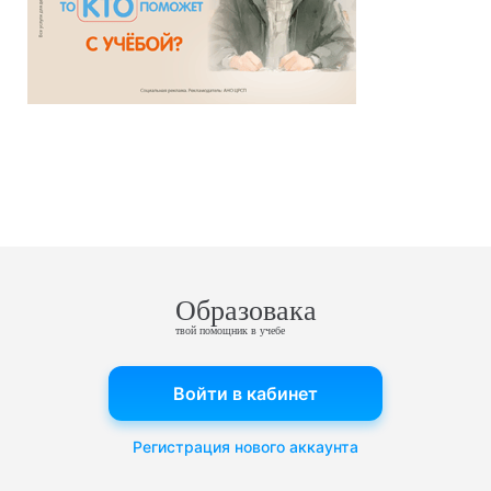
Образовака
твой помощник в учебе
Войти в кабинет
Регистрация нового аккаунта