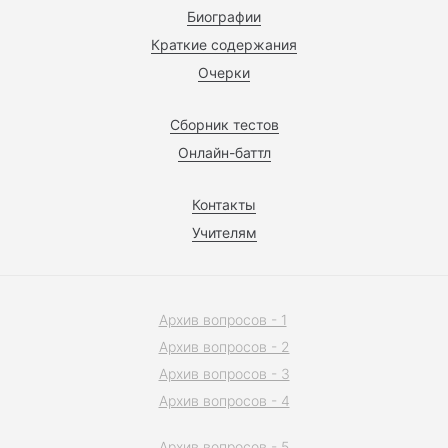
Биографии
Краткие содержания
Очерки
Сборник тестов
Онлайн-баттл
Контакты
Учителям
Архив вопросов - 1
Архив вопросов - 2
Архив вопросов - 3
Архив вопросов - 4
Архив вопросов - 5