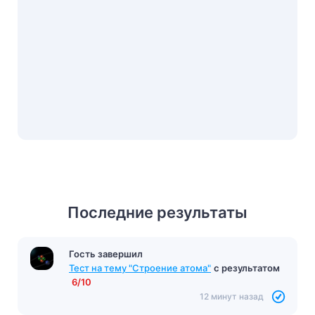
Последние результаты
Гость завершил
Тест на тему "Строение атома"
с результатом
6/10
12 минут назад