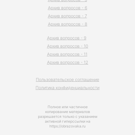
Архив вопросов - 6
Архив вопросов - 7
Архив вопросов - 8
Архив вопросов - 9
Архив вопросов - 10
Архив вопросов - 11
Архив вопросов - 12
Пользовательское соглашение
Политика конфиденциальности
Полное или частичное
копирование материалов
разрешается только с указанием
активной гиперссылки на
https://obrazovaka.ru