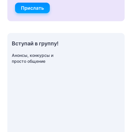
Прислать
Вступай в группу!
Анонсы, конкурсы и
просто общение