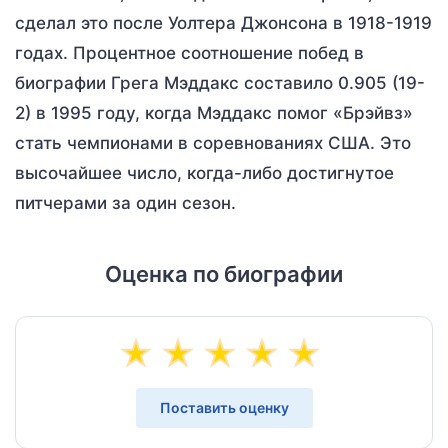
сделал это после Уолтера Джонсона в 1918-1919
годах. Процентное соотношение побед в
биографии Грега Мэддакс составило 0.905 (19-
2) в 1995 году, когда Мэддакс помог «Брэйвз»
стать чемпионами в соревнованиях США. Это
высочайшее число, когда-либо достигнутое
питчерами за один сезон.
Оценка по биографии
Поставить оценку