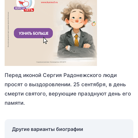
Перед иконой Сергия Радонежского люди
просят о выздоровлении. 25 сентября, в день
смерти святого, верующие празднуют день его
памяти.
Другие варианты биографии