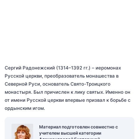
Сергий Радонежский (1314–1392 гг.) – иеромонах
Русской церкви, преобразователь монашества в
Северной Руси, основатель Свято-Троицкого
монастыря. Был причислен к лику святых. Именно он
от имени Русской церкви впервые призвал к борьбе с
ордынским игом.
Материал подготовлен совместно с
учителем высшей категории