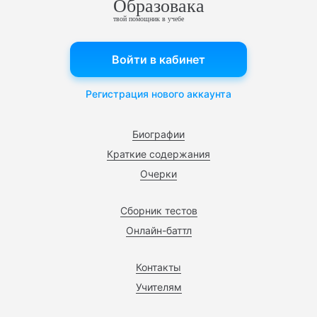
Образовака
твой помощник в учебе
Войти в кабинет
Регистрация нового аккаунта
Биографии
Краткие содержания
Очерки
Сборник тестов
Онлайн-баттл
Контакты
Учителям