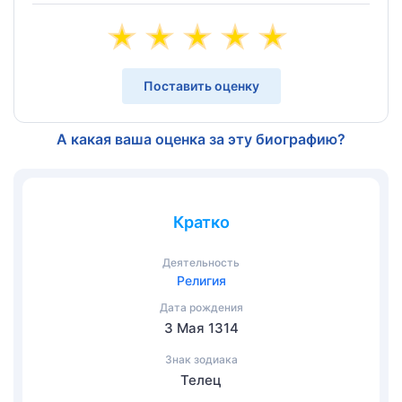
Поставить оценку
А какая ваша оценка за эту биографию?
Кратко
Деятельность
Религия
Дата рождения
3 Мая 1314
Знак зодиака
Телец