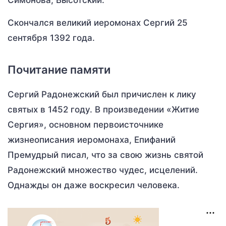
Симонова, Высотский.
Скончался великий иеромонах Сергий 25
сентября 1392 года.
Почитание памяти
Сергий Радонежский был причислен к лику
святых в 1452 году. В произведении «Житие
Сергия», основном первоисточнике
жизнеописания иеромонаха, Епифаний
Премудрый писал, что за свою жизнь святой
Радонежский множество чудес, исцелений.
Однажды он даже воскресил человека.