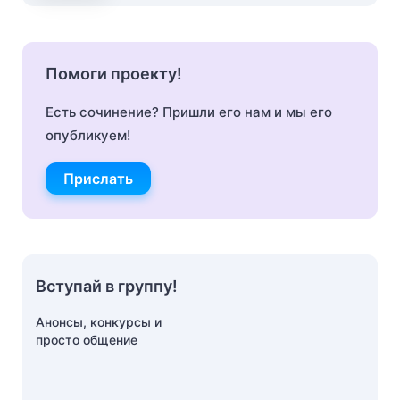
Помоги проекту!
Есть сочинение? Пришли его нам и мы его
опубликуем!
Прислать
Вступай в группу!
Анонсы, конкурсы и
просто общение