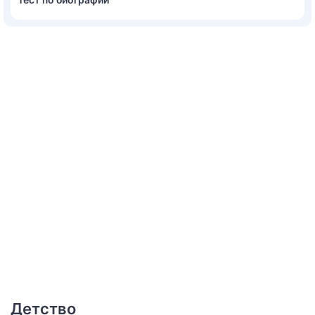
Детство