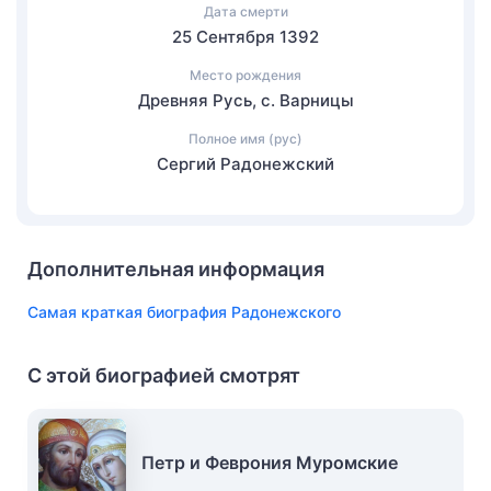
Дата смерти
25 Сентября 1392
Место рождения
Древняя Русь, с. Варницы
Полное имя (рус)
Сергий Радонежский
Дополнительная информация
Самая краткая биография Радонежского
С этой биографией смотрят
Петр и Феврония Муромские