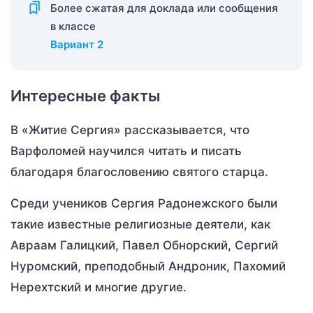
Более сжатая для доклада или сообщения
в классе
Вариант 2
Интересные факты
В «Житие Сергия» рассказывается, что
Варфоломей научился читать и писать
благодаря благословению святого старца.
Среди учеников Сергия Радонежского были
такие известные религиозные деятели, как
Авраам Галицкий, Павел Обнорский, Сергий
Нуромский, преподобный Андроник, Пахомий
Нерехтский и многие другие.