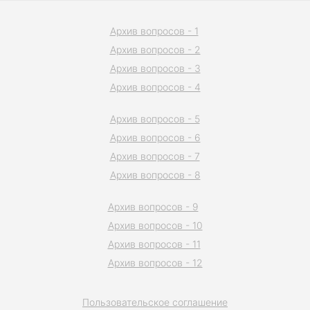
Архив вопросов - 1
Архив вопросов - 2
Архив вопросов - 3
Архив вопросов - 4
Архив вопросов - 5
Архив вопросов - 6
Архив вопросов - 7
Архив вопросов - 8
Архив вопросов - 9
Архив вопросов - 10
Архив вопросов - 11
Архив вопросов - 12
Пользовательское соглашение