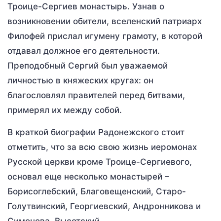
Троице-Сергиев монастырь. Узнав о
возникновении обители, вселенский патриарх
Филофей прислал игумену грамоту, в которой
отдавал должное его деятельности.
Преподобный Сергий был уважаемой
личностью в княжеских кругах: он
благословлял правителей перед битвами,
примерял их между собой.
В краткой биографии Радонежского стоит
отметить, что за всю свою жизнь иеромонах
Русской церкви кроме Троице-Сергиевого,
основал еще несколько монастырей –
Борисоглебский, Благовещенский, Старо-
Голутвинский, Георгиевский, Андронникова и