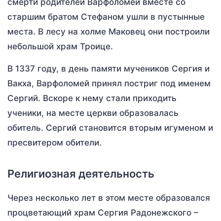
смерти родителей Варфоломей вместе со
старшим братом Стефаном ушли в пустынные
места. В лесу на холме Маковец они построили
небольшой храм Троице.
В 1337 году, в день памяти мучеников Сергия и
Вакха, Варфоломей принял постриг под именем
Сергий. Вскоре к нему стали приходить
ученики, на месте церкви образовалась
обитель. Сергий становится вторым игуменом и
пресвитером обители.
Религиозная деятельность
Через несколько лет в этом месте образовался
процветающий храм Сергия Радонежского –