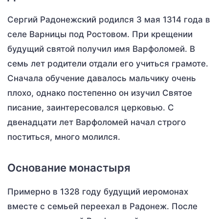
Сергий Радонежский родился 3 мая 1314 года в
селе Варницы под Ростовом. При крещении
будущий святой получил имя Варфоломей. В
семь лет родители отдали его учиться грамоте.
Сначала обучение давалось мальчику очень
плохо, однако постепенно он изучил Святое
писание, заинтересовался церковью. С
двенадцати лет Варфоломей начал строго
поститься, много молился.
Основание монастыря
Примерно в 1328 году будущий иеромонах
вместе с семьей переехал в Радонеж. После