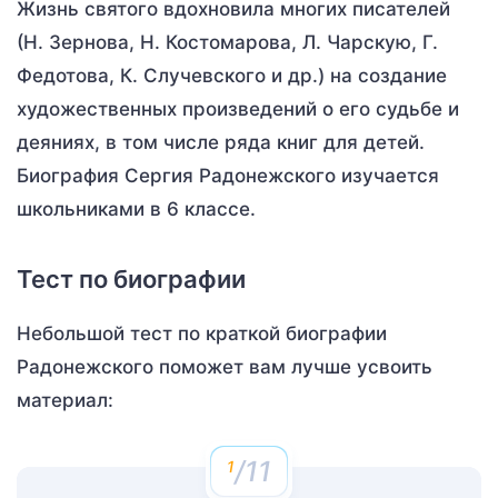
Жизнь святого вдохновила многих писателей
(Н. Зернова, Н. Костомарова, Л. Чарскую, Г.
Федотова, К. Случевского и др.) на создание
художественных произведений о его судьбе и
деяниях, в том числе ряда книг для детей.
Биография Сергия Радонежского изучается
школьниками в 6 классе.
Тест по биографии
Небольшой тест по краткой биографии
Радонежского поможет вам лучше усвоить
материал:
/11