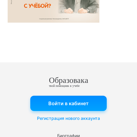
Образовака
твой помощник в учебе
Войти в кабинет
Регистрация нового аккаунта
Биографии