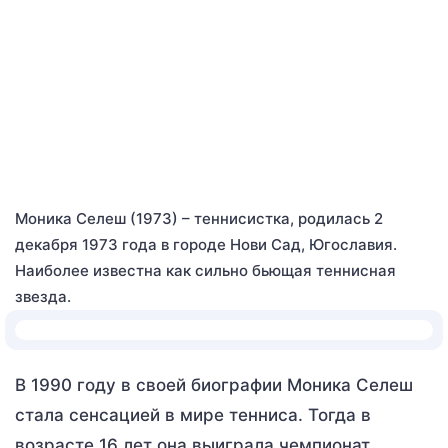
Моника Селеш (1973) – теннисистка, родилась 2
декабря 1973 года в городе Нови Сад, Югославия.
Наиболее известна как сильно бьющая теннисная
звезда.
В 1990 году в своей биографии Моника Селеш
стала сенсацией в мире тенниса. Тогда в
возрасте 16 лет она выиграла чемпионат