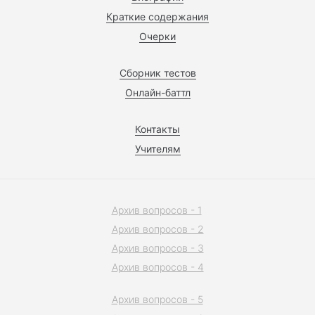
Краткие содержания
Очерки
Сборник тестов
Онлайн-баттл
Контакты
Учителям
Архив вопросов - 1
Архив вопросов - 2
Архив вопросов - 3
Архив вопросов - 4
Архив вопросов - 5