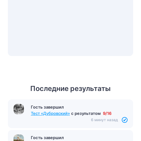
Последние результаты
Гость завершил
Тест «Дубровский»
с результатом
9/16
6 минут назад
Гость завершил