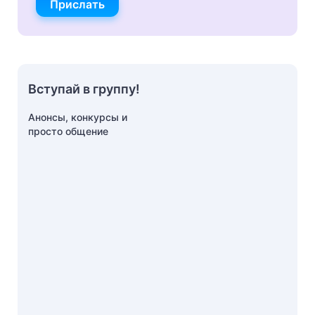
Прислать
Вступай в группу!
Анонсы, конкурсы и
просто общение