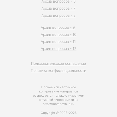
Архив вопросов - 6
Архив вопросов - 7
Архив вопросов - 8
Архив вопросов - 9
Архив вопросов - 10
Архив вопросов - 11
Архив вопросов - 12
Пользовательское соглашение
Политика конфиденциальности
Полное или частичное
копирование материалов
разрешается только с указанием
активной гиперссылки на
https://obrazovaka.ru
Copyright © 2008-2026