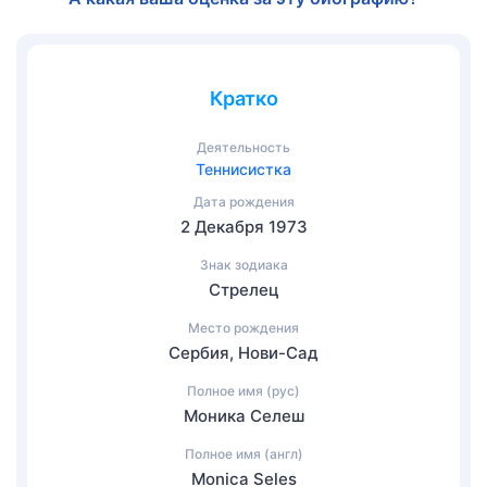
Кратко
Деятельность
Теннисистка
Дата рождения
2 Декабря 1973
Знак зодиака
Стрелец
Место рождения
Сербия, Нови-Сад
Полное имя (рус)
Моника Селеш
Полное имя (англ)
Monica Seles