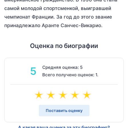
самой молодой спортсменкой, выигравшей
чемпионат Франции. За год до этого звание
принадлежало Аранте Санчес-Викарио.
Оценка по биографии
Средняя оценка: 5
5
Всего получено оценок: 1.
Поставить оценку
А какая ваша оценка за эту биографию?