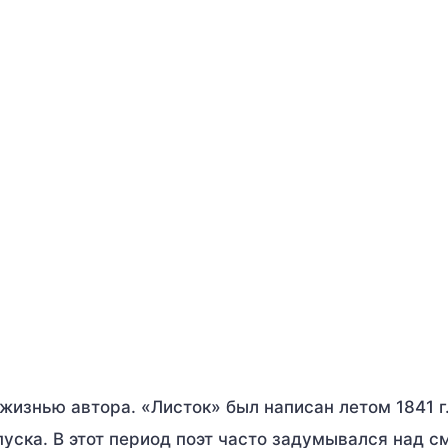
жизнью автора. «Листок» был написан летом 1841 г.
уска. В этот период поэт часто задумывался над 