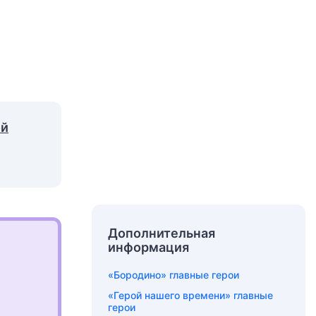
ой
Дополнительная
информация
«Бородино» главные герои
«Герой нашего времени» главные
герои