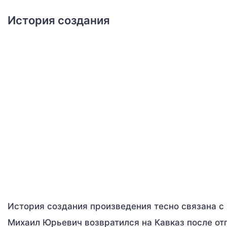
История создания
История создания произведения тесно связана с 
Михаил Юрьевич возвратился на Кавказ после отп