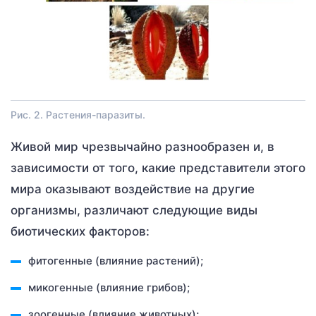
Рис. 2. Растения-паразиты.
Живой мир чрезвычайно разнообразен и, в
зависимости от того, какие представители этого
мира оказывают воздействие на другие
организмы, различают следующие виды
биотических факторов:
фитогенные (влияние растений);
микогенные (влияние грибов);
зоогенные (влияние животных);