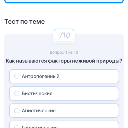
Тест по теме
/10
Вопрос
1
из
10
Как называются факторы неживой природы?
Антропогенный
Биотические
Абиотические
Геологические