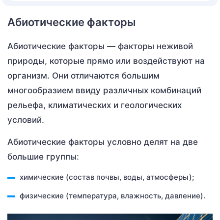
Абиотические факторы
Абиотические факторы — факторы неживой
природы, которые прямо или воздействуют на
организм. Они отличаются большим
многообразием ввиду различных комбинаций
рельефа, климатических и геологических
условий.
Абиотические факторы условно делят на две
большие группы:
химические (состав почвы, воды, атмосферы);
физические (температура, влажность, давление).