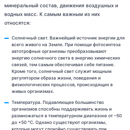
минеральный состав, движения воздушных и
водных масс. К самым важным из них
относятся:
Солнечный свет. Важнейший источник энергии для
всего живого на Земле. При помощи фотосинтеза
автотрофные организмы преобразовывают
энергию солнечного света в энергию химических
связей, тем самым обеспечивая себе питание.
Кроме того, солнечный свет служит мощным
регулятором образа жизни, поведения и
физиологических процессов, происходящих в
живых организмах.
Температура. Подавляющее большинство
организмов способны поддерживать жизнь и
размножаться в температурном диапазоне от –50
до +50 °С. Однако существуют организмы,
которые могут спокойно существовать при