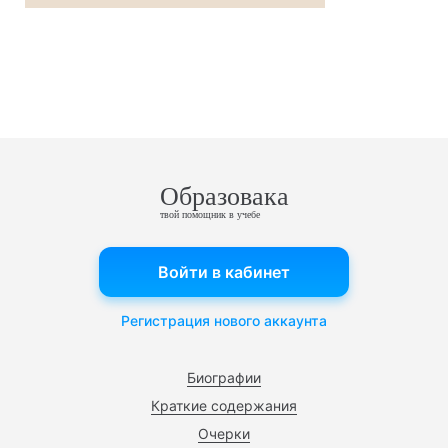
Образовака
твой помощник в учебе
Войти в кабинет
Регистрация нового аккаунта
Биографии
Краткие содержания
Очерки