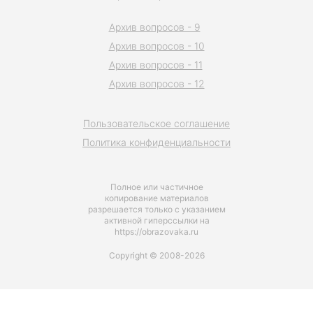
Архив вопросов - 9
Архив вопросов - 10
Архив вопросов - 11
Архив вопросов - 12
Пользовательское соглашение
Политика конфиденциальности
Полное или частичное
копирование материалов
разрешается только с указанием
активной гиперссылки на
https://obrazovaka.ru
Copyright © 2008-2026