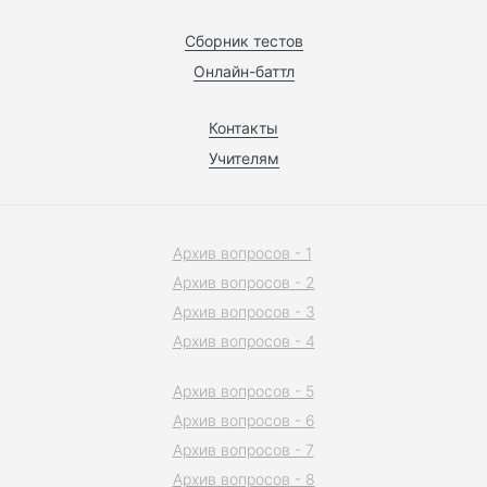
Сборник тестов
Онлайн-баттл
Контакты
Учителям
Архив вопросов - 1
Архив вопросов - 2
Архив вопросов - 3
Архив вопросов - 4
Архив вопросов - 5
Архив вопросов - 6
Архив вопросов - 7
Архив вопросов - 8