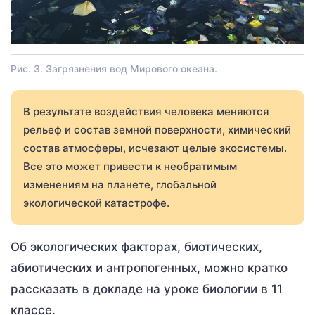
Рис. 3. Загрязнения вод Мирового океана.
В результате воздействия человека меняются
рельеф и состав земной поверхности, химический
состав атмосферы, исчезают целые экосистемы.
Все это может привести к необратимым
изменениям на планете, глобальной
экологической катастрофе.
Об экологических факторах, биотических,
абиотических и антропогенных, можно кратко
рассказать в докладе на уроке биологии в 11
классе.