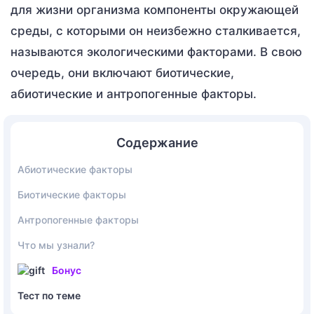
для жизни организма компоненты окружающей
среды, с которыми он неизбежно сталкивается,
называются экологическими факторами. В свою
очередь, они включают биотические,
абиотические и антропогенные факторы.
Содержание
Абиотические факторы
Биотические факторы
Антропогенные факторы
Что мы узнали?
Бонус
Тест по теме