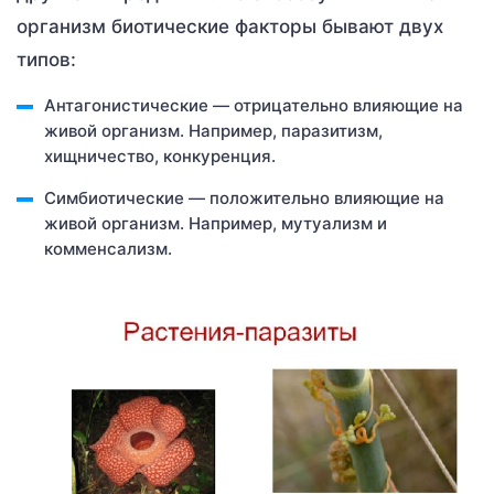
организм биотические факторы бывают двух
типов:
Антагонистические — отрицательно влияющие на
живой организм. Например, паразитизм,
хищничество, конкуренция.
Симбиотические — положительно влияющие на
живой организм. Например, мутуализм и
комменсализм.