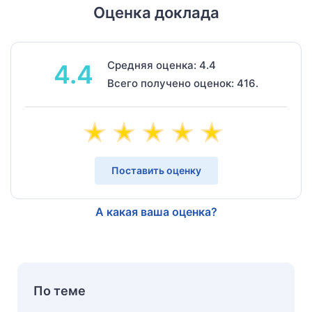
Оценка доклада
Средняя оценка: 4.4
4.4
Всего получено оценок: 416.
Поставить оценку
А какая ваша оценка?
По теме