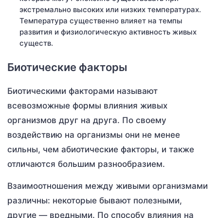
экстремально высоких или низких температурах.
Температура существенно влияет на темпы
развития и физиологическую активность живых
существ.
Биотические факторы
Биотическими факторами называют
всевозможные формы влияния живых
организмов друг на друга. По своему
воздействию на организмы они не менее
сильны, чем абиотические факторы, и также
отличаются большим разнообразием.
Взаимоотношения между живыми организмами
различны: некоторые бывают полезными,
другие — вредными. По способу влияния на