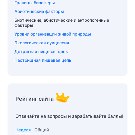
Границы биосферы
Абиотические факторы
Биотические, абиотические и антропогенные
факторы
Уровни организации живой природы
Экологическая сукцессия
Детритная пищевая цепь
Пастбищная пищевая цепь
Рейтинг сайта
Отвечайте на вопросы и зарабатывайте баллы!
Неделя
Общий