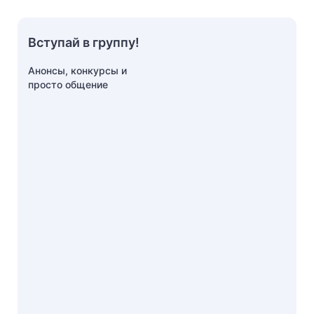
Вступай в группу!
Анонсы, конкурсы и
просто общение