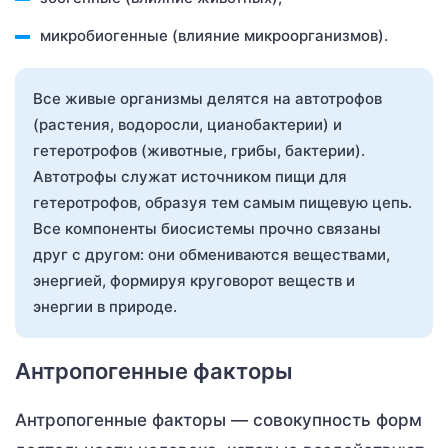
микробиогенные (влияние микроорганизмов).
Все живые организмы делятся на автотрофов
(растения, водоросли, цианобактерии) и
гетеротрофов (животные, грибы, бактерии).
Автотрофы служат источником пищи для
гетеротрофов, образуя тем самым пищевую цепь.
Все компоненты биосистемы прочно связаны
друг с другом: они обмениваются веществами,
энергией, формируя круговорот веществ и
энергии в природе.
Антропогенные факторы
Антропогенные факторы — совокупность форм