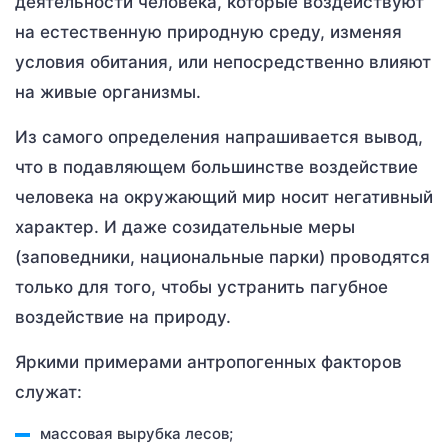
деятельности человека, которые воздействуют
на естественную природную среду, изменяя
условия обитания, или непосредственно влияют
на живые организмы.
Из самого определения напрашивается вывод,
что в подавляющем большинстве воздействие
человека на окружающий мир носит негативный
характер. И даже созидательные меры
(заповедники, национальные парки) проводятся
только для того, чтобы устранить пагубное
воздействие на природу.
Яркими примерами антропогенных факторов
служат:
массовая вырубка лесов;