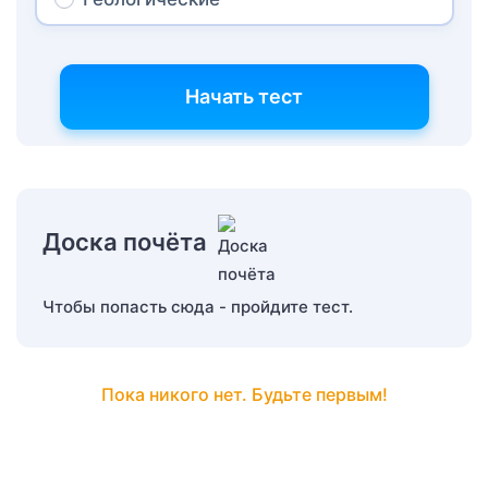
Начать тест
Доска почёта
Чтобы попасть сюда - пройдите тест.
Пока никого нет. Будьте первым!