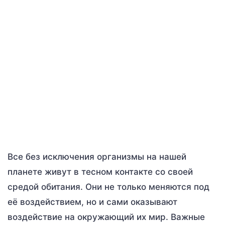
Все без исключения организмы на нашей
планете живут в тесном контакте со своей
средой обитания. Они не только меняются под
её воздействием, но и сами оказывают
воздействие на окружающий их мир. Важные