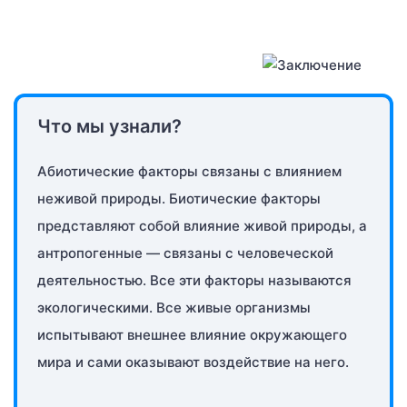
Что мы узнали?
Абиотические факторы связаны с влиянием
неживой природы. Биотические факторы
представляют собой влияние живой природы, а
антропогенные — связаны с человеческой
деятельностью. Все эти факторы называются
экологическими. Все живые организмы
испытывают внешнее влияние окружающего
мира и сами оказывают воздействие на него.