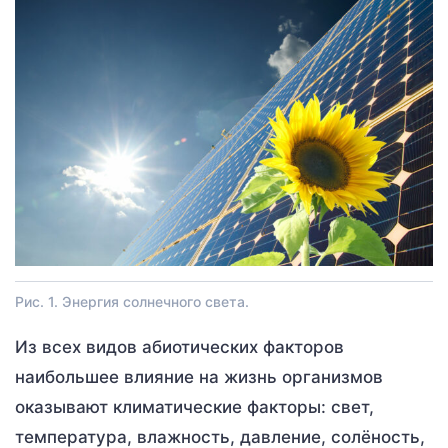
Рис. 1. Энергия солнечного света.
Из всех видов абиотических факторов
наибольшее влияние на жизнь организмов
оказывают климатические факторы: свет,
температура, влажность, давление, солёность,