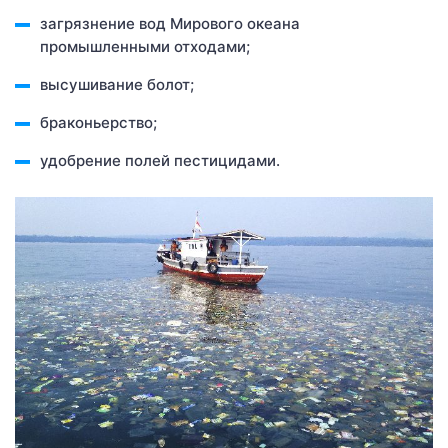
загрязнение вод Мирового океана
промышленными отходами;
высушивание болот;
браконьерство;
удобрение полей пестицидами.