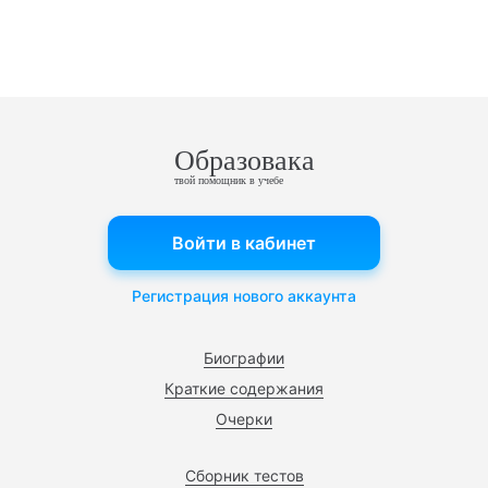
Образовака
твой помощник в учебе
Войти в кабинет
Регистрация нового аккаунта
Биографии
Краткие содержания
Очерки
Сборник тестов