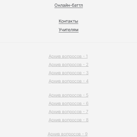
Онлайн-баттл
Контакты
Учителям
Архив вопросов - 1
Архив вопросов - 2
Архив вопросов - 3
Архив вопросов - 4
Архив вопросов - 5
Архив вопросов - 6
Архив вопросов - 7
Архив вопросов - 8
Архив вопросов - 9