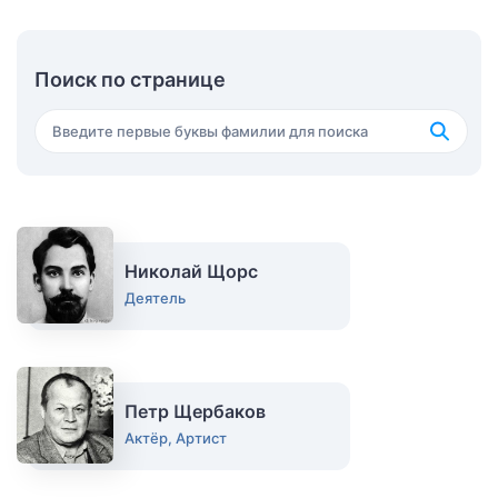
Поиск по странице
Николай Щорс
Деятель
Петр Щербаков
Актёр, Артист