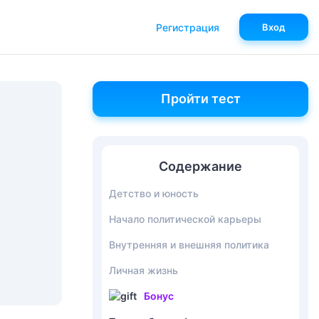
Регистрация
Вход
Пройти тест
Содержание
Детство и юность
Начало политической карьеры
Внутренняя и внешняя политика
Личная жизнь
Бонус