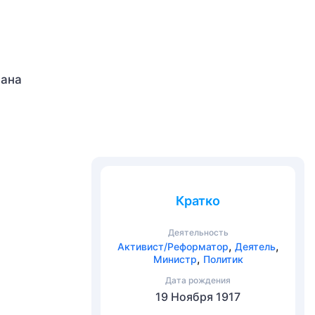
рана
Кратко
Деятельность
,
,
Активист/Реформатор
Деятель
,
Министр
Политик
Дата рождения
19 Ноября 1917