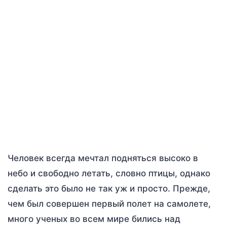
Человек всегда мечтал подняться высоко в
небо и свободно летать, словно птицы, однако
сделать это было не так уж и просто. Прежде,
чем был совершен первый полет на самолете,
много ученых во всем мире бились над