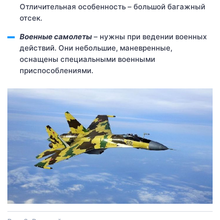
Отличительная особенность – большой багажный
отсек.
Военные самолеты
– нужны при ведении военных
действий. Они небольшие, маневренные,
оснащены специальными военными
приспособлениями.