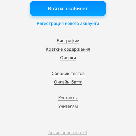
Войти в кабинет
Регистрация нового аккаунта
Биографии
Краткие содержания
Очерки
Сборник тестов
Онлайн-баттл
Контакты
Учителям
Архив вопросов - 1