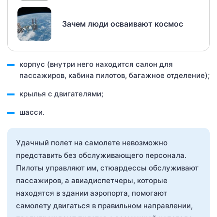
Зачем люди осваивают космос
корпус (внутри него находится салон для
пассажиров, кабина пилотов, багажное отделение);
крылья с двигателями;
шасси.
Удачный полет на самолете невозможно
представить без обслуживающего персонала.
Пилоты управляют им, стюардессы обслуживают
пассажиров, а авиадиспетчеры, которые
находятся в здании аэропорта, помогают
самолету двигаться в правильном направлении,