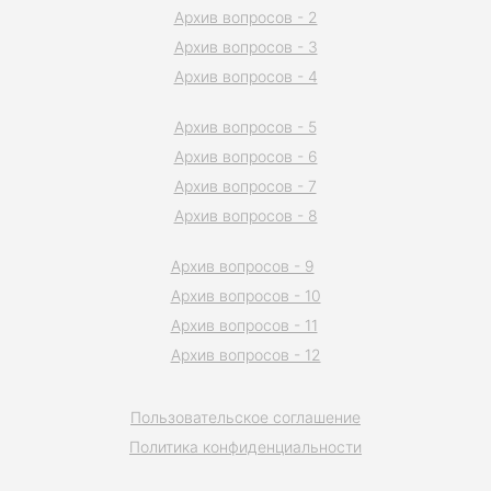
Архив вопросов - 2
Архив вопросов - 3
Архив вопросов - 4
Архив вопросов - 5
Архив вопросов - 6
Архив вопросов - 7
Архив вопросов - 8
Архив вопросов - 9
Архив вопросов - 10
Архив вопросов - 11
Архив вопросов - 12
Пользовательское соглашение
Политика конфиденциальности