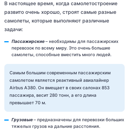
В настоящее время, когда самолетостроение
развито очень хорошо, строят самые разные
самолеты, которые выполняют различные
задачи:
Пассажирские
– необходимы для пассажирских
перевозок по всему миру. Это очень большие
самолеты, способные вместить много людей.
Самым большим современным пассажирским
самолетом является реактивный авиалайнер
Airbus А380. Он вмещает в своих салонах 853
пассажира, весит 280 тонн, а его длина
превышает 70 м.
Грузовые
– предназначены для перевозки больших
тяжелых грузов на дальние расстояния.