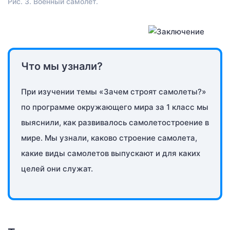
Рис. 3. Военный самолет.
Что мы узнали?
При изучении темы «Зачем строят самолеты?»
по программе окружающего мира за 1 класс мы
выяснили, как развивалось самолетостроение в
мире. Мы узнали, каково строение самолета,
какие виды самолетов выпускают и для каких
целей они служат.