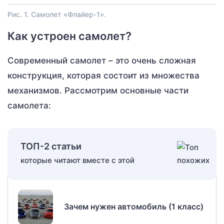
Рис. 1. Самолет «Флайер-1».
Как устроен самолет?
Современный самолет – это очень сложная
конструкция, которая состоит из множества
механизмов. Рассмотрим основные части
самолета:
ТОП-2 статьи
которые читают вместе с этой
Зачем нужен автомобиль (1 класс)