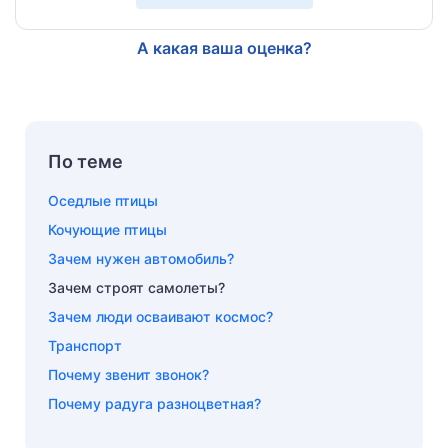
А какая ваша оценка?
По теме
Оседлые птицы
Кочующие птицы
Зачем нужен автомобиль?
Зачем строят самолеты?
Зачем люди осваивают космос?
Транспорт
Почему звенит звонок?
Почему радуга разноцветная?