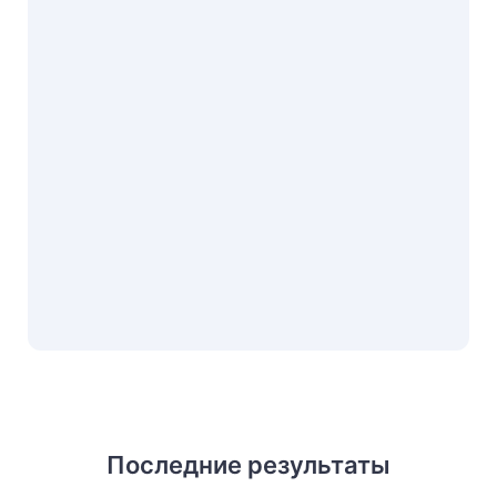
Последние результаты