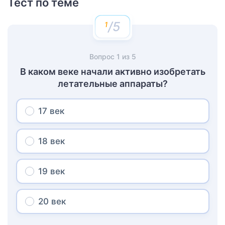
Тест по теме
/5
Вопрос
1
из
5
В каком веке начали активно изобретать
летательные аппараты?
17 век
18 век
19 век
20 век