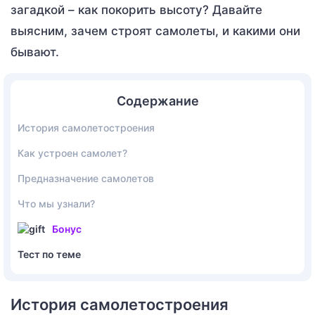
загадкой – как покорить высоту? Давайте
выясним, зачем строят самолеты, и какими они
бывают.
Содержание
История самолетостроения
Как устроен самолет?
Предназначение самолетов
Что мы узнали?
Бонус
Тест по теме
История самолетостроения