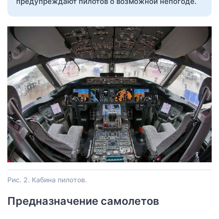
предупреждают пилотов о возможной непогоде.
Рис. 2. Кабина пилотов.
Предназначение самолетов