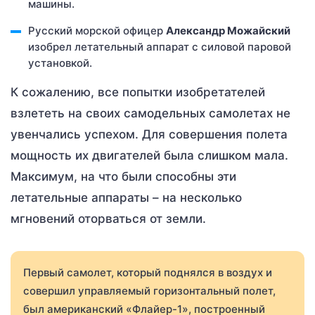
машины.
Русский морской офицер
Александр Можайский
изобрел летательный аппарат с силовой паровой
установкой.
К сожалению, все попытки изобретателей
взлететь на своих самодельных самолетах не
увенчались успехом. Для совершения полета
мощность их двигателей была слишком мала.
Максимум, на что были способны эти
летательные аппараты – на несколько
мгновений оторваться от земли.
Первый самолет, который поднялся в воздух и
совершил управляемый горизонтальный полет,
был американский «Флайер-1», построенный