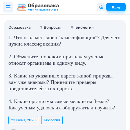
Вход
Образовака
❓
Вопросы
🌳
Биология
1. Что означает слово "классификация"? Для чего
нужна классификация?
2. Объясните, по каким признакам ученые
относят организмы к одному виду.
3. Какие из указанных царств живой природы
вам уже знакомы? Приведите примеры
представителей этих царств.
4. Какие организмы самые мелкие на Земле?
Как ученым удалось их обнаружить и изучить?
23 июня, 2020
Биология