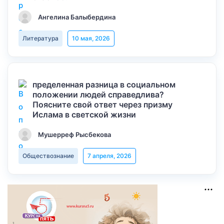
Ангелина Балыбердина
Литература
10 мая, 2026
пределенная разница в социальном
положении людей справедлива?
Поясните свой ответ через призму
Ислама в светской жизни
Мушерреф Рысбекова
Обществознание
7 апреля, 2026