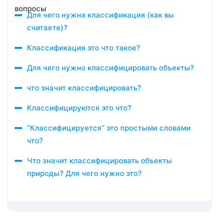
Для чего нужна классификация (как вы
считаете)?
Классификация это что такое?
Для чего нужно классифицировать объекты?
что значит классифицировать?
Классифицируются это что?
“Классифицируется” это простыми словами
что?
Что значит классифицировать объекты
природы? Для чего нужно это?