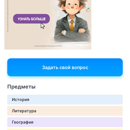
Задать свой вопрос
Предметы
История
Литература
География