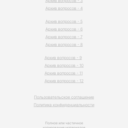
Архив вопросов - 3
Архив вопросов - 4
Архив вопросов - 5
Архив вопросов - 6
Архив вопросов - 7
Архив вопросов - 8
Архив вопросов - 9
Архив вопросов - 10
Архив вопросов - 11
Архив вопросов - 12
Пользовательское соглашение
Политика конфиденциальности
Полное или частичное
копирование материалов