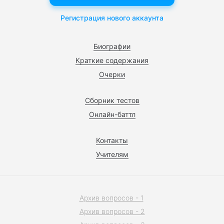
Регистрация нового аккаунта
Биографии
Краткие содержания
Очерки
Сборник тестов
Онлайн-баттл
Контакты
Учителям
Архив вопросов - 1
Архив вопросов - 2