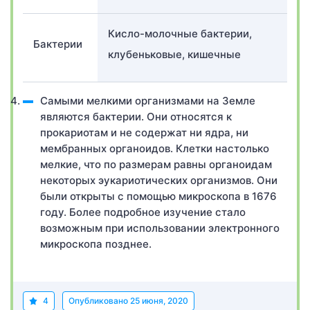
Кисло-молочные бактерии,
Бактерии
клубеньковые, кишечные
Самыми мелкими организмами на Земле
являются бактерии. Они относятся к
прокариотам и не содержат ни ядра, ни
мембранных органоидов. Клетки настолько
мелкие, что по размерам равны органоидам
некоторых эукариотических организмов. Они
были открыты с помощью микроскопа в 1676
году. Более подробное изучение стало
возможным при использовании электронного
микроскопа позднее.
4
Опубликовано
25 июня, 2020