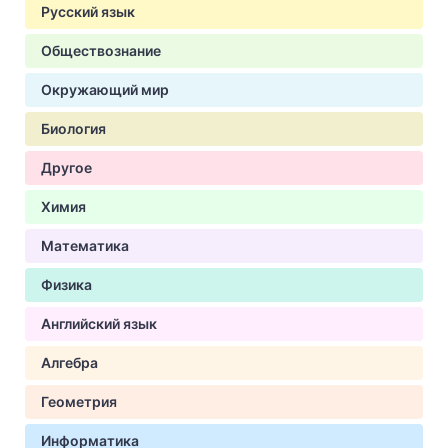
Русский язык
Обществознание
Окружающий мир
Биология
Другое
Химия
Математика
Физика
Английский язык
Алгебра
Геометрия
Информатика