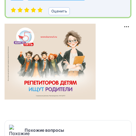
Оценить
Похожие вопросы