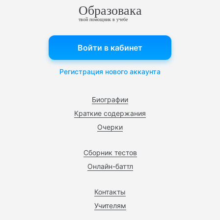
Образовака
твой помощник в учебе
Войти в кабинет
Регистрация нового аккаунта
Биографии
Краткие содержания
Очерки
Сборник тестов
Онлайн-баттл
Контакты
Учителям