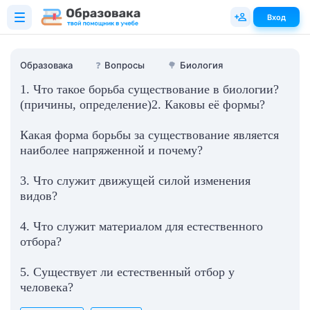
Вход
Образовака
❓
Вопросы
🌳
Биология
1. Что такое борьба существование в биологии?
(причины, определение)2. Каковы её формы?
Какая форма борьбы за существование является
наиболее напряженной и почему?
3. Что служит движущей силой изменения
видов?
4. Что служит материалом для естественного
отбора?
5. Существует ли естественный отбор у
человека?