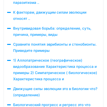
паразитизма ..
К факторам, движущим силам эволюции
относят ..
Внутривидовая борьба: определение, суть,
причина, примеры, виды
Сравните понятия эврибионты и стенобионты.
Приведите примеры
1) Аллопатрическое (географическое)
видообразование Характеристика процесса и
примеры 2) Симпатрическое ( биологическое)
Характеристика процесса и
Движущие силы эволюции это в биологии что?
(определение)
Биологический прогресс и регресс это что