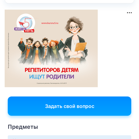
Задать свой вопрос
Предметы