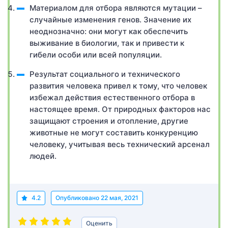
Материалом для отбора являются мутации –
случайные изменения генов. Значение их
неоднозначно: они могут как обеспечить
выживание в биологии, так и привести к
гибели особи или всей популяции.
Результат социального и технического
развития человека привел к тому, что человек
избежал действия естественного отбора в
настоящее время. От природных факторов нас
защищают строения и отопление, другие
животные не могут составить конкуренцию
человеку, учитывая весь технический арсенал
людей.
4.2
Опубликовано
22 мая, 2021
Оценить