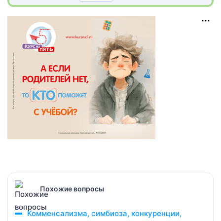
Похожие вопросы
Комменсализма, симбиоза, конкуренции,