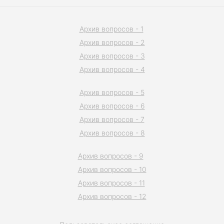
Архив вопросов - 1
Архив вопросов - 2
Архив вопросов - 3
Архив вопросов - 4
Архив вопросов - 5
Архив вопросов - 6
Архив вопросов - 7
Архив вопросов - 8
Архив вопросов - 9
Архив вопросов - 10
Архив вопросов - 11
Архив вопросов - 12