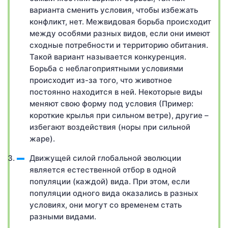
варианта сменить условия, чтобы избежать
конфликт, нет. Межвидовая борьба происходит
между особями разных видов, если они имеют
сходные потребности и территорию обитания.
Такой вариант называется конкуренция.
Борьба с неблагоприятными условиями
происходит из-за того, что животное
постоянно находится в ней. Некоторые виды
меняют свою форму под условия (Пример:
короткие крылья при сильном ветре), другие –
избегают воздействия (норы при сильной
жаре).
Движущей силой глобальной эволюции
является естественной отбор в одной
популяции (каждой) вида. При этом, если
популяции одного вида оказались в разных
условиях, они могут со временем стать
разными видами.