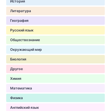
История
Литература
География
Русский язык
Обществознание
Окружающий мир
Биология
Другое
Химия
Математика
Физика
Английский язык