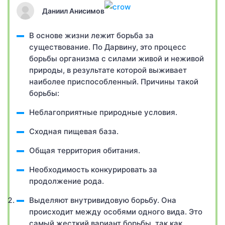
Даниил Анисимов
В основе жизни лежит борьба за
существование. По Дарвину, это процесс
борьбы организма с силами живой и неживой
природы, в результате которой выживает
наиболее приспособленный. Причины такой
борьбы:
Неблагоприятные природные условия.
Сходная пищевая база.
Общая территория обитания.
Необходимость конкурировать за
продолжение рода.
Выделяют внутривидовую борьбу. Она
происходит между особями одного вида. Это
самый жесткий вариант борьбы, так как