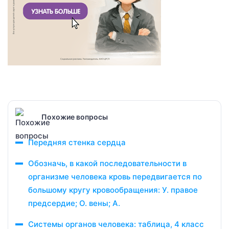
Похожие вопросы
Передняя стенка сердца
Обозначь, в какой последовательности в
организме человека кровь передвигается по
большому кругу кровообращения: У. правое
предсердие; О. вены; А.
Системы органов человека: таблица, 4 класс