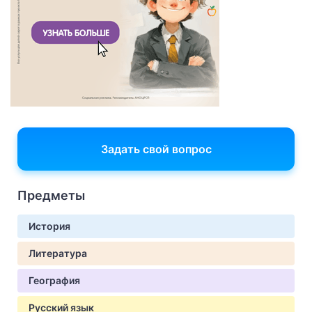
Задать свой вопрос
Предметы
История
Литература
География
Русский язык