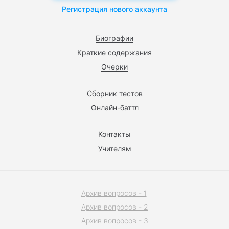
Регистрация нового аккаунта
Биографии
Краткие содержания
Очерки
Сборник тестов
Онлайн-баттл
Контакты
Учителям
Архив вопросов - 1
Архив вопросов - 2
Архив вопросов - 3