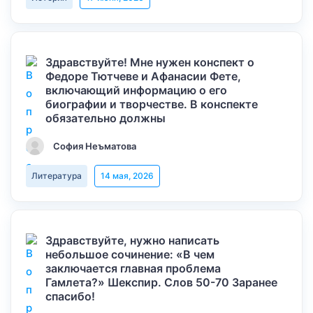
Здравствуйте! Мне нужен конспект о
Федоре Тютчеве и Афанасии Фете,
включающий информацию о его
биографии и творчестве. В конспекте
обязательно должны
София Неъматова
Литература
14 мая, 2026
Здравствуйте, нужно написать
небольшое сочинение: «В чем
заключается главная проблема
Гамлета?» Шекспир. Слов 50-70 Заранее
спасибо!