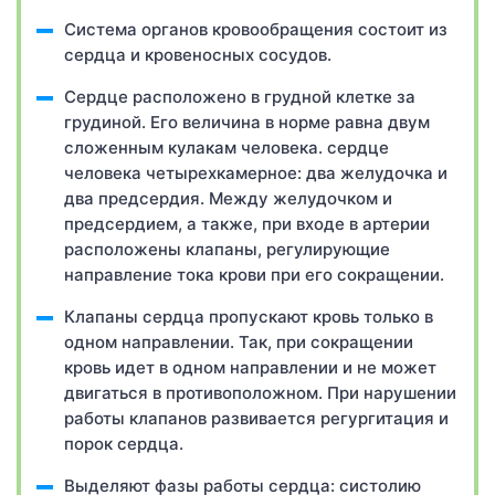
Система органов кровообращения состоит из
сердца и кровеносных сосудов.
Сердце расположено в грудной клетке за
грудиной. Его величина в норме равна двум
сложенным кулакам человека. сердце
человека четырехкамерное: два желудочка и
два предсердия. Между желудочком и
предсердием, а также, при входе в артерии
расположены клапаны, регулирующие
направление тока крови при его сокращении.
Клапаны сердца пропускают кровь только в
одном направлении. Так, при сокращении
кровь идет в одном направлении и не может
двигаться в противоположном. При нарушении
работы клапанов развивается регургитация и
порок сердца.
Выделяют фазы работы сердца: систолию