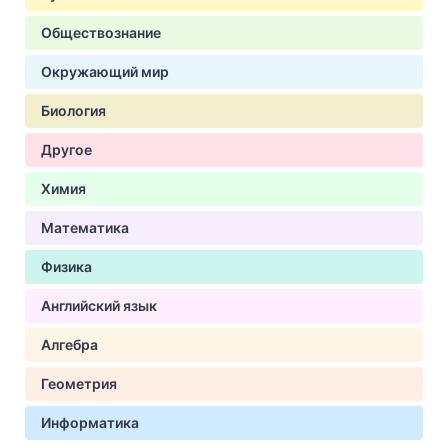
Обществознание
Окружающий мир
Биология
Другое
Химия
Математика
Физика
Английский язык
Алгебра
Геометрия
Информатика