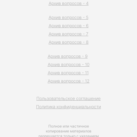
Архив вопросов - 4
Архив вопросов - 5
Архив вопросов - 6
Архив вопросов - 7
Архив вопросов - 8
Архив вопросов - 9
Архив вопросов - 10
Архив вопросов - 11
Архив вопросов - 12
Пользовательское соглашение
Политика конфиденциальности
Полное или частичное
копирование материалов
разрешается только с указанием