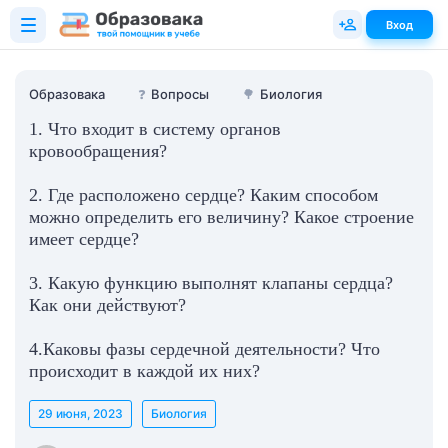
Вход
Образовака
❓
Вопросы
🌳
Биология
1. Что входит в систему органов
кровообращения?
2. Где расположено сердце? Каким способом
можно определить его величину? Какое строение
имеет сердце?
3. Какую функцию выполнят клапаны сердца?
Как они действуют?
4.Каковы фазы сердечной деятельности? Что
происходит в каждой их них?
29 июня, 2023
Биология