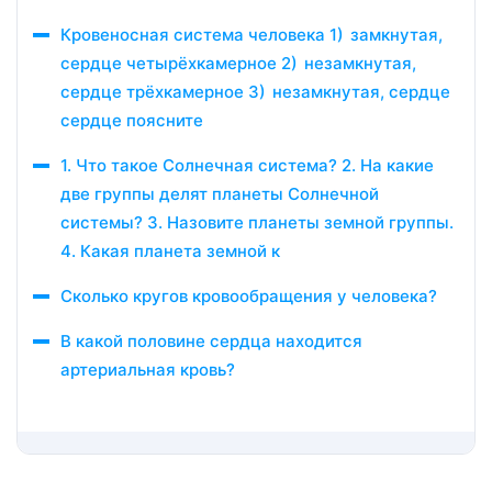
Кровеносная система человека 1) замкнутая,
сердце четырёхкамерное 2) незамкнутая,
сердце трёхкамерное 3) незамкнутая, сердце
сердце поясните
1. Что такое Солнечная система? 2. На какие
две группы делят планеты Солнечной
системы? 3. Назовите планеты земной группы.
4. Какая планета земной к
Сколько кругов кровообращения у человека?
В какой половине сердца находится
артериальная кровь?