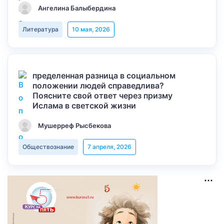
Ангелина Балыбердина
Литература
10 мая, 2026
пределенная разница в социальном
положении людей справедлива?
Поясните свой ответ через призму
Ислама в светской жизни
Мушерреф Рысбекова
Обществознание
7 апреля, 2026