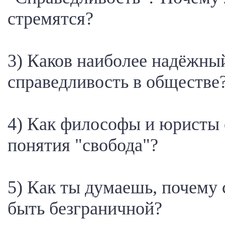
стремятся?
3) Каков наиболее надёжны
справедливость в обществе
4) Как философы и юристы
понятия "свобода"?
5) Как ты думаешь, почему 
быть безграничной?