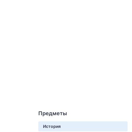
Предметы
История