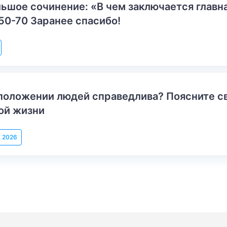
ьшое сочинение: «В чем заключается главн
50-70 Заранее спасибо!
положении людей справедлива? Поясните с
ой жизни
, 2026