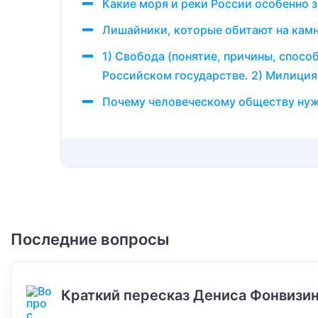
Какие моря и реки России особенно 
Лишайники, которые обитают на камня
1) Свобода (понятие, причины, спос
Российском государстве. 2) Милиция
Почему человеческому обществу нуже
Последние вопросы
Краткий пересказ Дениса Фонвизин