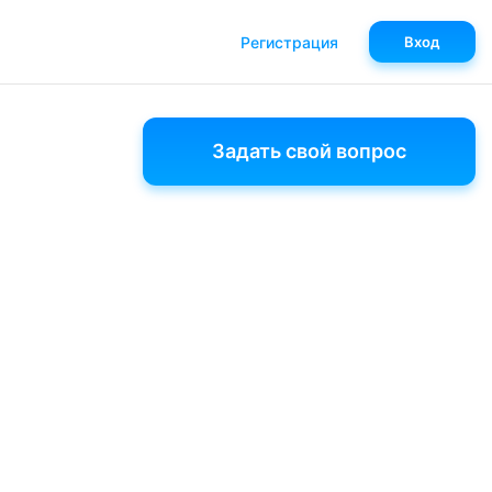
Регистрация
Вход
Задать свой вопрос