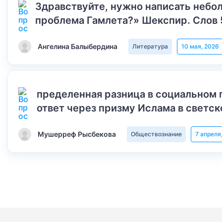
Здравствуйте, нужно написать небол
проблема Гамлета?» Шекспир. Слов 
Ангелина Балыбердина
Литература
10 мая, 2026
пределенная разница в социальном 
ответ через призму Ислама в светск
Мушерреф Рысбекова
Обществознание
7 апреля