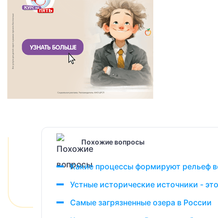
Похожие вопросы
Какие процессы формируют рельеф в
Устные исторические источники - это 
Самые загрязненные озера в России