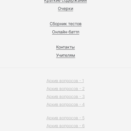
Краткие содержания
Очерки
Сборник тестов
Онлайн-баттл
Контакты
Учителям
Архив вопросов - 1
Архив вопросов - 2
Архив вопросов - 3
Архив вопросов - 4
Архив вопросов - 5
Архив вопросов - 6