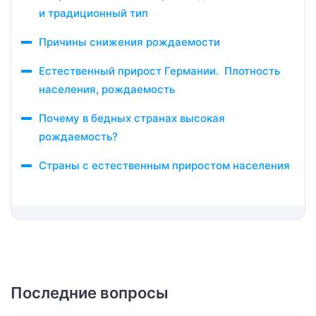
и традиционный тип
Причины снижения рождаемости
Естественный прирост Германии. Плотность
населения, рождаемость
Почему в бедных странах высокая
рождаемость?
Страны с естественным приростом населения
Последние вопросы