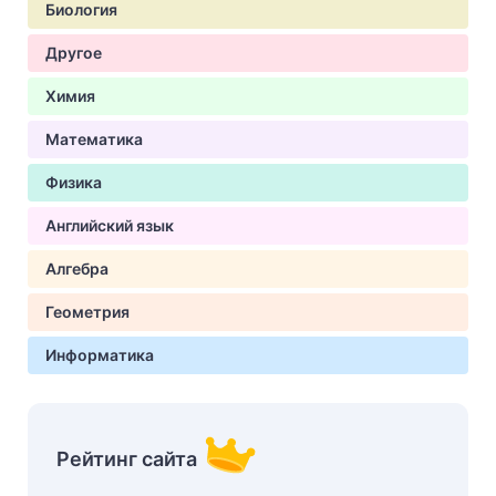
Биология
Другое
Химия
Математика
Физика
Английский язык
Алгебра
Геометрия
Информатика
Рейтинг сайта