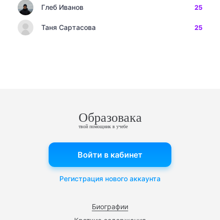
Глеб Иванов
25
Таня Сартасова
25
Образовака
твой помощник в учебе
Войти в кабинет
Регистрация нового аккаунта
Биографии