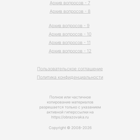
Архив вопросов - 7
Архив вопросов - 8
Архив вопросов - 9
Архив вопросов - 10
Архив вопросов - 11
Архив вопросов - 12
Пользовательское соглашение
Политика конфиденциальности
Полное или частичное
копирование материалов
разрешается только с указанием
активной гиперссылки на
https://obrazovaka.ru
Copyright © 2008-2026