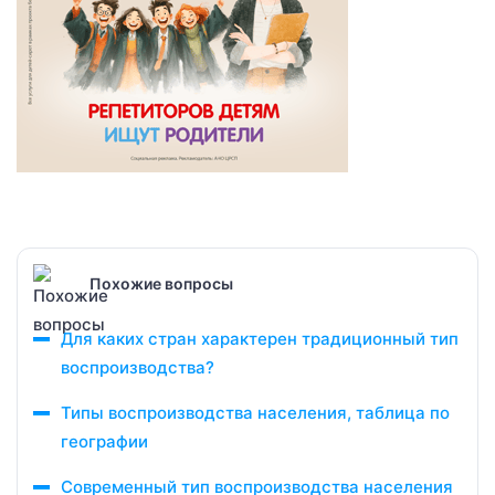
Похожие вопросы
Для каких стран характерен традиционный тип
воспроизводства?
Типы воспроизводства населения, таблица по
географии
Современный тип воспроизводства населения