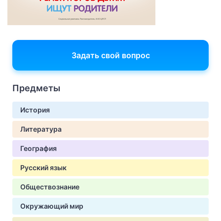
Задать свой вопрос
Предметы
История
Литература
География
Русский язык
Обществознание
Окружающий мир