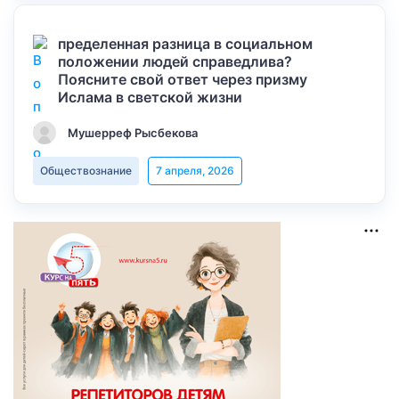
пределенная разница в социальном
положении людей справедлива?
Поясните свой ответ через призму
Ислама в светской жизни
Мушерреф Рысбекова
Обществознание
7 апреля, 2026