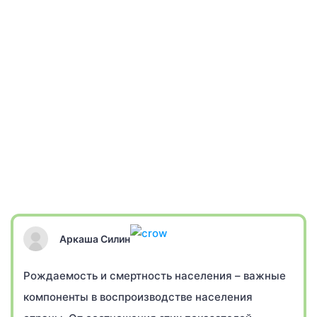
Аркаша Силин
Рождаемость и смертность населения – важные
компоненты в воспроизводстве населения