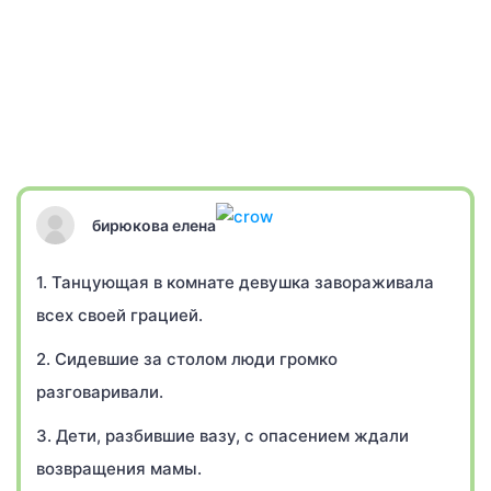
бирюкова елена
1. Танцующая в комнате девушка завораживала
всех своей грацией.
2. Сидевшие за столом люди громко
разговаривали.
3. Дети, разбившие вазу, с опасением ждали
возвращения мамы.