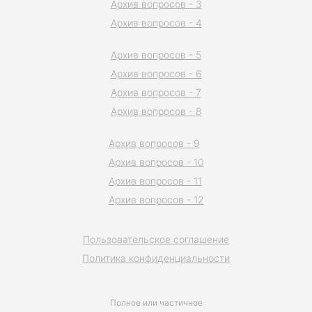
Архив вопросов - 3
Архив вопросов - 4
Архив вопросов - 5
Архив вопросов - 6
Архив вопросов - 7
Архив вопросов - 8
Архив вопросов - 9
Архив вопросов - 10
Архив вопросов - 11
Архив вопросов - 12
Пользовательское соглашение
Политика конфиденциальности
Полное или частичное