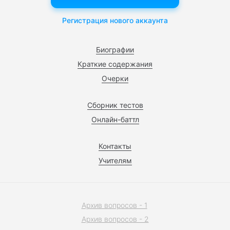
Регистрация нового аккаунта
Биографии
Краткие содержания
Очерки
Сборник тестов
Онлайн-баттл
Контакты
Учителям
Архив вопросов - 1
Архив вопросов - 2