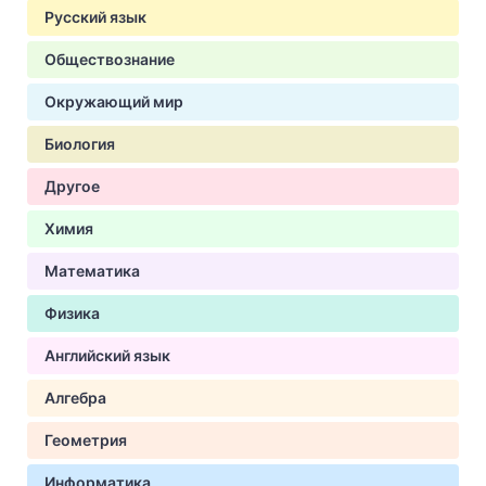
Русский язык
Обществознание
Окружающий мир
Биология
Другое
Химия
Математика
Физика
Английский язык
Алгебра
Геометрия
Информатика