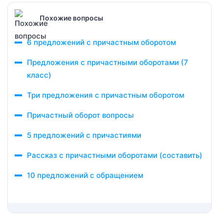
Похожие вопросы
6 предложений с причастным оборотом
Предложения с причастными оборотами (7
класс)
Три предложения с причастным оборотом
Причастный оборот вопросы
5 предложений с причастиями
Рассказ с причастными оборотами (составить)
10 предложений с обращением