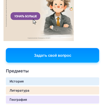
Задать свой вопрос
Предметы
История
Литература
География