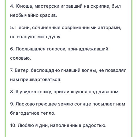
4. Юноша, мастерски игравший на скрипке, был
необычайно красив.
5. Песни, сочиненные современными авторами,
не волнуют мою душу.
6. Послышался голосок, принадлежавший
соловью.
7. Ветер, беспощадно гнавший волны, не позволял
нам пришвартоваться.
8. Я увидел кошку, притаившуюся под диваном.
9. Ласково греющее землю солнце посылает нам
благодатное тепло.
10. Люблю я дни, наполненные радостью.