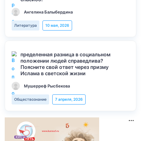
Ангелина Балыбердина
Литература
10 мая, 2026
пределенная разница в социальном
положении людей справедлива?
Поясните свой ответ через призму
Ислама в светской жизни
Мушерреф Рысбекова
Обществознание
7 апреля, 2026