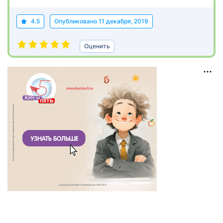
4.5
Опубликовано
11 декабря, 2019
Оценить