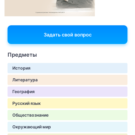
Задать свой вопрос
Предметы
История
Литература
География
Русский язык
Обществознание
Окружающий мир