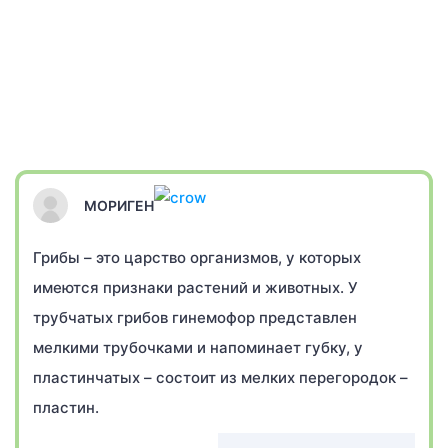
МОРИГЕН
Грибы – это царство организмов, у которых
имеются признаки растений и животных. У
трубчатых грибов гинемофор представлен
мелкими трубочками и напоминает губку, у
пластинчатых – состоит из мелких перегородок –
пластин.