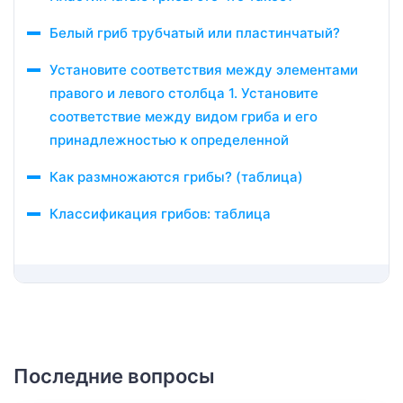
Белый гриб трубчатый или пластинчатый?
Установите соответствия между элементами
правого и левого столбца 1. Установите
соответствие между видом гриба и его
принадлежностью к определенной
Как размножаются грибы? (таблица)
Классификация грибов: таблица
Последние вопросы