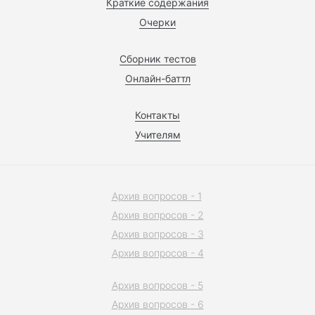
Краткие содержания
Очерки
Сборник тестов
Онлайн-баттл
Контакты
Учителям
Архив вопросов - 1
Архив вопросов - 2
Архив вопросов - 3
Архив вопросов - 4
Архив вопросов - 5
Архив вопросов - 6