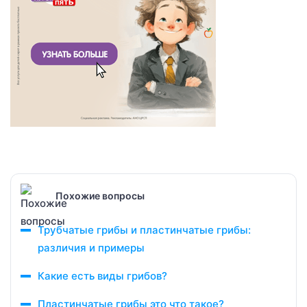
Похожие вопросы
Трубчатые грибы и пластинчатые грибы:
различия и примеры
Какие есть виды грибов?
Пластинчатые грибы это что такое?