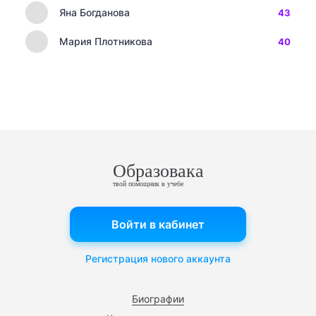
Яна Богданова
43
Мария Плотникова
40
Образовака
твой помощник в учебе
Войти в кабинет
Регистрация нового аккаунта
Биографии