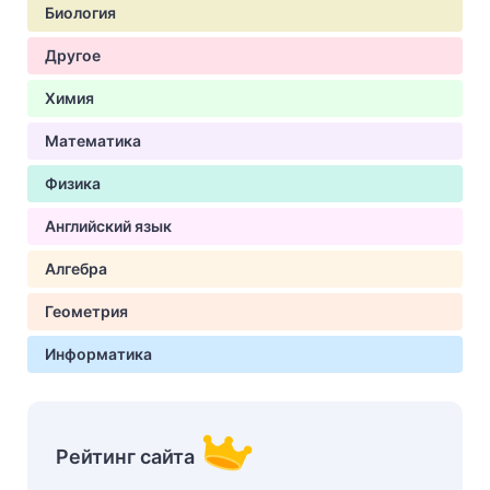
Биология
Другое
Химия
Математика
Физика
Английский язык
Алгебра
Геометрия
Информатика
Рейтинг сайта