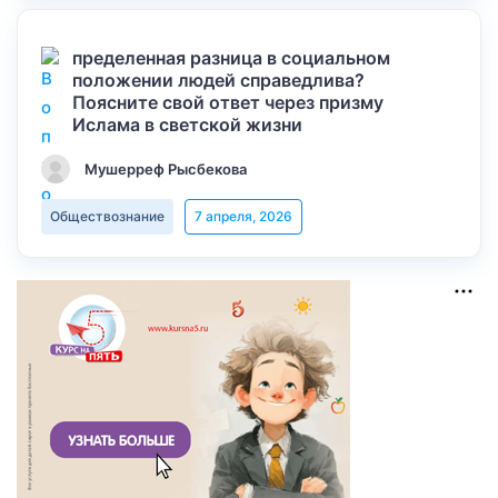
пределенная разница в социальном
положении людей справедлива?
Поясните свой ответ через призму
Ислама в светской жизни
Мушерреф Рысбекова
Обществознание
7 апреля, 2026