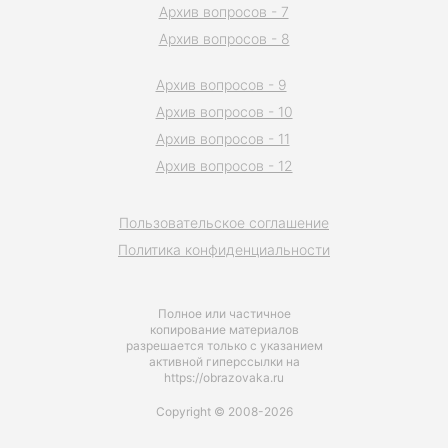
Архив вопросов - 7
Архив вопросов - 8
Архив вопросов - 9
Архив вопросов - 10
Архив вопросов - 11
Архив вопросов - 12
Пользовательское соглашение
Политика конфиденциальности
Полное или частичное
копирование материалов
разрешается только с указанием
активной гиперссылки на
https://obrazovaka.ru
Copyright © 2008-2026