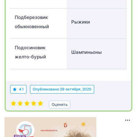
Подберезовик
Рыжики
обыкновенный
Подосиновик
Шампиньоны
желто-бурый
4.1
Опубликовано
29 октября, 2020
Оценить