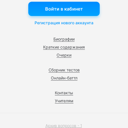
Войти в кабинет
Регистрация нового аккаунта
Биографии
Краткие содержания
Очерки
Сборник тестов
Онлайн-баттл
Контакты
Учителям
Архив вопросов - 1