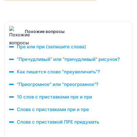
Похожие вопросы
Пре или при (запишите слова)
"Пречудливый" или "причудливый" рисунок?
Как пишется слово "преувеличить"?
"Приогромное" или "преогромное"?
10 слов с приставками пре и при
Слова с приставками при и пре
Слова с приставкой ПРЕ придумать