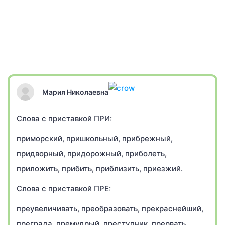
Мария Николаевна
Слова с приставкой ПРИ:
приморский, пришкольный, прибрежный,
придворный, придорожный, приболеть,
приложить, прибить, приблизить, приезжий.
Слова с приставкой ПРЕ:
преувеличивать, преобразовать, прекраснейший,
преграда, премудрый, преступник, прервать,