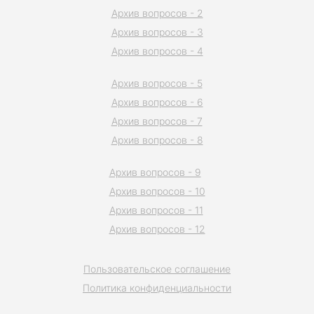
Архив вопросов - 2
Архив вопросов - 3
Архив вопросов - 4
Архив вопросов - 5
Архив вопросов - 6
Архив вопросов - 7
Архив вопросов - 8
Архив вопросов - 9
Архив вопросов - 10
Архив вопросов - 11
Архив вопросов - 12
Пользовательское соглашение
Политика конфиденциальности