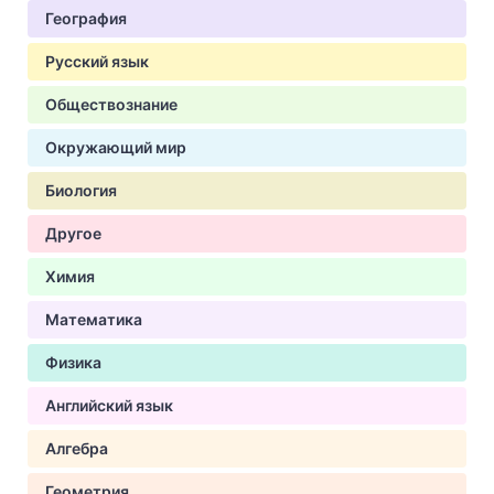
География
Русский язык
Обществознание
Окружающий мир
Биология
Другое
Химия
Математика
Физика
Английский язык
Алгебра
Геометрия