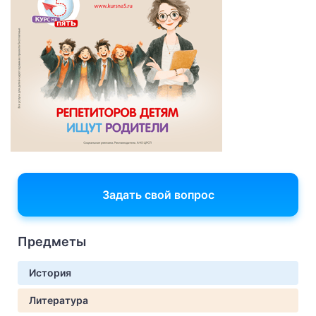
Задать свой вопрос
Предметы
История
Литература