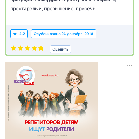
престарелый, превышение, пресечь.
4.2
Опубликовано
26 декабря, 2018
Оценить