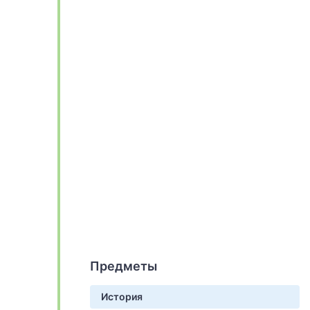
Предметы
История