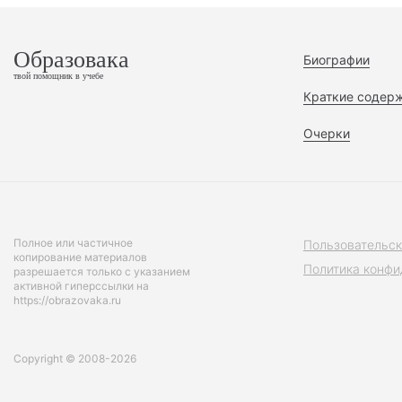
Образовака
Биографии
твой помощник в учебе
Краткие содер
Очерки
Полное или частичное
Пользовательск
копирование материалов
Политика конфи
разрешается только с указанием
активной гиперссылки на
https://obrazovaka.ru
Copyright © 2008-2026