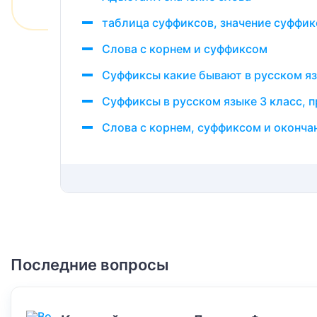
таблица суффиксов, значение суффик
Слова с корнем и суффиксом
Суффиксы какие бывают в русском яз
Суффиксы в русском языке 3 класс, 
Слова с корнем, суффиксом и оконча
Последние вопросы