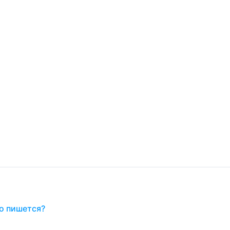
но пишется?