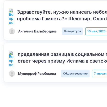
Здравствуйте, нужно написать небол
проблема Гамлета?» Шекспир. Слов 
Ангелина Балыбердина
Литература
10 мая, 2026
пределенная разница в социальном 
ответ через призму Ислама в светск
Мушерреф Рысбекова
Обществознание
7 апреля