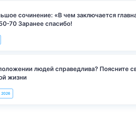
ьшое сочинение: «В чем заключается главн
50-70 Заранее спасибо!
положении людей справедлива? Поясните с
ой жизни
, 2026