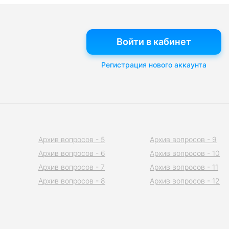
Войти в кабинет
Регистрация нового аккаунта
Архив вопросов - 5
Архив вопросов - 9
Архив вопросов - 6
Архив вопросов - 10
Архив вопросов - 7
Архив вопросов - 11
Архив вопросов - 8
Архив вопросов - 12