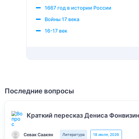
1667 год в истории России
Войны 17 века
16-17 век
Последние вопросы
Краткий пересказ Дениса Фонвизин
Севак Саакян
Литература
18 июля, 2026