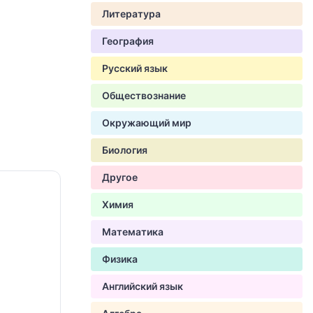
Литература
География
Русский язык
Обществознание
Окружающий мир
Биология
Другое
Химия
Математика
Физика
Английский язык