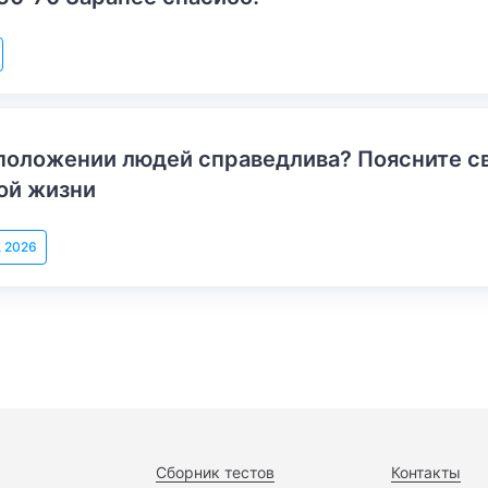
положении людей справедлива? Поясните с
ой жизни
, 2026
Сборник тестов
Контакты