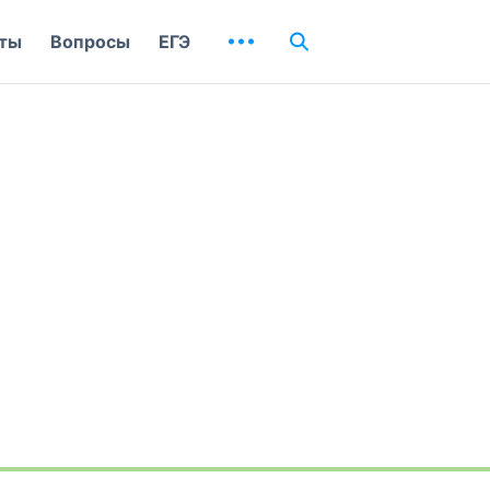
ты
Вопросы
ЕГЭ