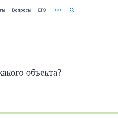
ты
Вопросы
ЕГЭ
какого объекта?