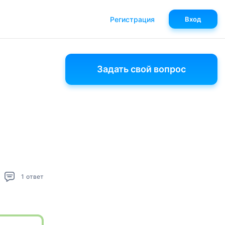
Регистрация
Вход
Задать свой вопрос
1
ответ