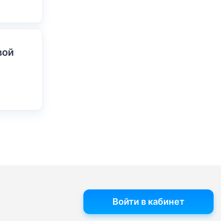
вой
Войти в кабинет