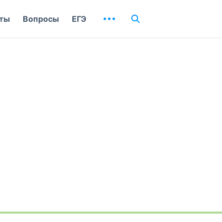
ты
Вопросы
ЕГЭ