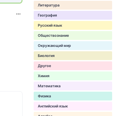
Литература
География
Русский язык
Обществознание
Окружающий мир
Биология
Другое
Химия
Математика
Физика
Английский язык