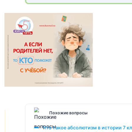
Похожие вопросы
Что такое абсолютизм в истории 7 к