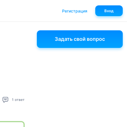
Регистрация
Вход
Задать свой вопрос
1
ответ