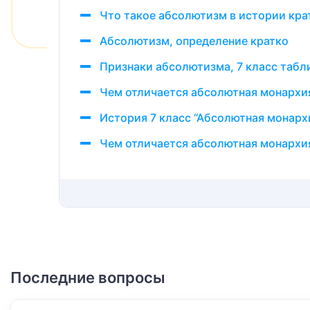
Что такое абсолютизм в истории кра
Абсолютизм, определение кратко
Признаки абсолютизма, 7 класс табл
Чем отличается абсолютная монархи
История 7 класс “Абсолютная монарх
Чем отличается абсолютная монархи
Последние вопросы