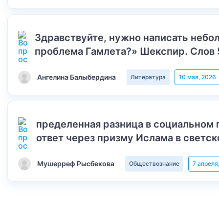
Здравствуйте, нужно написать небол
проблема Гамлета?» Шекспир. Слов 
Ангелина Балыбердина
Литература
10 мая, 2026
пределенная разница в социальном 
ответ через призму Ислама в светск
Мушерреф Рысбекова
Обществознание
7 апреля