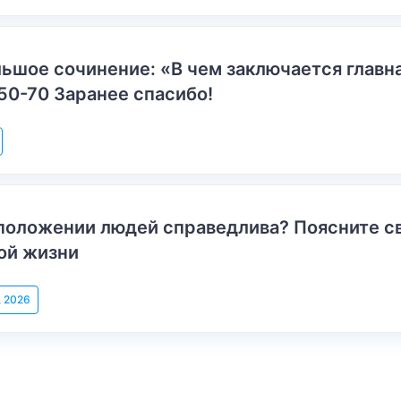
ьшое сочинение: «В чем заключается главн
50-70 Заранее спасибо!
положении людей справедлива? Поясните с
ой жизни
, 2026