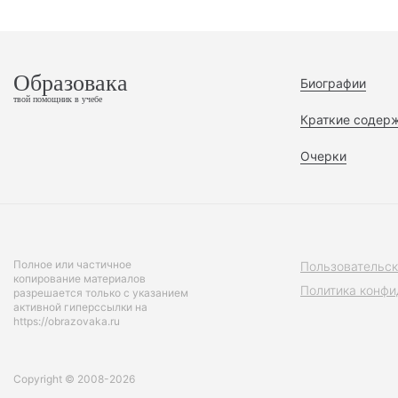
Образовака
Биографии
твой помощник в учебе
Краткие содер
Очерки
Полное или частичное
Пользовательск
копирование материалов
Политика конфи
разрешается только с указанием
активной гиперссылки на
https://obrazovaka.ru
Copyright © 2008-2026