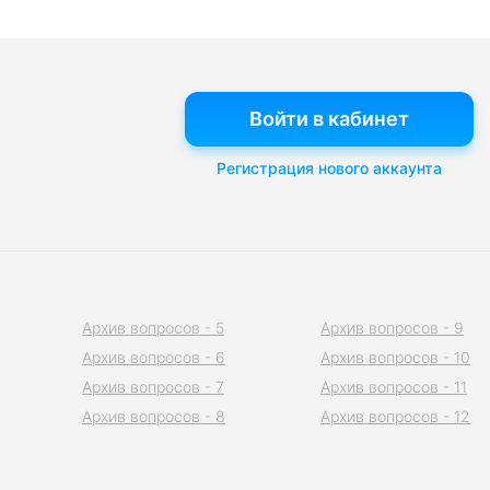
Войти в кабинет
Регистрация нового аккаунта
Архив вопросов - 5
Архив вопросов - 9
Архив вопросов - 6
Архив вопросов - 10
Архив вопросов - 7
Архив вопросов - 11
Архив вопросов - 8
Архив вопросов - 12