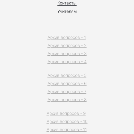
Контакты
Учителям
Архив вопросов - 1
Архив вопросов - 2
Архив вопросов - 3
Архив вопросов - 4
Архив вопросов - 5
Архив вопросов - 6
Архив вопросов - 7
Архив вопросов - 8
Архив вопросов - 9
Архив вопросов - 10
Архив вопросов - 11