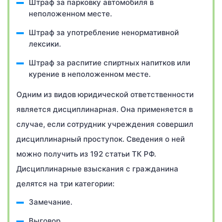
Штраф за парковку автомобиля в
неположенном месте.
Штраф за употребление ненормативной
лексики.
Штраф за распитие спиртных напитков или
курение в неположенном месте.
Одним из видов юридической ответственности
является дисциплинарная. Она применяется в
случае, если сотрудник учреждения совершил
дисциплинарный проступок. Сведения о ней
можно получить из 192 статьи ТК РФ.
Дисциплинарные взыскания с гражданина
делятся на три категории:
Замечание.
Выговор.