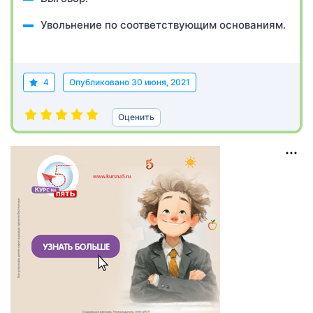
Увольнение по соответствующим основаниям.
4
Опубликовано
30 июня, 2021
Оценить