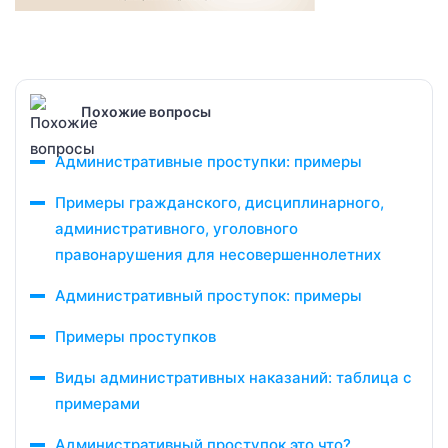
Похожие вопросы
Административные проступки: примеры
Примеры гражданского, дисциплинарного,
административного, уголовного
правонарушения для несовершеннолетних
Административный проступок: примеры
Примеры проступков
Виды административных наказаний: таблица с
примерами
Административный проступок это что?