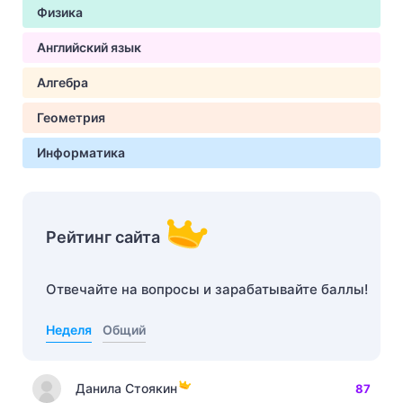
Физика
Английский язык
Алгебра
Геометрия
Информатика
Рейтинг сайта
Отвечайте на вопросы и зарабатывайте баллы!
Неделя
Общий
Данила Стоякин
87