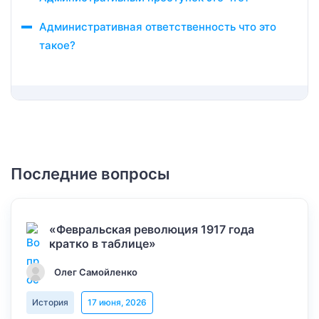
Административная ответственность что это
такое?
Последние вопросы
«Февральская революция 1917 года
кратко в таблице»
Олег Самойленко
История
17 июня, 2026