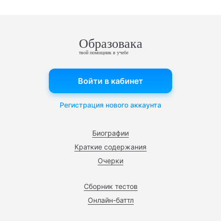
Образовака
твой помощник в учебе
Войти в кабинет
Регистрация нового аккаунта
Биографии
Краткие содержания
Очерки
Сборник тестов
Онлайн-баттл