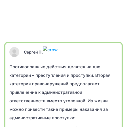
Сергей П.
Противоправные действия делятся на две
категории – преступления и проступки. Вторая
категория правонарушений предполагает
привлечение к административной
ответственности вместо уголовной. Из жизни
можно привести такие примеры наказания за
административные проступки: