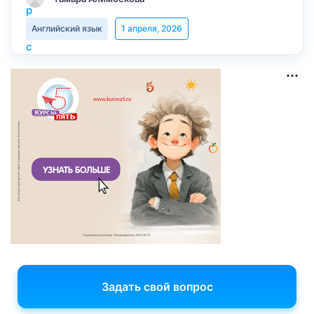
Английский язык
1 апреля, 2026
Задать свой вопрос