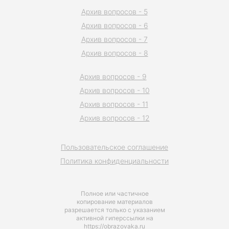
Архив вопросов - 5
Архив вопросов - 6
Архив вопросов - 7
Архив вопросов - 8
Архив вопросов - 9
Архив вопросов - 10
Архив вопросов - 11
Архив вопросов - 12
Пользовательское соглашение
Политика конфиденциальности
Полное или частичное
копирование материалов
разрешается только с указанием
активной гиперссылки на
https://obrazovaka.ru