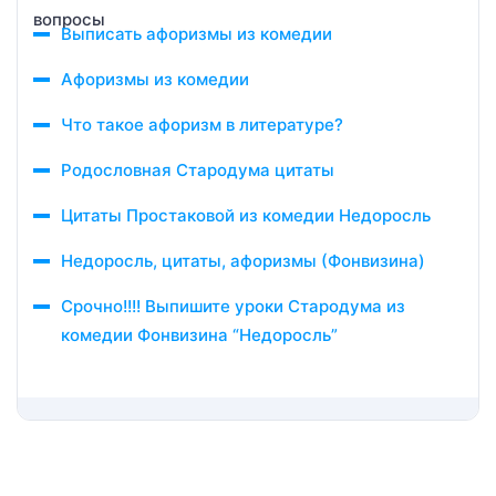
Выписать афоризмы из комедии
Афоризмы из комедии
Что такое афоризм в литературе?
Родословная Стародума цитаты
Цитаты Простаковой из комедии Недоросль
Недоросль, цитаты, афоризмы (Фонвизина)
Срочно!!!! Выпишите уроки Стародума из
комедии Фонвизина “Недоросль”