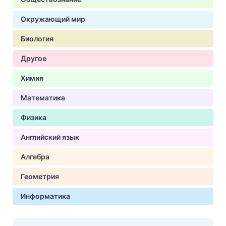
Окружающий мир
Биология
Другое
Химия
Математика
Физика
Английский язык
Алгебра
Геометрия
Информатика