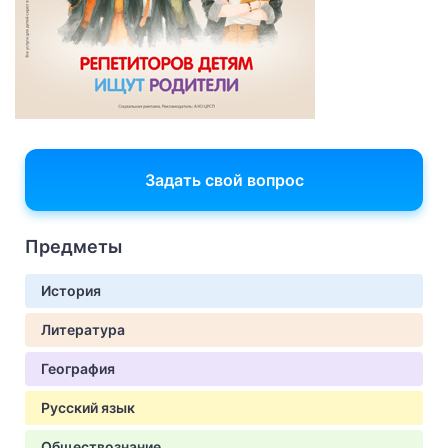
Задать свой вопрос
Предметы
История
Литература
География
Русский язык
Обществознание