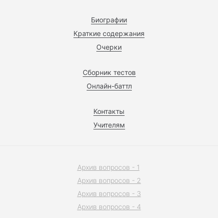
Биографии
Краткие содержания
Очерки
Сборник тестов
Онлайн-баттл
Контакты
Учителям
Архив вопросов - 1
Архив вопросов - 2
Архив вопросов - 3
Архив вопросов - 4