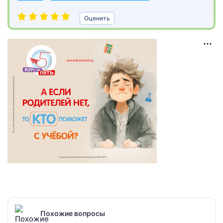
Оценить
Похожие вопросы