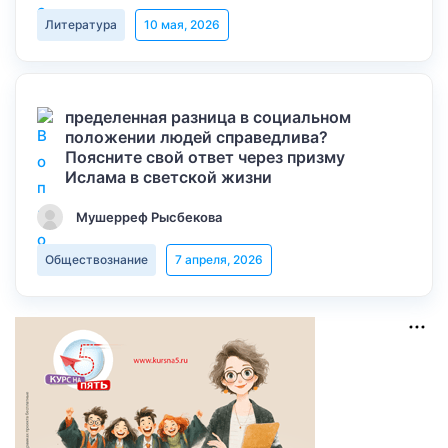
Литература
10 мая, 2026
пределенная разница в социальном
положении людей справедлива?
Поясните свой ответ через призму
Ислама в светской жизни
Мушерреф Рысбекова
Обществознание
7 апреля, 2026