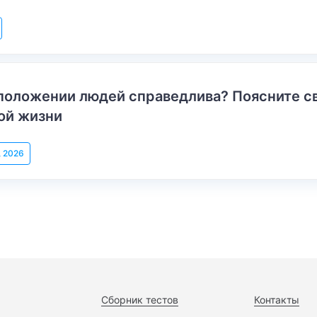
положении людей справедлива? Поясните с
ой жизни
, 2026
Сборник тестов
Контакты