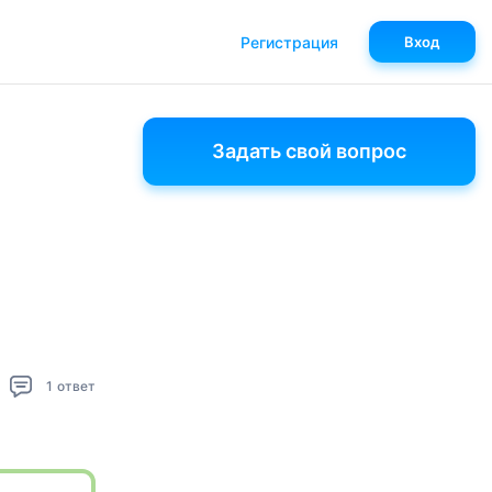
Регистрация
Вход
Задать свой вопрос
1
ответ