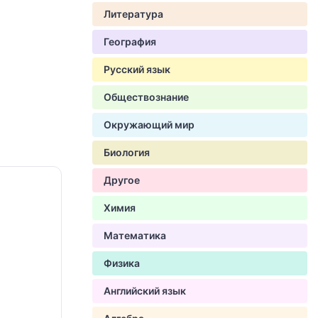
Литература
География
Русский язык
Обществознание
Окружающий мир
Биология
Другое
Химия
Математика
Физика
Английский язык