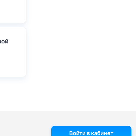
вой
Войти в кабинет