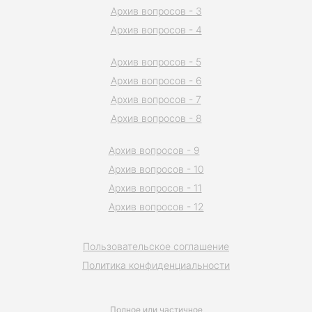
Архив вопросов - 3
Архив вопросов - 4
Архив вопросов - 5
Архив вопросов - 6
Архив вопросов - 7
Архив вопросов - 8
Архив вопросов - 9
Архив вопросов - 10
Архив вопросов - 11
Архив вопросов - 12
Пользовательское соглашение
Политика конфиденциальности
Полное или частичное