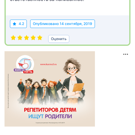
4.2
Опубликовано
14 сентября, 2019
Оценить