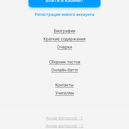
Войти в кабинет
Регистрация нового аккаунта
Биографии
Краткие содержания
Очерки
Сборник тестов
Онлайн-баттл
Контакты
Учителям
Архив вопросов - 1
Архив вопросов - 2