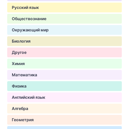
Русский язык
Обществознание
Окружающий мир
Биология
Другое
Химия
Математика
Физика
Английский язык
Алгебра
Геометрия