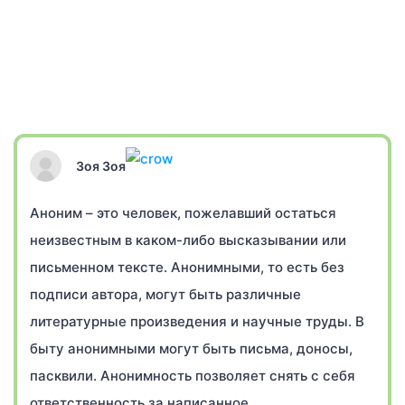
Зоя Зоя
Аноним – это человек, пожелавший остаться
неизвестным в каком-либо высказывании или
письменном тексте. Анонимными, то есть без
подписи автора, могут быть различные
литературные произведения и научные труды. В
быту анонимными могут быть письма, доносы,
пасквили. Анонимность позволяет снять с себя
ответственность за написанное.