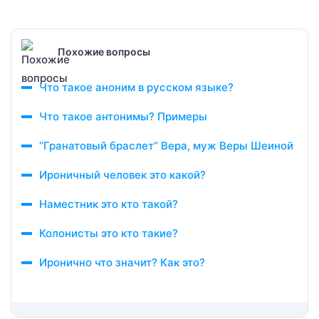
Похожие вопросы
Что такое аноним в русском языке?
Что такое антонимы? Примеры
“Гранатовый браслет” Вера, муж Веры Шеиной
Ироничный человек это какой?
Наместник это кто такой?
Колонисты это кто такие?
Иронично что значит? Как это?