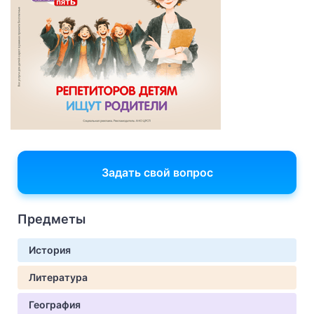
Задать свой вопрос
Предметы
История
Литература
География