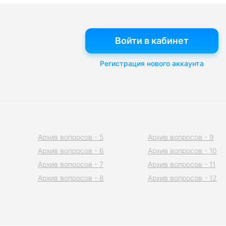
Войти в кабинет
Регистрация нового аккаунта
Архив вопросов - 5
Архив вопросов - 9
Архив вопросов - 6
Архив вопросов - 10
Архив вопросов - 7
Архив вопросов - 11
Архив вопросов - 8
Архив вопросов - 12