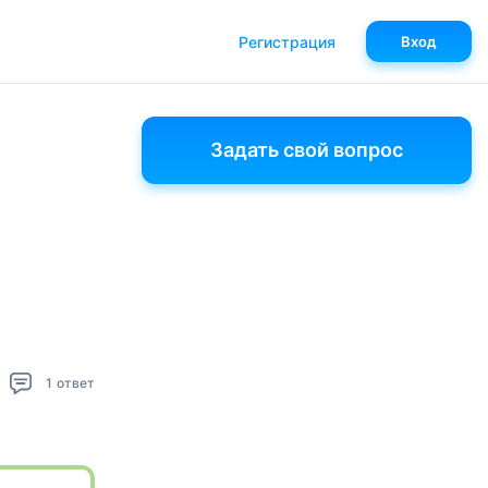
Регистрация
Вход
Задать свой вопрос
1
ответ