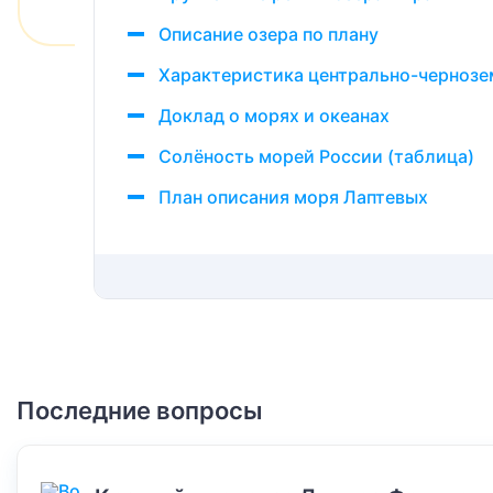
Описание озера по плану
Характеристика центрально-чернозем
Доклад о морях и океанах
Солёность морей России (таблица)
План описания моря Лаптевых
Последние вопросы