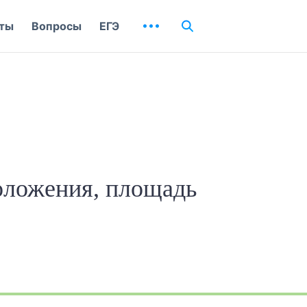
ты
Вопросы
ЕГЭ
оложения, площадь