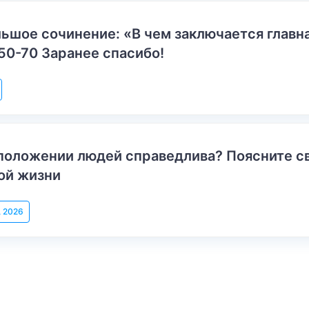
ьшое сочинение: «В чем заключается главн
50-70 Заранее спасибо!
положении людей справедлива? Поясните с
ой жизни
, 2026