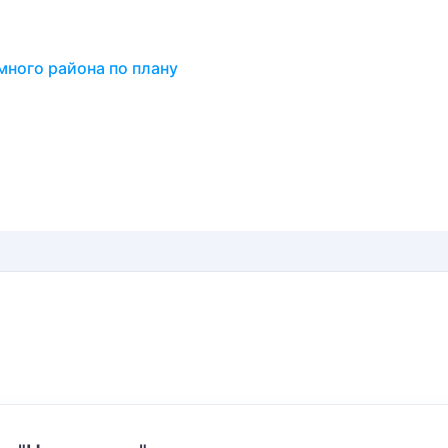
ного района по плану