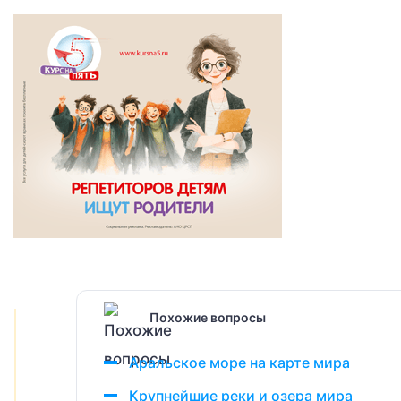
Похожие вопросы
Аральское море на карте мира
Крупнейшие реки и озера мира