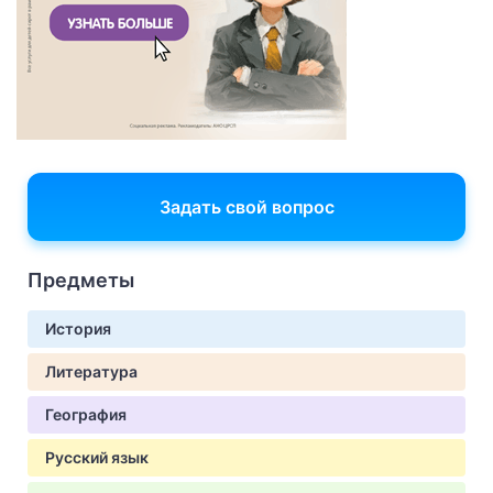
Задать свой вопрос
Предметы
История
Литература
География
Русский язык