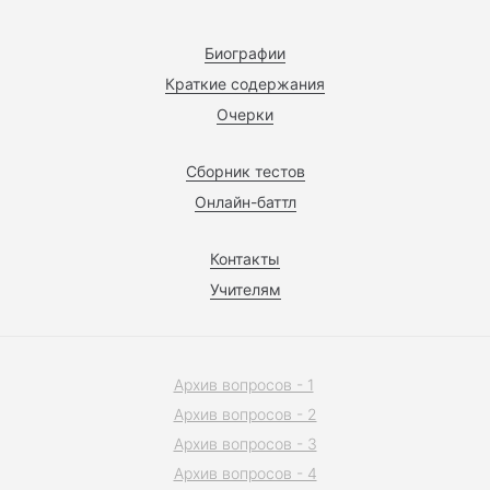
Биографии
Краткие содержания
Очерки
Сборник тестов
Онлайн-баттл
Контакты
Учителям
Архив вопросов - 1
Архив вопросов - 2
Архив вопросов - 3
Архив вопросов - 4