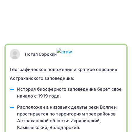
Потап Сорокин
Географическое положение и краткое описание
Астраханского заповедника:
История биосферного заповедника берет свое
начало с 1919 года.
Расположен в низовьях дельты реки Волги и
простирается по территориям трех районов
Астраханской области: Икрянинский,
Камызякский, Володарский.