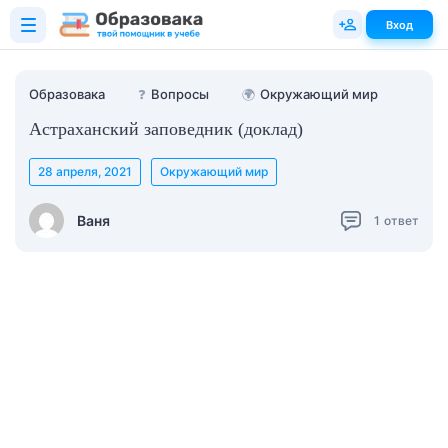
Вход
Образовака
❓
Вопросы
🌍
Окружающий мир
Астраханский заповедник (доклад)
28 апреля, 2021
Окружающий мир
Ваня
1
ответ