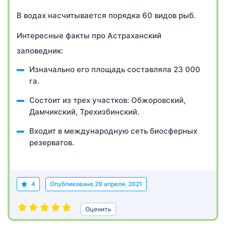
В водах насчитывается порядка 60 видов рыб.
Интересные факты про Астраханский
заповедник:
Изначально его площадь составляла 23 000
га.
Состоит из трех участков: Обжоровский,
Дамчикский, Трехизбинский.
Входит в международную сеть биосферных
резерватов.
4
Опубликовано
29 апреля, 2021
Оценить