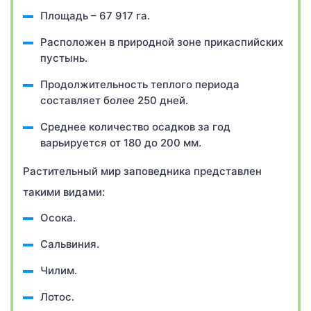
Площадь – 67 917 га.
Расположен в природной зоне прикаспийских
пустынь.
Продолжительность теплого периода
составляет более 250 дней.
Среднее количество осадков за год
варьируется от 180 до 200 мм.
Растительный мир заповедника представлен
такими видами:
Осока.
Сальвиния.
Чилим.
Лотос.