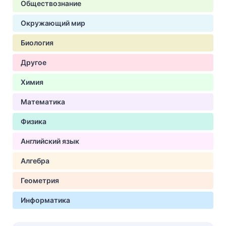
Обществознание
Окружающий мир
Биология
Другое
Химия
Математика
Физика
Английский язык
Алгебра
Геометрия
Информатика