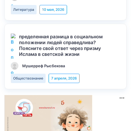
Литература
10 мая, 2026
пределенная разница в социальном
положении людей справедлива?
Поясните свой ответ через призму
Ислама в светской жизни
Мушерреф Рысбекова
Обществознание
7 апреля, 2026