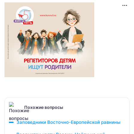
Похожие вопросы
Заповедники Восточно-Европейской равнины