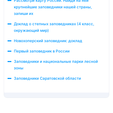
Рассмотри карту России. Найди на ней
крупнейшие заповедники нашей страны,
запиши их
Доклад о степных заповедниках (4 класс,
окружающий мир)
Новохоперский заповедник: доклад
Первый заповедник в России
Заповедники и национальные парки лесной
зоны
Заповедники Саратовской области