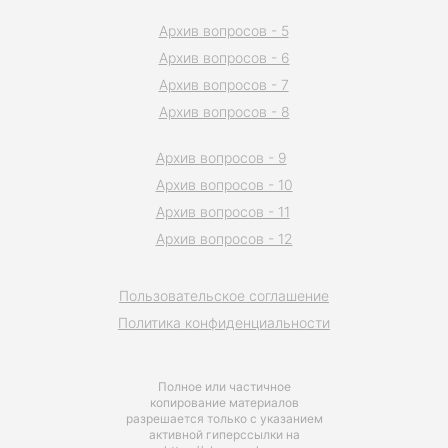
Архив вопросов - 5
Архив вопросов - 6
Архив вопросов - 7
Архив вопросов - 8
Архив вопросов - 9
Архив вопросов - 10
Архив вопросов - 11
Архив вопросов - 12
Пользовательское соглашение
Политика конфиденциальности
Полное или частичное
копирование материалов
разрешается только с указанием
активной гиперссылки на