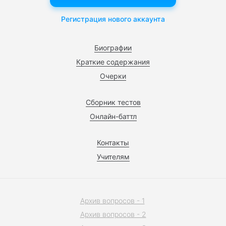
Регистрация нового аккаунта
Биографии
Краткие содержания
Очерки
Сборник тестов
Онлайн-баттл
Контакты
Учителям
Архив вопросов - 1
Архив вопросов - 2