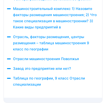
Машиностроительный комплекс 1) Назовите
факторы размещения машиностроения; 2) Что
такое специализация в машиностроении? 3)
Какие виды предприятий в
Отрасль, факторы размещения, центры
размещения – таблица машиностроения 9
класс по географии
Отрасли машиностроения Поволжья
Завод это предприятие или нет?
Таблица по географии, 9 класс Отрасли
специализации