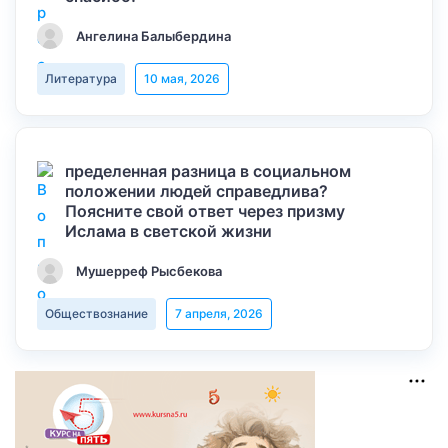
Ангелина Балыбердина
Литература
10 мая, 2026
пределенная разница в социальном
положении людей справедлива?
Поясните свой ответ через призму
Ислама в светской жизни
Мушерреф Рысбекова
Обществознание
7 апреля, 2026