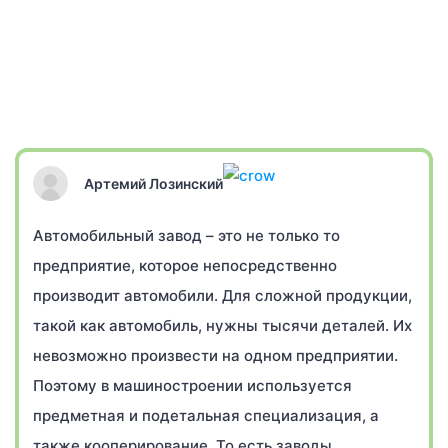
Артемий Лозинский
Автомобильный завод – это не только то
предприятие, которое непосредственно
производит автомобили. Для сложной продукции,
такой как автомобиль, нужны тысячи деталей. Их
невозможно произвести на одном предприятии.
Поэтому в машиностроении используется
предметная и подетальная специализация, а
также кооперирование. То есть заводы