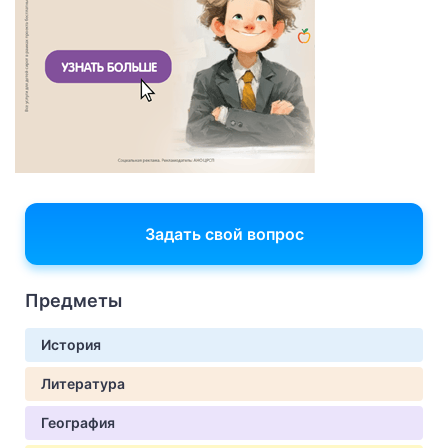
Задать свой вопрос
Предметы
История
Литература
География