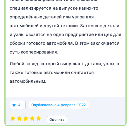
специализируется на выпуске каких-то
определённых деталей или узлов для
автомобилей и другой техники. Затем все детали
и узлы свозятся на одно предприятие или цех для
сборки готового автомобиля. В этом заключается
суть кооперирования.
Любой завод, который выпускает детали, узлы, а
также готовые автомобили считается
автомобильным.
4.1
Опубликовано
4 февраля, 2022
Оценить