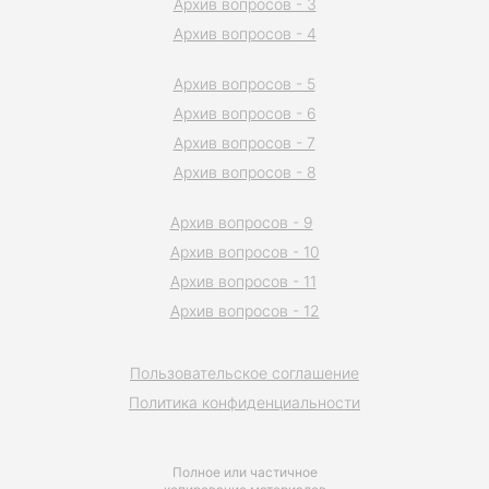
Архив вопросов - 3
Архив вопросов - 4
Архив вопросов - 5
Архив вопросов - 6
Архив вопросов - 7
Архив вопросов - 8
Архив вопросов - 9
Архив вопросов - 10
Архив вопросов - 11
Архив вопросов - 12
Пользовательское соглашение
Политика конфиденциальности
Полное или частичное