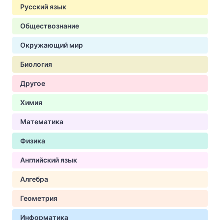
Русский язык
Обществознание
Окружающий мир
Биология
Другое
Химия
Математика
Физика
Английский язык
Алгебра
Геометрия
Информатика