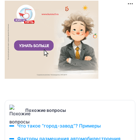
Похожие вопросы
Что такое “город-завод”? Примеры
Факторы размещения автомобилестроения