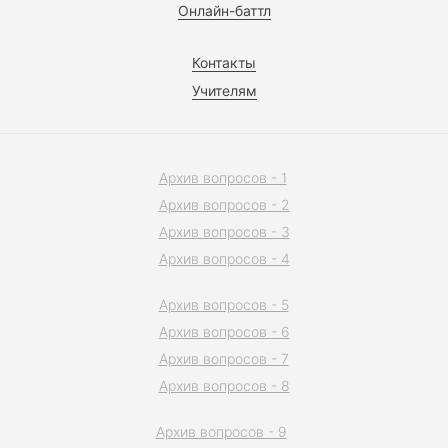
Онлайн-баттл
Контакты
Учителям
Архив вопросов - 1
Архив вопросов - 2
Архив вопросов - 3
Архив вопросов - 4
Архив вопросов - 5
Архив вопросов - 6
Архив вопросов - 7
Архив вопросов - 8
Архив вопросов - 9