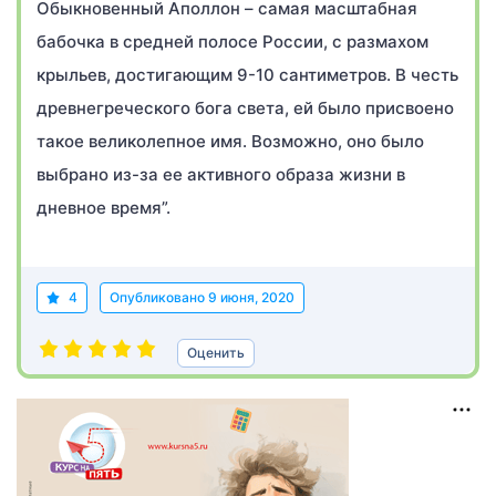
Обыкновенный Аполлон – самая масштабная
бабочка в средней полосе России, с размахом
крыльев, достигающим 9-10 сантиметров. В честь
древнегреческого бога света, ей было присвоено
такое великолепное имя. Возможно, оно было
выбрано из-за ее активного образа жизни в
дневное время”.
4
Опубликовано
9 июня, 2020
Оценить