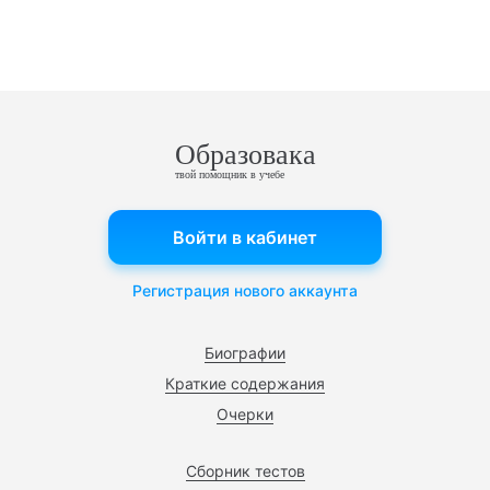
Образовака
твой помощник в учебе
Войти в кабинет
Регистрация нового аккаунта
Биографии
Краткие содержания
Очерки
Сборник тестов