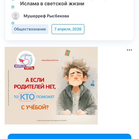
Ислама в светской жизни
Мушерреф Рысбекова
Обществознание
7 апреля, 2026