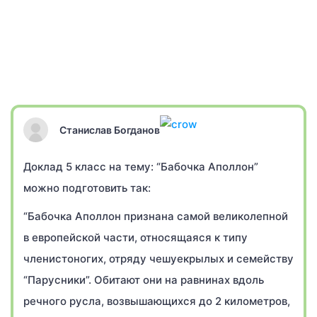
Станислав Богданов
Доклад 5 класс на тему: “Бабочка Аполлон”
можно подготовить так:
“Бабочка Аполлон признана самой великолепной
в европейской части, относящаяся к типу
членистоногих, отряду чешуекрылых и семейству
“Парусники”. Обитают они на равнинах вдоль
речного русла, возвышающихся до 2 километров,