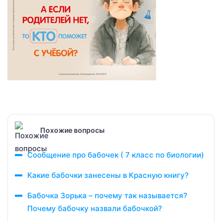
Похожие вопросы
Сообщение про бабочек ( 7 класс по биологии)
Какие бабочки занесены в Красную книгу?
Бабочка Зорька – почему так называется?
Почему бабочку назвали бабочкой?