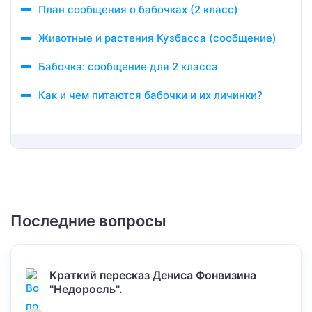
План сообщения о бабочках (2 класс)
Животные и растения Кузбасса (сообщение)
Бабочка: сообщение для 2 класса
Как и чем питаются бабочки и их личинки?
Последние вопросы
Краткий пересказ Дениса Фонвизина
"Недоросль".