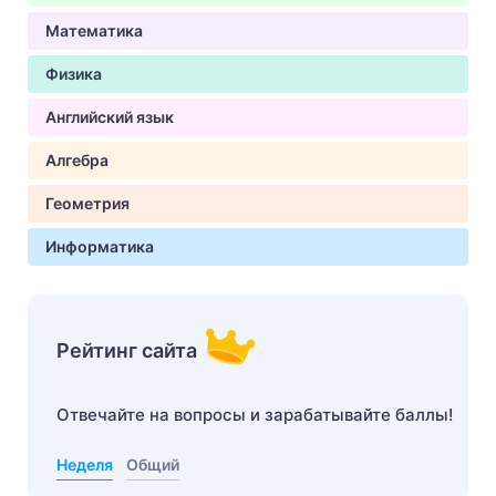
Математика
Физика
Английский язык
Алгебра
Геометрия
Информатика
Рейтинг сайта
Отвечайте на вопросы и зарабатывайте баллы!
Неделя
Общий