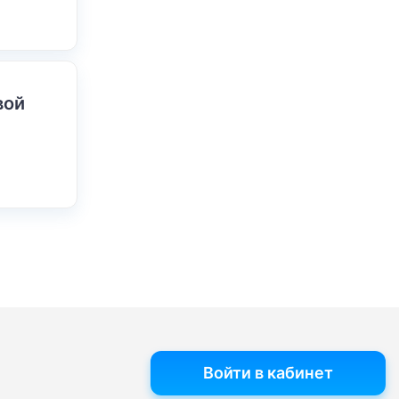
вой
Войти в кабинет