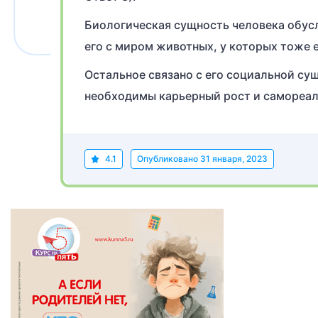
Биологическая сущность человека обус
его с миром животных, у которых тоже 
Остальное связано с его социальной су
необходимы карьерный рост и самореали
4.1
Опубликовано
31 января, 2023