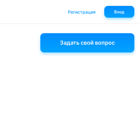
Регистрация
Вход
Задать свой вопрос