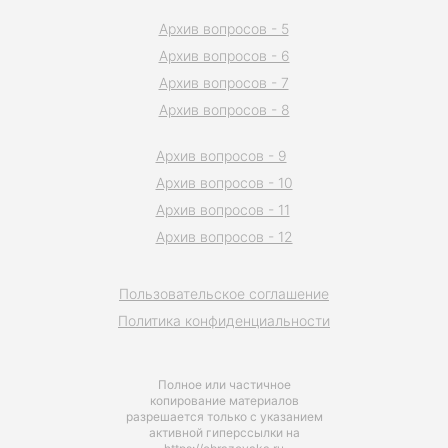
Архив вопросов - 5
Архив вопросов - 6
Архив вопросов - 7
Архив вопросов - 8
Архив вопросов - 9
Архив вопросов - 10
Архив вопросов - 11
Архив вопросов - 12
Пользовательское соглашение
Политика конфиденциальности
Полное или частичное
копирование материалов
разрешается только с указанием
активной гиперссылки на