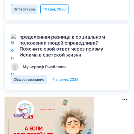
Литература
10 мая, 2026
пределенная разница в социальном
положении людей справедлива?
Поясните свой ответ через призму
Ислама в светской жизни
Мушерреф Рысбекова
Обществознание
7 апреля, 2026