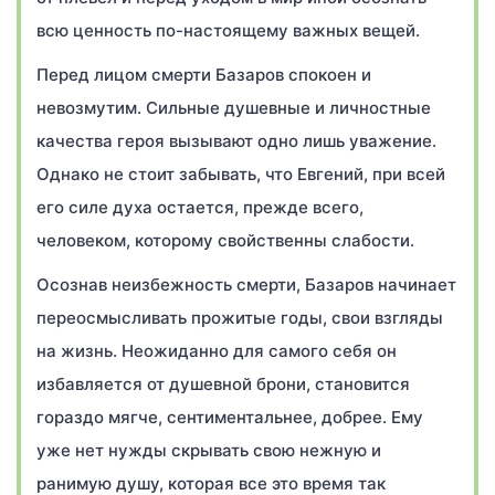
всю ценность по-настоящему важных вещей.
Перед лицом смерти Базаров спокоен и
невозмутим. Сильные душевные и личностные
качества героя вызывают одно лишь уважение.
Однако не стоит забывать, что Евгений, при всей
его силе духа остается, прежде всего,
человеком, которому свойственны слабости.
Осознав неизбежность смерти, Базаров начинает
переосмысливать прожитые годы, свои взгляды
на жизнь. Неожиданно для самого себя он
избавляется от душевной брони, становится
гораздо мягче, сентиментальнее, добрее. Ему
уже нет нужды скрывать свою нежную и
ранимую душу, которая все это время так