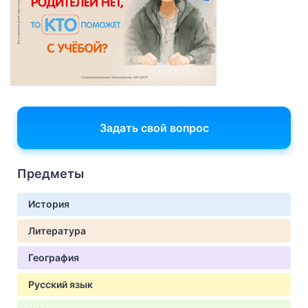
Задать свой вопрос
Предметы
История
Литература
География
Русский язык