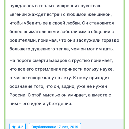
нуждалась в теплых, искренних чувствах.
Евгений жаждет встреч с любимой женщиной,
чтобы убедить ее в своей любви. Он становится
более внимательным и заботливым в общении с
родителями, понимая, что они заслужили гораздо
большего душевного тепла, чем он мог им дать.
На пороге смерти Базаров с грустью понимает,
что все его стремления принести пользу науке,
отчизне вскоре канут в лету. К нему приходит
осознание того, что он, видно, уже не нужен
России. С этой мыслью он умирает, а вместе с
ним – его идеи и убеждения.
4.2
Опубликовано
17 мая, 2019