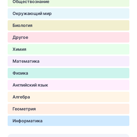
Обществознание
Окружающий мир
Биология
Другое
Химия
Математика
Физика
Английский язык
Алгебра
Геометрия
Информатика