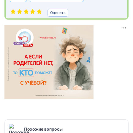
Оценить
Похожие вопросы