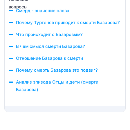
Смерд - значение слова
Почему Тургенев приводит к смерти Базарова?
Что происходит с Базаровым?
В чем смысл смерти Базарова?
Отношение Базарова к смерти
Почему смерть Базарова это подвиг?
Анализ эпизода Отцы и дети (смерти
Базарова)