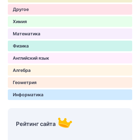
Другое
Химия
Математика
Физика
Английский язык
Алгебра
Геометрия
Информатика
Рейтинг сайта