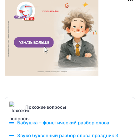
Похожие вопросы
Бабушка – фонетический разбор слова
Звуко буквенный разбор слова праздник 3