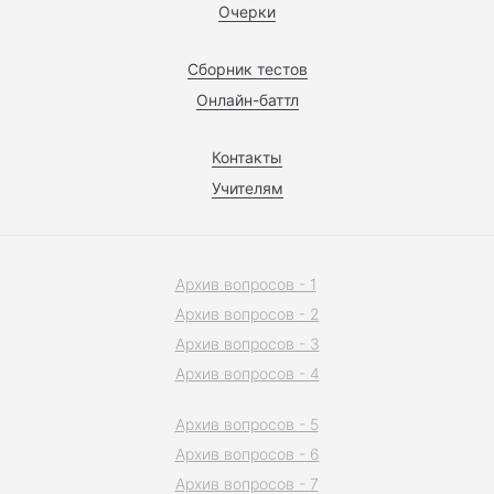
Очерки
Сборник тестов
Онлайн-баттл
Контакты
Учителям
Архив вопросов - 1
Архив вопросов - 2
Архив вопросов - 3
Архив вопросов - 4
Архив вопросов - 5
Архив вопросов - 6
Архив вопросов - 7