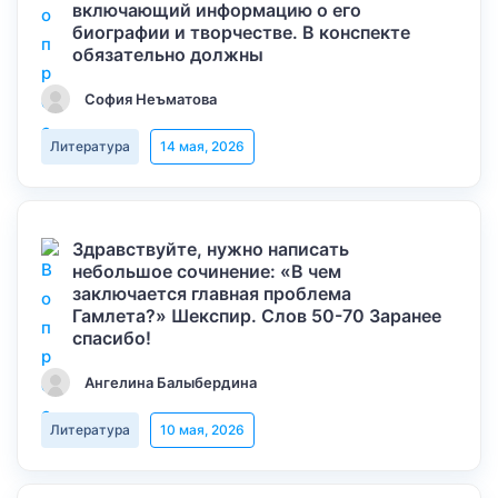
включающий информацию о его
биографии и творчестве. В конспекте
обязательно должны
София Неъматова
Литература
14 мая, 2026
Здравствуйте, нужно написать
небольшое сочинение: «В чем
заключается главная проблема
Гамлета?» Шекспир. Слов 50-70 Заранее
спасибо!
Ангелина Балыбердина
Литература
10 мая, 2026