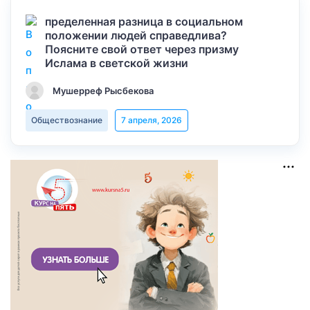
пределенная разница в социальном
положении людей справедлива?
Поясните свой ответ через призму
Ислама в светской жизни
Мушерреф Рысбекова
Обществознание
7 апреля, 2026