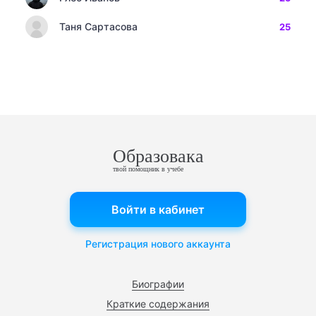
Таня Сартасова
25
Образовака
твой помощник в учебе
Войти в кабинет
Регистрация нового аккаунта
Биографии
Краткие содержания