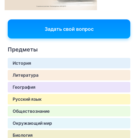
Задать свой вопрос
Предметы
История
Литература
География
Русский язык
Обществознание
Окружающий мир
Биология