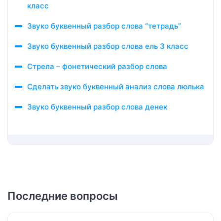
класс
Звуко буквенный разбор слова “тетрадь”
Звуко буквенный разбор слова ель 3 класс
Стрела – фонетический разбор слова
Сделать звуко буквенный анализ слова люлька
Звуко буквенный разбор слова денек
Последние вопросы