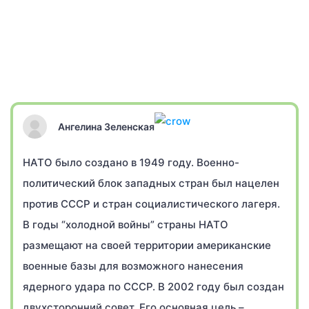
Ангелина Зеленская
НАТО было создано в 1949 году. Военно-
политический блок западных стран был нацелен
против СССР и стран социалистического лагеря.
В годы “холодной войны” страны НАТО
размещают на своей территории американские
военные базы для возможного нанесения
ядерного удара по СССР. В 2002 году был создан
двухсторонний совет. Его основная цель –