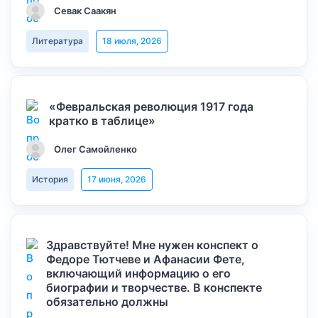
Севак Саакян
Литература
18 июля, 2026
«Февральская революция 1917 года
кратко в таблице»
Олег Самойленко
История
17 июня, 2026
Здравствуйте! Мне нужен конспект о
Федоре Тютчеве и Афанасии Фете,
включающий информацию о его
биографии и творчестве. В конспекте
обязательно должны