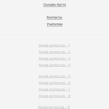
Онлайн-баттл
Контакты
Учителям
Архив вопросов - 1
Архив вопросов - 2
Архив вопросов - 3
Архив вопросов - 4
Архив вопросов - 5
Архив вопросов - 6
Архив вопросов - 7
Архив вопросов - 8
Архив вопросов - 9