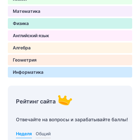
Математика
Физика
Английский язык
Алгебра
Геометрия
Информатика
Рейтинг сайта
Отвечайте на вопросы и зарабатывайте баллы!
Неделя
Общий