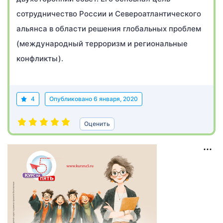
сотрудничество России и Североатлантического
альянса в области решения глобальных проблем
(международный терроризм и региональные
конфликты).
4
Опубликовано
6 января, 2020
Оценить