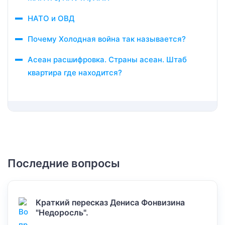
НАТО и ОВД
Почему Холодная война так называется?
Асеан расшифровка. Страны асеан. Штаб
квартира где находится?
Последние вопросы
Краткий пересказ Дениса Фонвизина
"Недоросль".