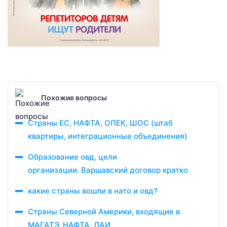
Похожие вопросы
Страны ЕС, НАФТА, ОПЕК, ШОС (штаб
квартиры, интеграционные объединения)
Образование овд, цели
организации. Варшавский договор кратко
какие страны вошли в нато и овд?
Страны Северной Америки, входящие в
МАГАТЭ, НАФТА, ЛАИ