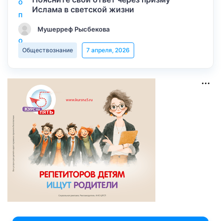
Ислама в светской жизни
Мушерреф Рысбекова
Обществознание
7 апреля, 2026