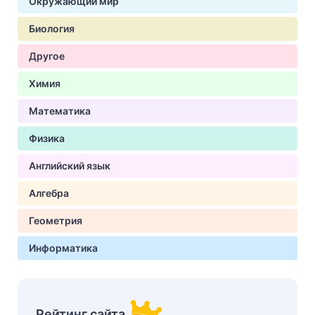
Окружающий мир
Биология
Другое
Химия
Математика
Физика
Английский язык
Алгебра
Геометрия
Информатика
Рейтинг сайта