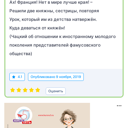
Ах! Франция! Нет в мире лучше края! –
Решили две княжны, сестрицы, повторяя
Урок, который им из детства натвержён.
Куда деваться от княжён!
(Чацкий об отношении к иностранному молодого
поколения представителей фамусовского
общества)
4.1
Опубликовано
9 ноября, 2019
Оценить