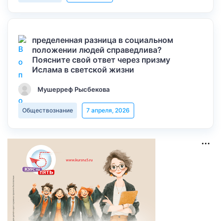
пределенная разница в социальном
положении людей справедлива?
Поясните свой ответ через призму
Ислама в светской жизни
Мушерреф Рысбекова
Обществознание
7 апреля, 2026