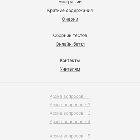
Биографии
Краткие содержания
Очерки
Сборник тестов
Онлайн-баттл
Контакты
Учителям
Архив вопросов - 1
Архив вопросов - 2
Архив вопросов - 3
Архив вопросов - 4
Архив вопросов - 5