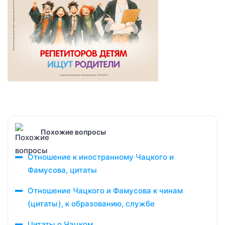
Похожие вопросы
Отношение к иностранному Чацкого и
Фамусова, цитаты
Отношение Чацкого и Фамусова к чинам
(цитаты), к образованию, службе
Цитаты о Чацком