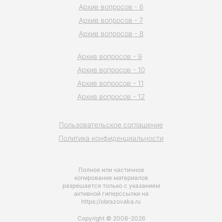
Архив вопросов - 6
Архив вопросов - 7
Архив вопросов - 8
Архив вопросов - 9
Архив вопросов - 10
Архив вопросов - 11
Архив вопросов - 12
Пользовательское соглашение
Политика конфиденциальности
Полное или частичное
копирование материалов
разрешается только с указанием
активной гиперссылки на
https://obrazovaka.ru
Copyright © 2008-2026