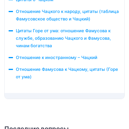
Отношение Чацкого к народу, цитаты (таблица
Фамусовское общество и Чацкий)
Цитаты Горе от ума: отношение Фамусова к
службе, образованию Чацкого и Фамусова,
чинам богатства
Отношение к иностранному – Чацкий
Отношение Фамусова к Чацкому, цитаты (Горе
от ума)
Последние вопросы