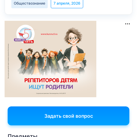
Обществознание
7 апреля, 2026
Задать свой вопрос
Предметы