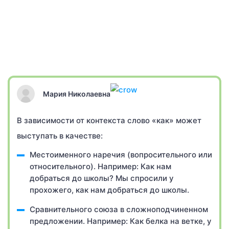
Мария Николаевна
В зависимости от контекста слово «как» может
выступать в качестве:
Местоименного наречия (вопросительного или
относительного). Например: Как нам
добраться до школы? Мы спросили у
прохожего, как нам добраться до школы.
Сравнительного союза в сложноподчиненном
предложении. Например: Как белка на ветке, у