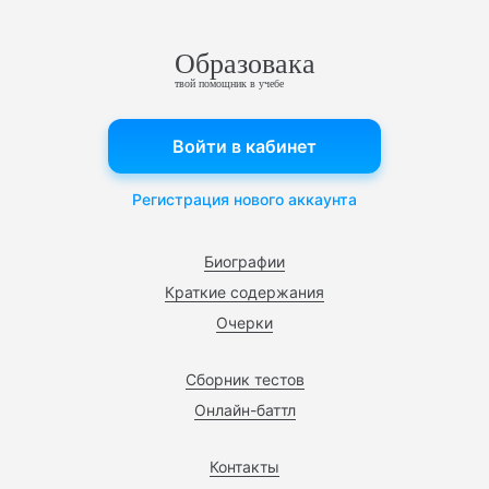
Образовака
твой помощник в учебе
Войти в кабинет
Регистрация нового аккаунта
Биографии
Краткие содержания
Очерки
Сборник тестов
Онлайн-баттл
Контакты