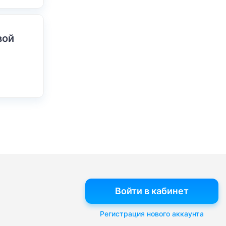
вой
Войти в кабинет
Регистрация нового аккаунта