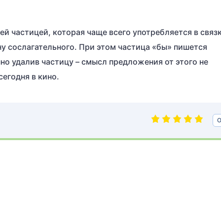
 частицей, которая чаще всего употребляется в связк
ну сослагательного. При этом частица «бы» пишется
но удалив частицу – смысл предложения от этого не
сегодня в кино.
О