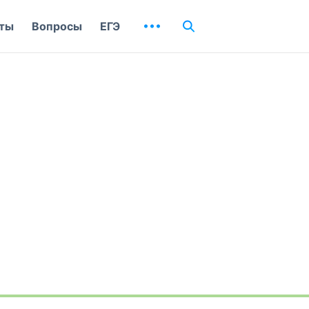
ты
Вопросы
ЕГЭ