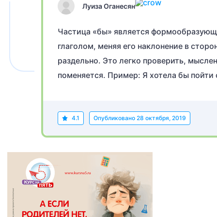
Луиза Оганесян
Частица «бы» является формообразующей
глаголом, меняя его наклонение в сторо
раздельно. Это легко проверить, мыслен
поменяется. Пример: Я хотела бы пойти 
4.1
Опубликовано
28 октября, 2019