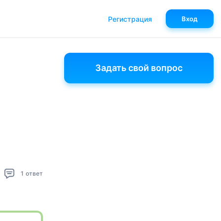
Регистрация
Вход
Задать свой вопрос
1
ответ