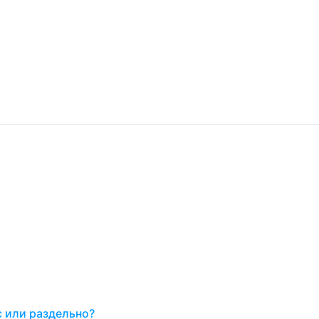
с или раздельно?