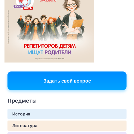
Задать свой вопрос
Предметы
История
Литература