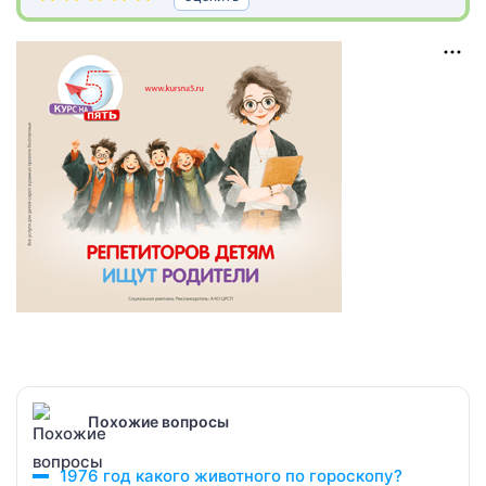
Похожие вопросы
1976 год какого животного по гороскопу?