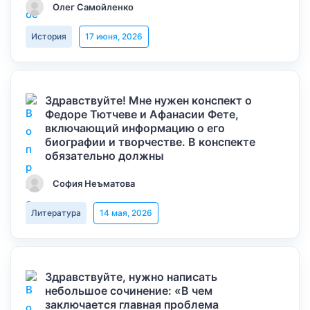
Олег Самойленко
История
17 июня, 2026
Здравствуйте! Мне нужен конспект о
Федоре Тютчеве и Афанасии Фете,
включающий информацию о его
биографии и творчестве. В конспекте
обязательно должны
София Неъматова
Литература
14 мая, 2026
Здравствуйте, нужно написать
небольшое сочинение: «В чем
заключается главная проблема