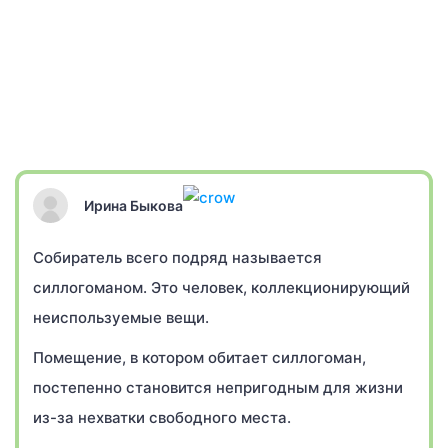
Ирина Быкова
Собиратель всего подряд называется
силлогоманом. Это человек, коллекционирующий
неиспользуемые вещи.
Помещение, в котором обитает силлогоман,
постепенно становится непригодным для жизни
из-за нехватки свободного места.