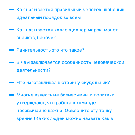
Как называется правильный человек, любящий
идеальный порядок во всем
Как называется коллекционер марок, монет,
значков, бабочек
Рачительность это что такое?
В чем заключается особенность человеческой
деятельности?
Что изготавливал в старину скудельник?
Многие известные бизнесмены и политики
утверждают, что работа в команде
чрезвычайно важна. Объясните эту точку
зрения (Каких людей можно назвать Как в