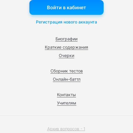
Войти в кабинет
Регистрация нового аккаунта
Биографии
Краткие содержания
Очерки
Сборник тестов
Онлайн-баттл
Контакты
Учителям
Архив вопросов - 1