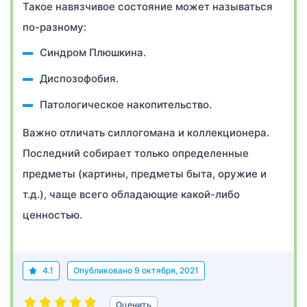
Такое навязчивое состояние может называться
по-разному:
Синдром Плюшкина.
Диспозофобия.
Патологическое накопительство.
Важно отличать силлогомана и коллекционера.
Последний собирает только определенные
предметы (картины, предметы быта, оружие и
т.д.), чаще всего обладающие какой-либо
ценностью.
4.1
Опубликовано
9 октября, 2021
Оценить