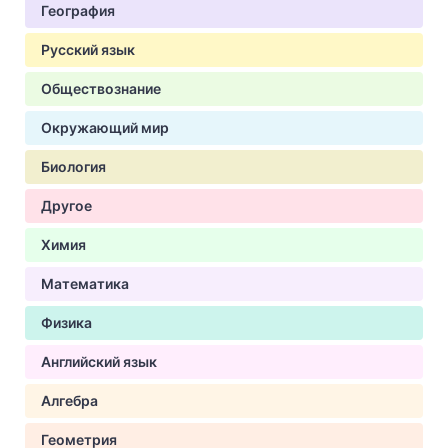
География
Русский язык
Обществознание
Окружающий мир
Биология
Другое
Химия
Математика
Физика
Английский язык
Алгебра
Геометрия