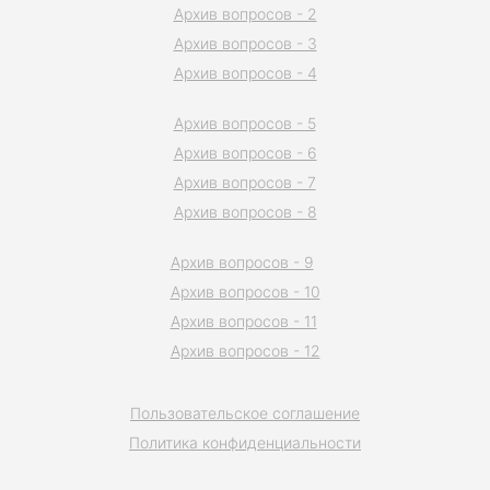
Архив вопросов - 2
Архив вопросов - 3
Архив вопросов - 4
Архив вопросов - 5
Архив вопросов - 6
Архив вопросов - 7
Архив вопросов - 8
Архив вопросов - 9
Архив вопросов - 10
Архив вопросов - 11
Архив вопросов - 12
Пользовательское соглашение
Политика конфиденциальности