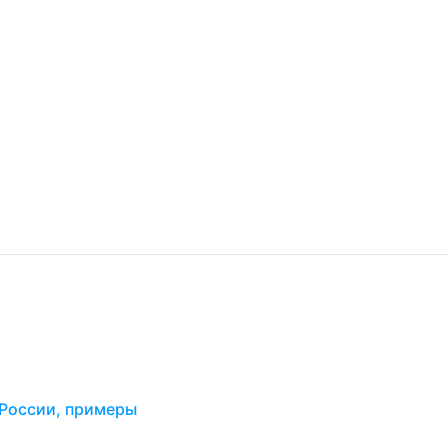
 России, примеры