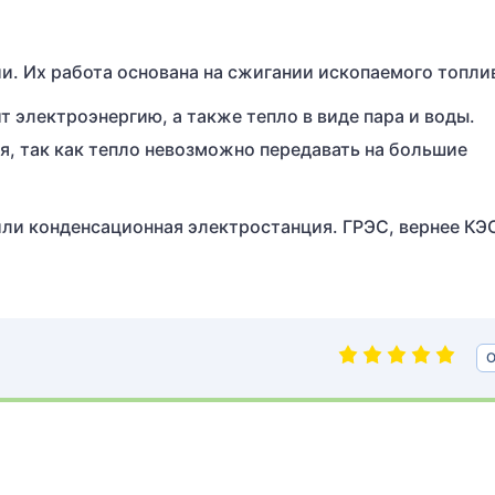
и. Их работа основана на сжигании ископаемого топли
 электроэнергию, а также тепло в виде пара и воды.
я, так как тепло невозможно передавать на большие
ли конденсационная электростанция. ГРЭС, вернее КЭ
О