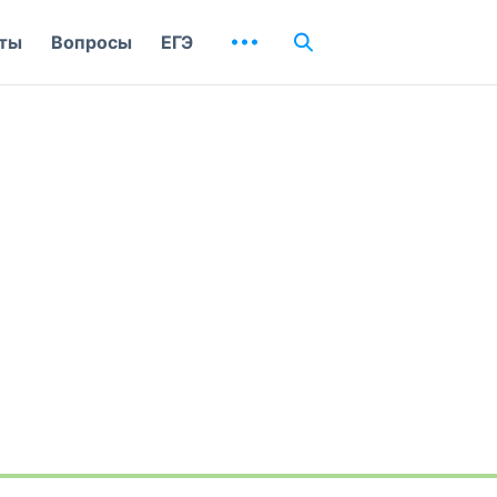
ты
Вопросы
ЕГЭ