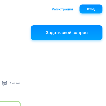
Регистрация
Вход
Задать свой вопрос
1
ответ