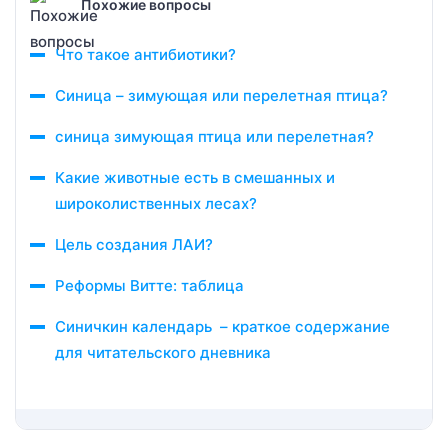
Похожие вопросы
Что такое антибиотики?
Синица – зимующая или перелетная птица?
синица зимующая птица или перелетная?
Какие животные есть в смешанных и
широколиственных лесах?
Цель создания ЛАИ?
Реформы Витте: таблица
Синичкин календарь – краткое содержание
для читательского дневника