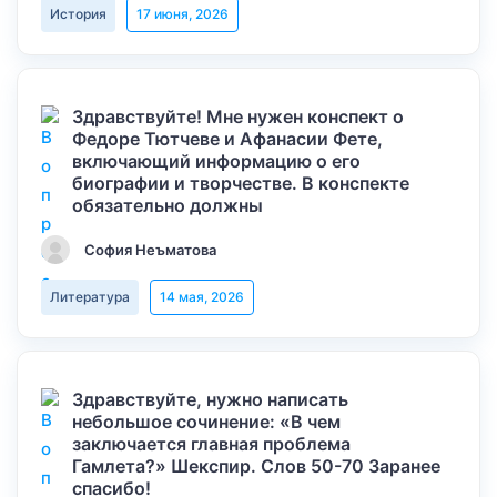
История
17 июня, 2026
Здравствуйте! Мне нужен конспект о
Федоре Тютчеве и Афанасии Фете,
включающий информацию о его
биографии и творчестве. В конспекте
обязательно должны
София Неъматова
Литература
14 мая, 2026
Здравствуйте, нужно написать
небольшое сочинение: «В чем
заключается главная проблема
Гамлета?» Шекспир. Слов 50-70 Заранее
спасибо!