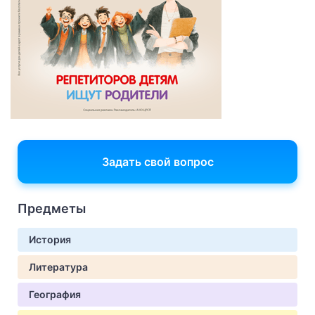
Задать свой вопрос
Предметы
История
Литература
География