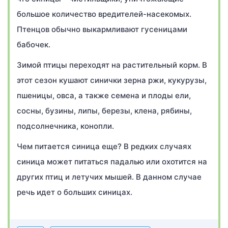
большое количество вредителей-насекомых.
Птенцов обычно выкармливают гусеницами
бабочек.
Зимой птицы переходят на растительный корм. В
этот сезон кушают синички зерна ржи, кукурузы,
пшеницы, овса, а также семена и плоды ели,
сосны, бузины, липы, березы, клена, рябины,
подсолнечника, конопли.
Чем питается синица еще? В редких случаях
синица может питаться падалью или охотится на
других птиц и летучих мышей. В данном случае
речь идет о больших синицах.