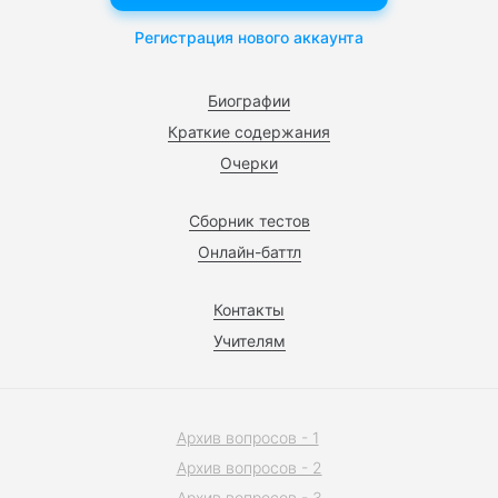
Регистрация нового аккаунта
Биографии
Краткие содержания
Очерки
Сборник тестов
Онлайн-баттл
Контакты
Учителям
Архив вопросов - 1
Архив вопросов - 2
Архив вопросов - 3