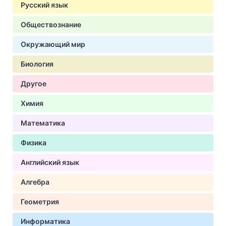
Русский язык
Обществознание
Окружающий мир
Биология
Другое
Химия
Математика
Физика
Английский язык
Алгебра
Геометрия
Информатика