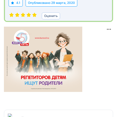
4.1
Опубликовано
29 марта, 2020
Оценить