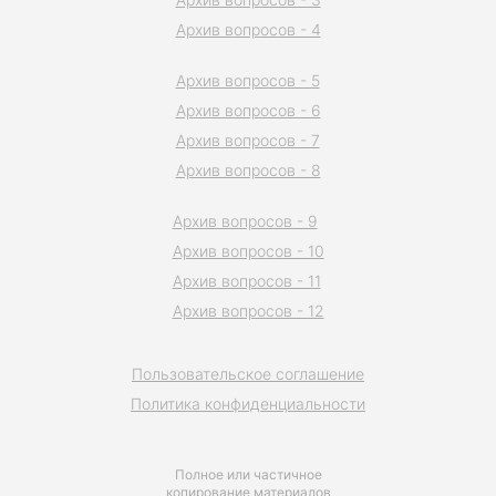
Архив вопросов - 4
Архив вопросов - 5
Архив вопросов - 6
Архив вопросов - 7
Архив вопросов - 8
Архив вопросов - 9
Архив вопросов - 10
Архив вопросов - 11
Архив вопросов - 12
Пользовательское соглашение
Политика конфиденциальности
Полное или частичное
копирование материалов