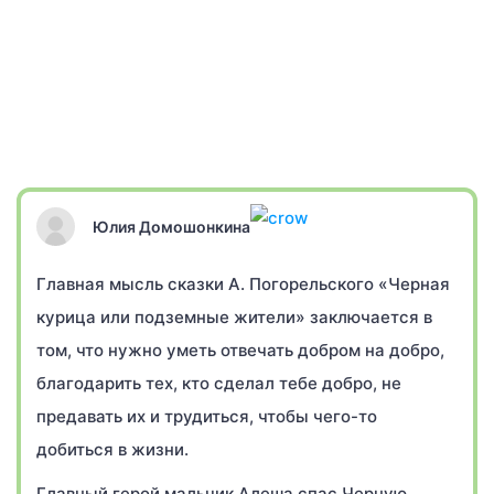
Юлия Домошонкина
Главная мысль сказки А. Погорельского «Черная
курица или подземные жители» заключается в
том, что нужно уметь отвечать добром на добро,
благодарить тех, кто сделал тебе добро, не
предавать их и трудиться, чтобы чего-то
добиться в жизни.
Главный герой мальчик Алеша спас Черную