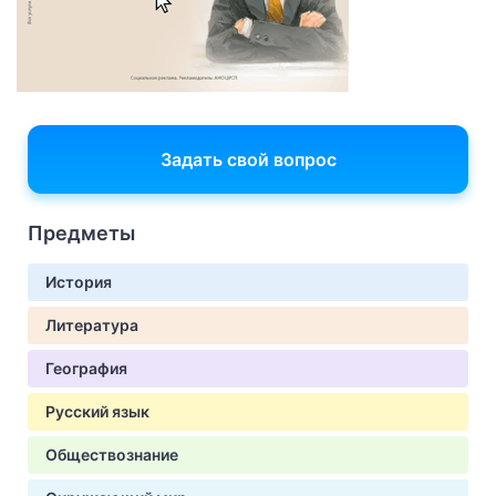
Задать свой вопрос
Предметы
История
Литература
География
Русский язык
Обществознание