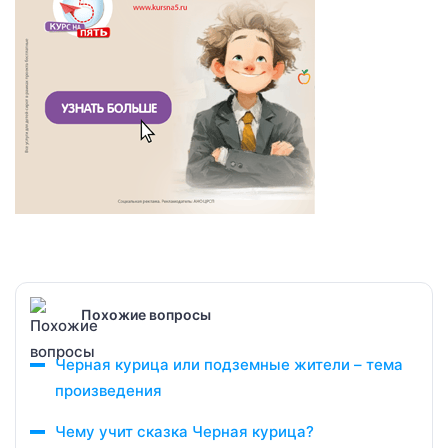
Похожие вопросы
Черная курица или подземные жители – тема
произведения
Чему учит сказка Черная курица?