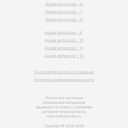
Архив вопросов - 6
Архив вопросов - 7
Архив вопросов - 8
Архив вопросов - 9
Архив вопросов - 10
Архив вопросов - 11
Архив вопросов - 12
Пользовательское соглашение
Политика конфиденциальности
Полное или частичное
копирование материалов
разрешается только с указанием
активной гиперссылки на
https://obrazovaka.ru
Copyright © 2008-2026