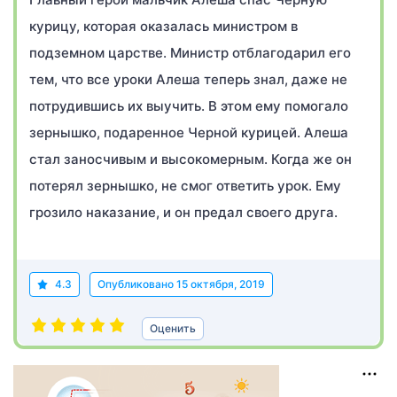
курицу, которая оказалась министром в
подземном царстве. Министр отблагодарил его
тем, что все уроки Алеша теперь знал, даже не
потрудившись их выучить. В этом ему помогало
зернышко, подаренное Черной курицей. Алеша
стал заносчивым и высокомерным. Когда же он
потерял зернышко, не смог ответить урок. Ему
грозило наказание, и он предал своего друга.
4.3
Опубликовано
15 октября, 2019
Оценить