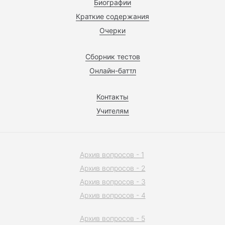
Биографии
Краткие содержания
Очерки
Сборник тестов
Онлайн-баттл
Контакты
Учителям
Архив вопросов - 1
Архив вопросов - 2
Архив вопросов - 3
Архив вопросов - 4
Архив вопросов - 5