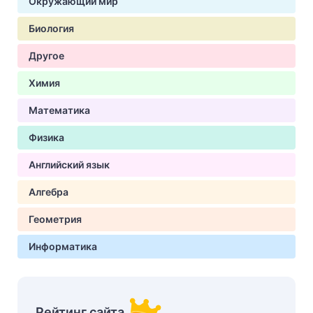
Окружающий мир
Биология
Другое
Химия
Математика
Физика
Английский язык
Алгебра
Геометрия
Информатика
Рейтинг сайта