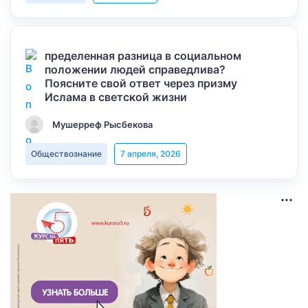
пределенная разница в социальном
положении людей справедлива?
Поясните свой ответ через призму
Ислама в светской жизни
Мушерреф Рысбекова
Обществознание
7 апреля, 2026